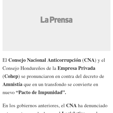
Consejo Nacional Anticorrupción
CNA
El
(
) y el
Empresa Privada
Consejo Hondureños de la
Cohep
(
) se pronunciaron en contra del decreto de
Amnistía
que en un transfondo se convierte en
“Pacto de Impunidad”.
nuevo
CNA
En los gobiernos anteriores, el
ha denunciado