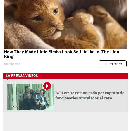
LA PRENSA VIDEOS
BCH emite comunicado por captura de
funcionarios vinculados al caso