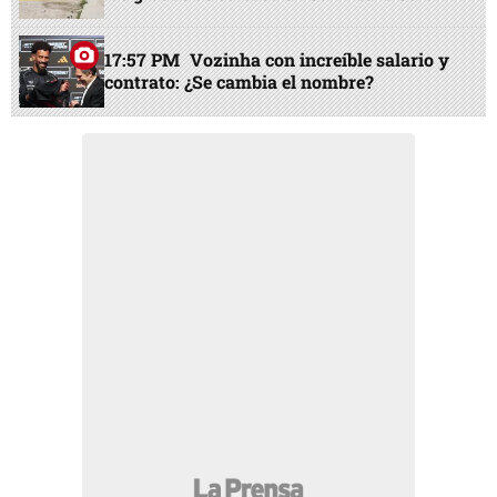
17:57 PM
Vozinha con increíble salario y
contrato: ¿Se cambia el nombre?