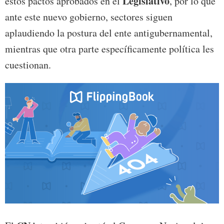
Legislativo
estos pactos aprobados en el
, por lo que
ante este nuevo gobierno, sectores siguen
aplaudiendo la postura del ente antigubernamental,
mientras que otra parte específicamente política les
cuestionan.