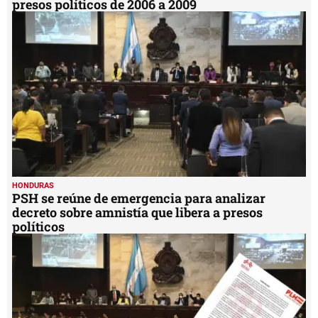
presos políticos de 2006 a 2009
HONDURAS
PSH se reúne de emergencia para analizar
decreto sobre amnistía que libera a presos
políticos