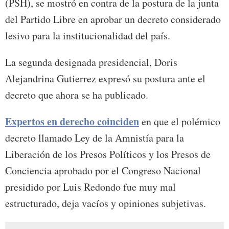
(PSH), se mostró en contra de la postura de la junta
del Partido Libre en aprobar un decreto considerado
lesivo para la institucionalidad del país.
La segunda designada presidencial, Doris
Alejandrina Gutierrez expresó su postura ante el
decreto que ahora se ha publicado.
Expertos en derecho coinciden
en que el polémico
decreto llamado Ley de la Amnistía para la
Liberación de los Presos Políticos y los Presos de
Conciencia aprobado por el Congreso Nacional
presidido por Luis Redondo fue muy mal
estructurado, deja vacíos y opiniones subjetivas.