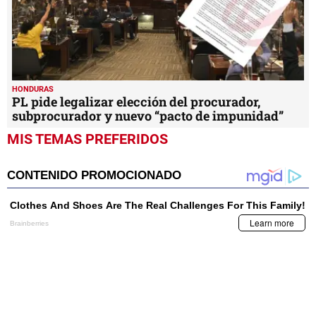
HONDURAS
PL pide legalizar elección del procurador,
subprocurador y nuevo “pacto de impunidad”
MIS TEMAS PREFERIDOS