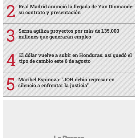
Real Madrid anunció la llegada de Yan Diomande:
su contrato y presentación
Serna agiliza proyectos por más de L35,000
millones que generarán empleo
El dólar vuelve a subir en Honduras: así quedó el
tipo de cambio este 6 de agosto
Maribel Espinoza: "JOH debió regresar en
silencio a enfrentar la justicia"