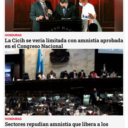
HONDURAS
La Cicih se vería limitada con amnistía aprobada
en el Congreso Nacional
HONDURAS
Sectores repudian amnistía que libera a los