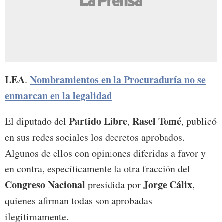
LEA
Nombramientos en la Procuraduría no se
.
enmarcan en la legalidad
Partido
Libre
Rasel Tomé
El diputado del
,
, publicó
en sus redes sociales los decretos aprobados.
Algunos de ellos con opiniones diferidas a favor y
en contra, específicamente la otra fracción del
Congreso Nacional
Jorge Cálix
presidida por
,
quienes afirman todas son aprobadas
ilegitimamente.