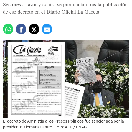
Sectores a favor y contra se pronuncian tras la publicación
de ese decreto en el Diario Oficial La Gaceta
El decreto de Aministía a los Presos Políticos fue sancionada por la
presidenta Xiomara Castro.
Foto: AFP / ENAG