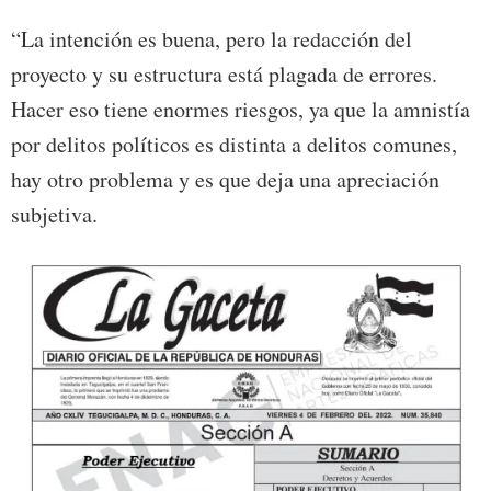
“La intención es buena, pero la redacción del
proyecto y su estructura está plagada de errores.
Hacer eso tiene enormes riesgos, ya que la amnistía
por delitos políticos es distinta a delitos comunes,
hay otro problema y es que deja una apreciación
subjetiva.