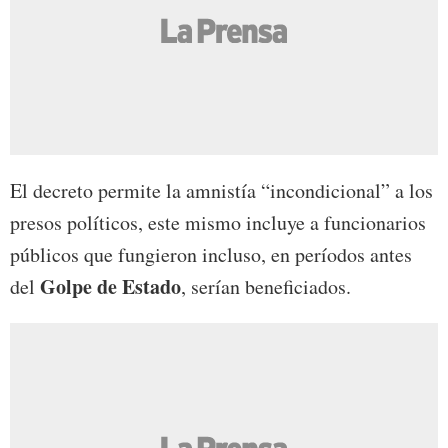
El decreto permite la amnistía “incondicional” a los
presos políticos, este mismo incluye a funcionarios
públicos que fungieron incluso, en períodos antes
Golpe de Estado
del
, serían beneficiados.