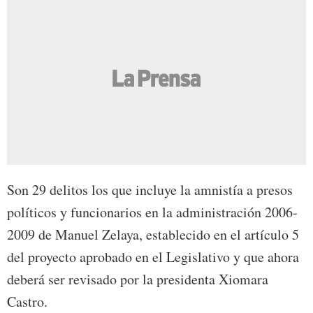
Son 29 delitos los que incluye la amnistía a presos
políticos y funcionarios en la administración 2006-
2009 de Manuel Zelaya, establecido en el artículo 5
del proyecto aprobado en el Legislativo y que ahora
deberá ser revisado por la presidenta Xiomara
Castro.