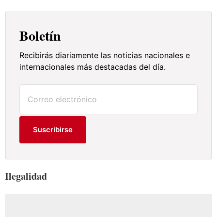
Boletín
Recibirás diariamente las noticias nacionales e
internacionales más destacadas del día.
Suscribirse
Ilegalidad