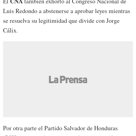
CNA
El
también exhortó al Congreso Nacional de
Luis Redondo a abstenerse a aprobar leyes mientras
se resuelva su legitimidad que divide con Jorge
Cálix.
Por otra parte el Partido Salvador de Honduras