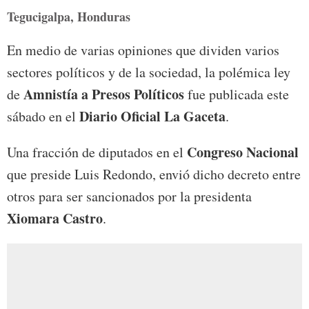
Tegucigalpa, Honduras
En medio de varias opiniones que dividen varios
sectores políticos y de la sociedad, la polémica ley
Amnistía
a
Presos
Políticos
de
fue publicada este
Diario Oficial La Gaceta
sábado en el
.
Congreso Nacional
Una fracción de diputados en el
que preside Luis Redondo, envió dicho decreto entre
otros para ser sancionados por la presidenta
Xiomara Castro
.