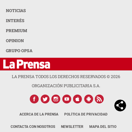
NOTICIAS
INTERÉS
PREMIUM
OPINION
GRUPO OPSA
LA PRENSA TODOS LOS DERECHOS RESERVADOS ©
2026
ORGANIZACIÓN PUBLICITARIA S.A.
ACERCA DE LA PRENSA
POLÍTICA DE PRIVACIDAD
CONTACTA CON NOSOTROS
NEWSLETTER
MAPA DEL SITIO