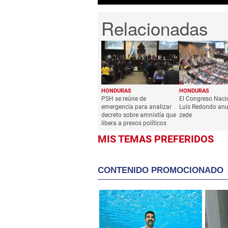
HONDURAS
HONDURAS
PSH se reúne de
El Congreso Naci
emergencia para analizar
Luis Redondo anu
decreto sobre amnistía que
zede
libera a presos políticos
MIS TEMAS PREFERIDOS
CONTENIDO PROMOCIONADO