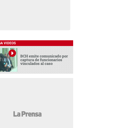
SA VIDEOS
BCH emite comunicado por
captura de funcionarios
vinculados al caso