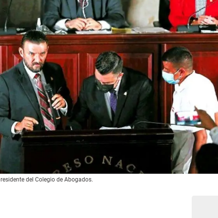
residente del Colegio de Abogados.