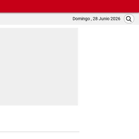
Domingo , 28 Junio 2026