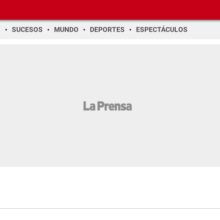
O
SUCESOS
MUNDO
DEPORTES
ESPECTÁCULOS