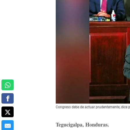
Congreso debe de actuar prudentemente, dice p
Tegucigalpa, Honduras.