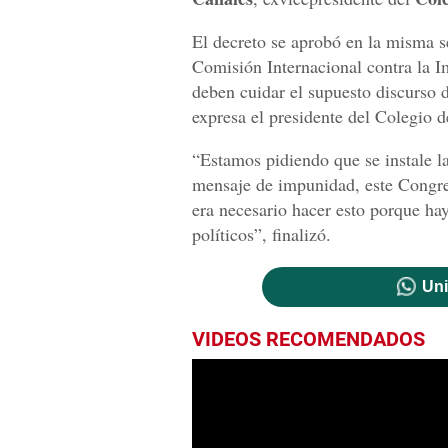
El decreto se aprobó en la misma se
Comisión Internacional contra la I
deben cuidar el supuesto discurso 
expresa el presidente del Colegio
“Estamos pidiendo que se instale l
mensaje de impunidad, este Congre
era necesario hacer esto porque hay
políticos”, finalizó.
Uni
VIDEOS RECOMENDADOS