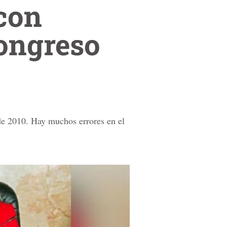
 con
Congreso
de 2010. Hay muchos errores en el