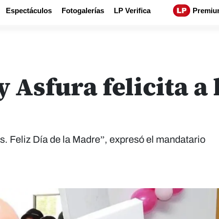
Espectáculos
Fotogalerías
LP Verifica
Premiu
 Asfura felicita a
s. Feliz Día de la Madre”, expresó el mandatario