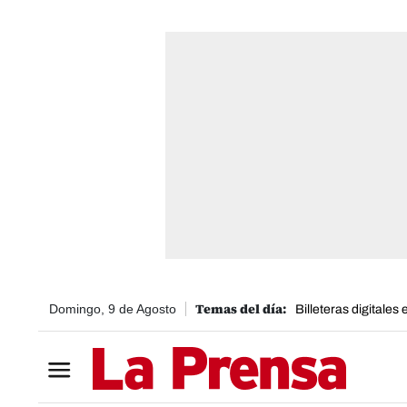
Domingo, 9 de Agosto
Billeteras digitales