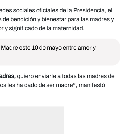
des sociales oficiales de la Presidencia, el
de bendición y bienestar para las madres y
or y significado de la maternidad.
a Madre este 10 de mayo entre amor y
adres,
quiero enviarle a todas las madres de
os les ha dado de ser madre”, manifestó