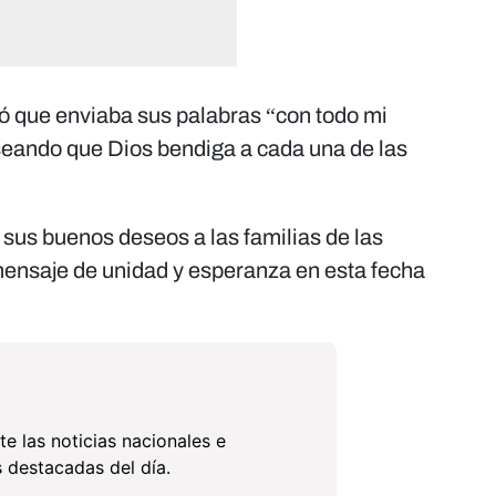
ó que enviaba sus palabras “con todo mi
seando que Dios bendiga a cada una de las
 sus buenos deseos a las familias de las
ensaje de unidad y esperanza en esta fecha
te las noticias nacionales e
 destacadas del día.