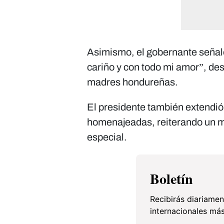
Asimismo, el gobernante señal
cariño y con todo mi amor”, de
madres hondureñas.
El presidente también extendió
homenajeadas, reiterando un m
especial.
Boletín
Recibirás diariamen
internacionales más