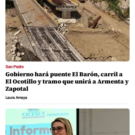
San Pedro
Gobierno hará puente El Barón, carril a
El Ocotillo y tramo que unirá a Armenta y
Zapotal
Laura Amaya