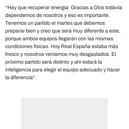
“Hay que recuperar energía. Gracias a Dios todavía
dependemos de nosotros y eso es importante.
Tenemos un partido el martes que debemos
preparar bien y creo que será muy diferente a este,
porque ambos equipos llegarán con las mismas
condiciones físicas. Hoy Real España estaba más
fresco y nosotros veníamos muy desgastados. El
próximo partido será distinto y ahí estará la
inteligencia para elegir el equipo adecuado y hacer
la diferencia”.