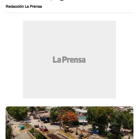
Redacción La Prensa