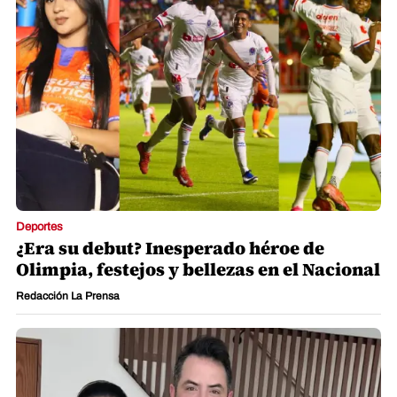
Deportes
¿Era su debut? Inesperado héroe de
Olimpia, festejos y bellezas en el Nacional
Redacción La Prensa