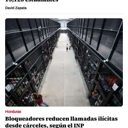
David Zapata
Honduras
Bloqueadores reducen llamadas ilícitas
desde cárceles, según el INP