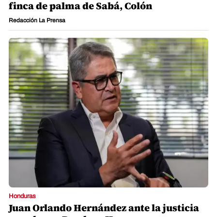
finca de palma de Sabá, Colón
Redacción La Prensa
Honduras
Juan Orlando Hernández ante la justicia