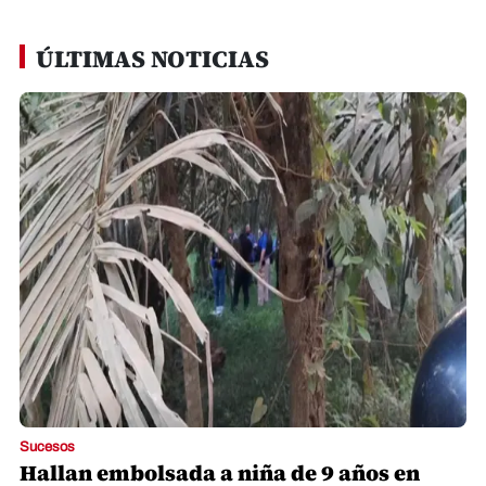
ÚLTIMAS NOTICIAS
Sucesos
Hallan embolsada a niña de 9 años en