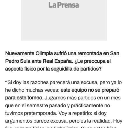
Nuevamente Olimpia sufrió una remontada en San
Pedro Sula ante Real España. ¿Le preocupa el
aspecto físico por la seguidilla de partidos?​​​​​​
“Si doy las razones parecerá una excusa, pero ya lo
he dicho muchas veces:
este equipo no se preparó
para este torneo
. Jugamos más partidos en un mes
que en el semestre pasado y prácticamente no
tuvimos pretemporada. Voy a repetirlo: si doy
argumentos parece excusa, pero es la realidad. Hoy