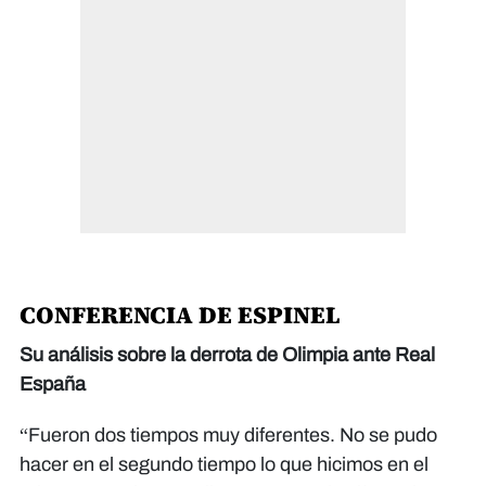
CONFERENCIA DE ESPINEL
Su análisis sobre la derrota de Olimpia ante Real
España​​​​​​
“Fueron dos tiempos muy diferentes. No se pudo
hacer en el segundo tiempo lo que hicimos en el