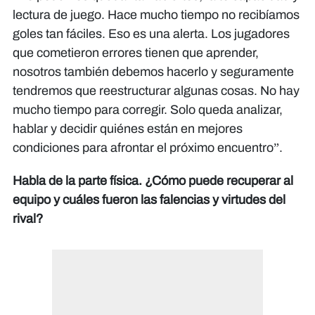
lectura de juego. Hace mucho tiempo no recibíamos
goles tan fáciles. Eso es una alerta. Los jugadores
que cometieron errores tienen que aprender,
nosotros también debemos hacerlo y seguramente
tendremos que reestructurar algunas cosas. No hay
mucho tiempo para corregir. Solo queda analizar,
hablar y decidir quiénes están en mejores
condiciones para afrontar el próximo encuentro”.​​​​​
Habla de la parte física. ¿Cómo puede recuperar al
equipo y cuáles fueron las falencias y virtudes del
rival?​​​​​​