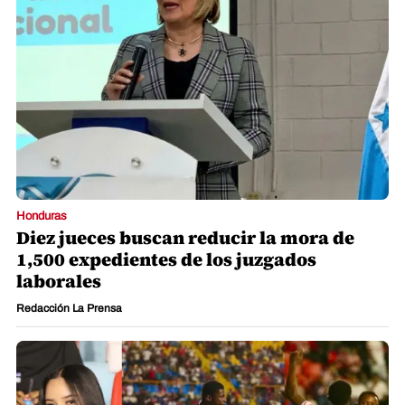
Honduras
Diez jueces buscan reducir la mora de
1,500 expedientes de los juzgados
laborales
Redacción La Prensa