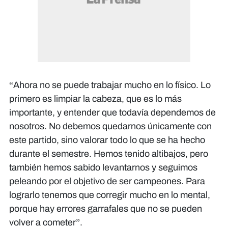
“Ahora no se puede trabajar mucho en lo físico. Lo
primero es limpiar la cabeza, que es lo más
importante, y entender que todavía dependemos de
nosotros. No debemos quedarnos únicamente con
este partido, sino valorar todo lo que se ha hecho
durante el semestre. Hemos tenido altibajos, pero
también hemos sabido levantarnos y seguimos
peleando por el objetivo de ser campeones. Para
lograrlo tenemos que corregir mucho en lo mental,
porque hay errores garrafales que no se pueden
volver a cometer”.​​​​​