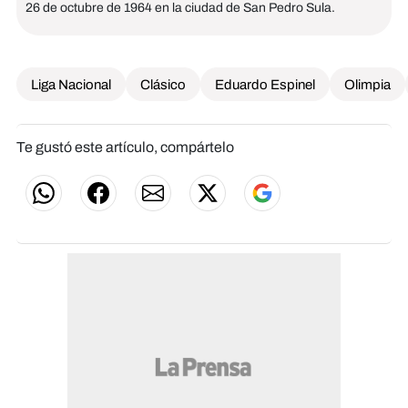
26 de octubre de 1964 en la ciudad de San Pedro Sula.
Liga Nacional
Clásico
Eduardo Espinel
Olimpia
Te gustó este artículo, compártelo