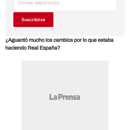
Suscribirse
¿Aguantó mucho los cambios por lo que estaba
haciendo Real España?​​​​​​