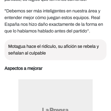
"Debemos ser más inteligentes en nuestra área y
entender mejor cómo juegan estos equipos. Real
España nos hizo daño exactamente de la forma en
que lo habíamos hablado antes del partido”.​​​​​​
Motagua hace el ridículo, su afición se rebela y
señalan al culpable
Aspectos a mejorar