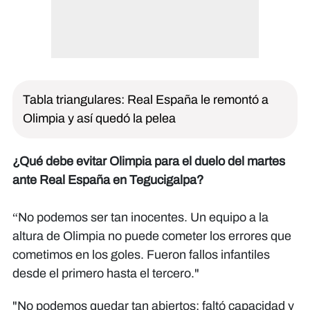
Tabla triangulares: Real España le remontó a
Olimpia y así quedó la pelea
¿Qué debe evitar Olimpia para el duelo del martes
ante Real España en Tegucigalpa?
“No podemos ser tan inocentes. Un equipo a la
altura de Olimpia no puede cometer los errores que
cometimos en los goles. Fueron fallos infantiles
desde el primero hasta el tercero."​​​​​​
"No podemos quedar tan abiertos; faltó capacidad y