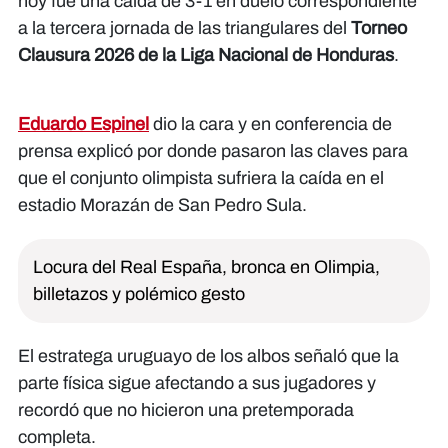
hoy fue una caída de 3-1 en duelo correspondiente
a la tercera jornada de las triangulares del
Torneo
Clausura 2026 de la Liga Nacional de Honduras
.
Eduardo Espinel
dio la cara y en conferencia de
prensa explicó por donde pasaron las claves para
que el conjunto olimpista sufriera la caída en el
estadio Morazán de San Pedro Sula.
Locura del Real España, bronca en Olimpia,
billetazos y polémico gesto
El estratega uruguayo de los albos señaló que la
parte física sigue afectando a sus jugadores y
recordó que no hicieron una pretemporada
completa.