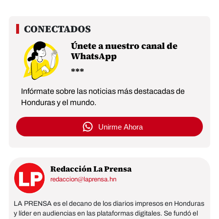
Únete a nuestro canal de
WhatsApp
Infórmate sobre las noticias más destacadas de
Honduras y el mundo.
Unirme Ahora
Redacción La Prensa
redaccion@laprensa.hn
LA PRENSA es el decano de los diarios impresos en Honduras
y líder en audiencias en las plataformas digitales. Se fundó el