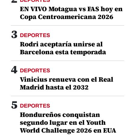
EN VIVO Motagua vs FAS hoy en
Copa Centroamericana 2026
3
DEPORTES
Rodri aceptaría unirse al
Barcelona esta temporada
4
DEPORTES
Vinicius renueva con el Real
Madrid hasta el 2032
5
DEPORTES
Hondureños conquistan
segundo lugar en el Youth
World Challenge 2026 en EUA