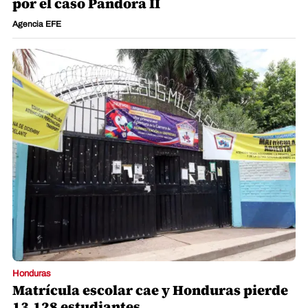
por el caso Pandora II
Agencia EFE
Honduras
Matrícula escolar cae y Honduras pierde
13,128 estudiantes