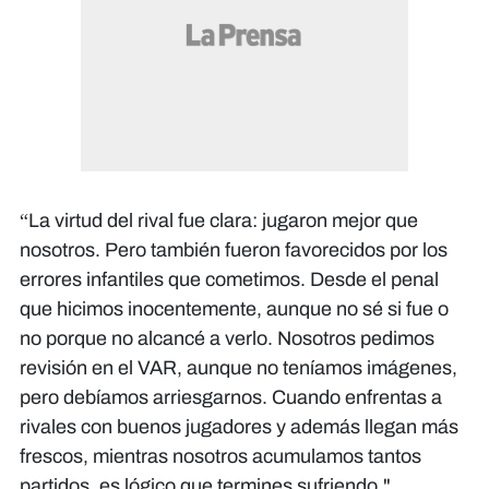
“La virtud del rival fue clara: jugaron mejor que
nosotros. Pero también fueron favorecidos por los
errores infantiles que cometimos. Desde el penal
que hicimos inocentemente, aunque no sé si fue o
no porque no alcancé a verlo. Nosotros pedimos
revisión en el VAR, aunque no teníamos imágenes,
pero debíamos arriesgarnos. Cuando enfrentas a
rivales con buenos jugadores y además llegan más
frescos, mientras nosotros acumulamos tantos
partidos, es lógico que termines sufriendo."​​​​​​