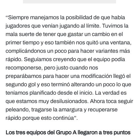
“Siempre manejamos la posibilidad de que había
jugadores que venían jugando al límite. Tuvimos la
mala suerte de tener que gastar un cambio en el
primer tiempo y eso también nos quitó una ventana,
complicándonos un poco para hacer variantes más
rápido. Seguíamos creyendo que el equipo podía
recomponerse, pero justo cuando nos
preparábamos para hacer una modificación llegó el
segundo gol y eso terminó alterando un poco lo que
teníamos planificado desde el inicio. La verdad es
que estamos muy desilusionados. Ahora toca seguir
peleando, tragarse la amargura y recuperarse
rápido porque esto continúa”.​​​​​​
Los tres equipos del Grupo A llegaron a tres puntos​​​​​