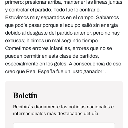
primero: presionar arriba, mantener las líneas juntas
y controlar el partido. Todo fue lo contrario.
Estuvimos muy separados en el campo. Sabíamos
que podía pasar porque el equipo salió sin energía
debido al desgaste del partido anterior, pero no hay
excusas; hicimos un mal segundo tiempo.
Cometimos errores infantiles, errores que no se
pueden permitir en esta clase de partidos,
especialmente en los goles. A consecuencia de eso,
creo que Real España fue un justo ganador”.​​​​​​
Boletín
Recibirás diariamente las noticias nacionales e
internacionales más destacadas del día.