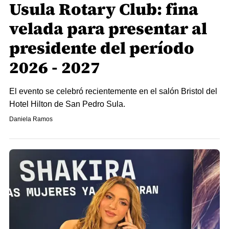
Usula Rotary Club: fina
velada para presentar al
presidente del período
2026 - 2027
El evento se celebró recientemente en el salón Bristol del
Hotel Hilton de San Pedro Sula.
Daniela Ramos