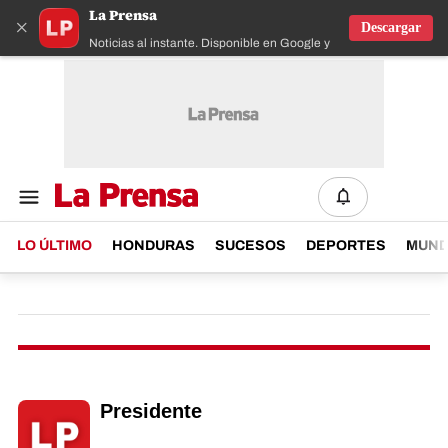
La Prensa
×
Descargar
Noticias al instante. Disponible en Google y IOS
LO ÚLTIMO
HONDURAS
SUCESOS
DEPORTES
MUN
Presidente