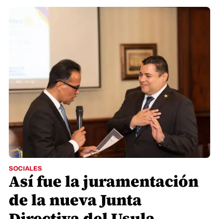
SOCIALES
Así fue la juramentación
de la nueva Junta
Directiva del Usula