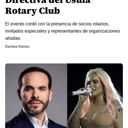
Rotary Club
El evento contó con la presencia de socios rotarios,
invitados especiales y representantes de organizaciones
aliadas.
Daniela Ramos