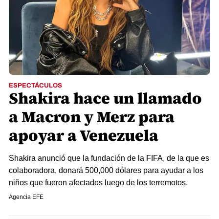
ESPECTÁCULOS
Shakira hace un llamado
a Macron y Merz para
apoyar a Venezuela
Shakira anunció que la fundación de la FIFA, de la que es
colaboradora, donará 500,000 dólares para ayudar a los
niños que fueron afectados luego de los terremotos.
Agencia EFE