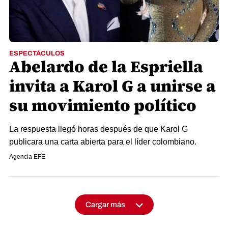
ESPECTÁCULOS
Abelardo de la Espriella
invita a Karol G a unirse a
su movimiento político
La respuesta llegó horas después de que Karol G
publicara una carta abierta para el líder colombiano.
Agencia EFE
Cargar más