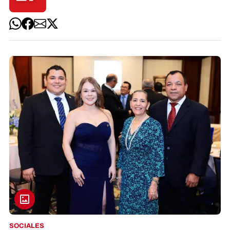
SOCIALES