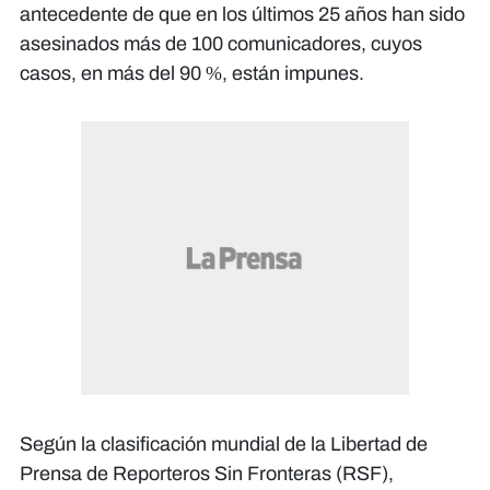
antecedente de que en los últimos 25 años han sido
asesinados más de 100 comunicadores, cuyos
casos, en más del 90 %, están impunes.
Según la clasificación mundial de la Libertad de
Prensa de Reporteros Sin Fronteras (RSF),