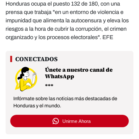
Honduras ocupa el puesto 132 de 180, con una
prensa que trabaja "en un entorno de violencia e
impunidad que alimenta la autocensura y eleva los
riesgos a la hora de cubrir la corrupción, el crimen
organizado y los procesos electorales". EFE
Únete a nuestro canal de
WhatsApp
Infórmate sobre las noticias más destacadas de
Honduras y el mundo.
Unirme Ahora