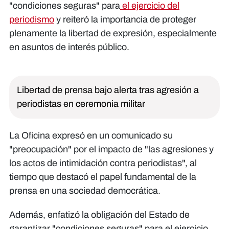
"condiciones seguras" para
el ejercicio del
periodismo
y reiteró la importancia de proteger
plenamente la libertad de expresión, especialmente
en asuntos de interés público.
Libertad de prensa bajo alerta tras agresión a
periodistas en ceremonia militar
La Oficina expresó en un comunicado su
"preocupación" por el impacto de "las agresiones y
los actos de intimidación contra periodistas", al
tiempo que destacó el papel fundamental de la
prensa en una sociedad democrática.
Además, enfatizó la obligación del Estado de
garantizar "condiciones seguras" para el ejercicio