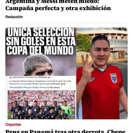
Deportes
Argentina y Messi meten miedo:
Campaña perfecta y otra exhibición
Redacción