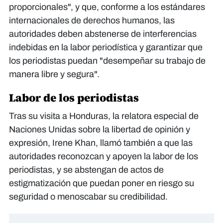
proporcionales", y que, conforme a los estándares
internacionales de derechos humanos, las
autoridades deben abstenerse de interferencias
indebidas en la labor periodística y garantizar que
los periodistas puedan "desempeñar su trabajo de
manera libre y segura".
Labor de los periodistas
Tras su visita a Honduras, la relatora especial de
Naciones Unidas sobre la libertad de opinión y
expresión, Irene Khan, llamó también a que las
autoridades reconozcan y apoyen la labor de los
periodistas, y se abstengan de actos de
estigmatización que puedan poner en riesgo su
seguridad o menoscabar su credibilidad.