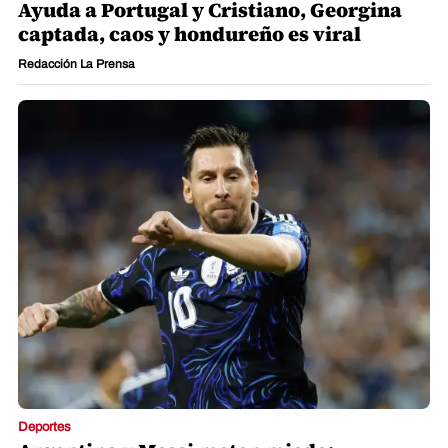
Deportes
Ayuda a Portugal y Cristiano, Georgina
captada, caos y hondureño es viral
Redacción La Prensa