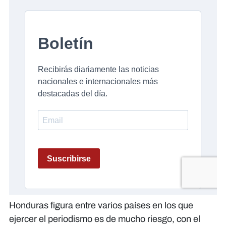
Honduras figura entre varios países en los que
ejercer el periodismo es de mucho riesgo, con el