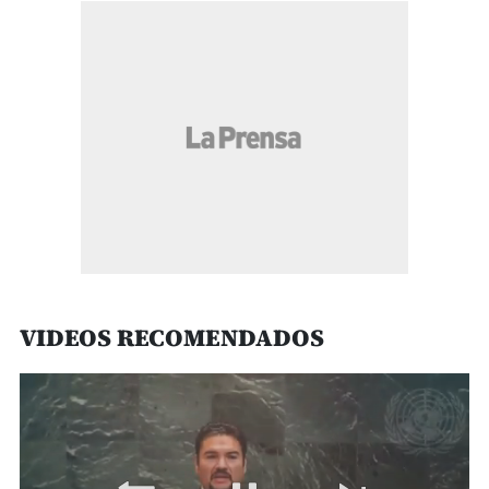
VIDEOS RECOMENDADOS