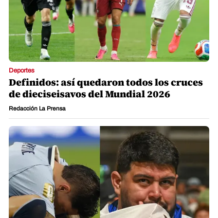
Lesly Gutiérrez
Deportes
Definidos: así quedaron todos los cruces
de dieciseisavos del Mundial 2026