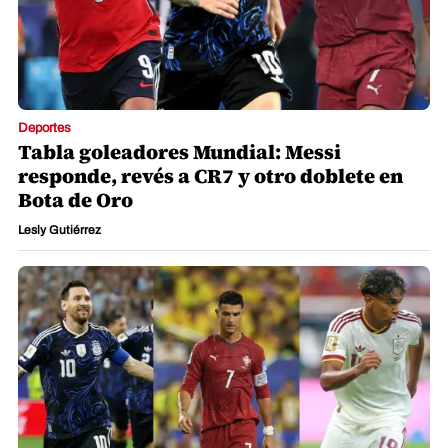
Deportes
Tabla goleadores Mundial: Messi
responde, revés a CR7 y otro doblete en
Bota de Oro