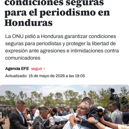
condiciones seguras
para el periodismo en
Honduras
La ONU pidió a Honduras garantizar condiciones
seguras para periodistas y proteger la libertad de
expresión ante agresiones e intimidaciones contra
comunicadores
Agencia EFE
seguir +
Actualizado: 15 de mayo de 2026 a las 19:05