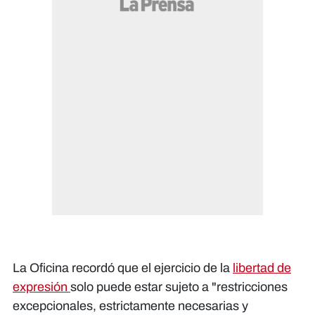
La Oficina recordó que el ejercicio de la
libertad de
expresión
solo puede estar sujeto a "restricciones
excepcionales, estrictamente necesarias y