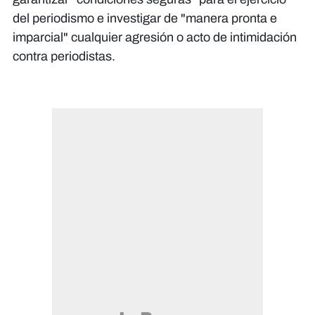
del periodismo e investigar de "manera pronta e
imparcial" cualquier agresión o acto de intimidación
contra periodistas.