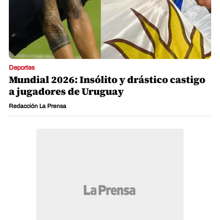
Redacción La Prensa
Deportes
Mundial 2026: Insólito y drástico castigo
a jugadores de Uruguay
Redacción La Prensa