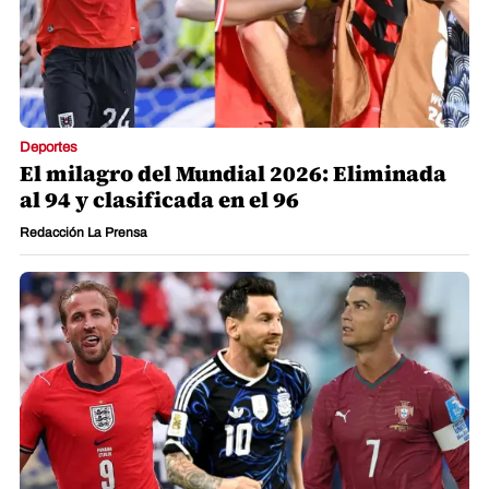
ÚLTIMAS NOTICIAS
Deportes
El milagro del Mundial 2026: Eliminada
al 94 y clasificada en el 96
Redacción La Prensa