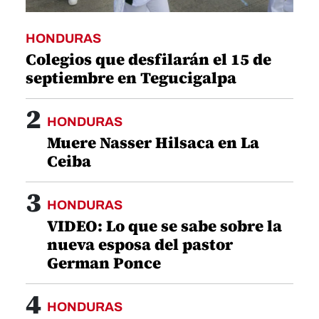
1
HONDURAS
Colegios que desfilarán el 15 de
septiembre en Tegucigalpa
2
HONDURAS
Muere Nasser Hilsaca en La