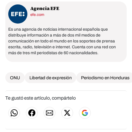
Agencia EFE
efe.com
Es una agencia de noticias internacional española que
distribuye información a más de dos mil medios de
comunicación en todo el mundo en los soportes de prensa
escrita, radio, televisión e internet. Cuenta con una red con
más de tres mil periodistas de 60 nacionalidades.
ONU
Libertad de expresión
Periodismo en Honduras
Te gustó este artículo, compártelo