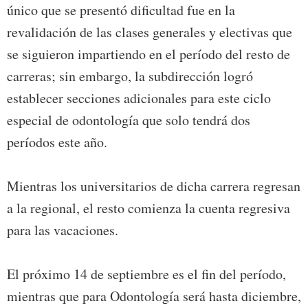
único que se presentó dificultad fue en la
revalidación de las clases generales y electivas que
se siguieron impartiendo en el período del resto de
carreras; sin embargo, la subdirección logró
establecer secciones adicionales para este ciclo
especial de odontología que solo tendrá dos
períodos este año.
Mientras los universitarios de dicha carrera regresan
a la regional, el resto comienza la cuenta regresiva
para las vacaciones.
El próximo 14 de septiembre es el fin del período,
mientras que para Odontología será hasta diciembre,