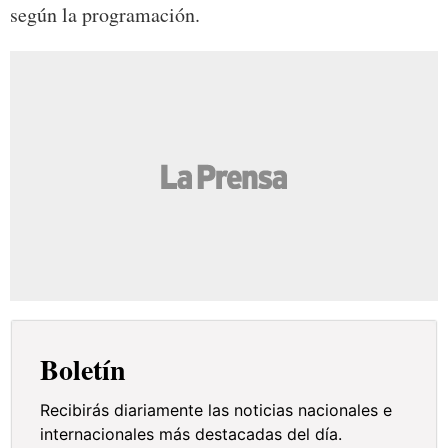
según la programación.
Boletín
Recibirás diariamente las noticias nacionales e
internacionales más destacadas del día.