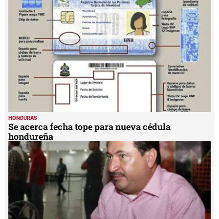
HONDURAS
Se acerca fecha tope para nueva cédula
hondureña