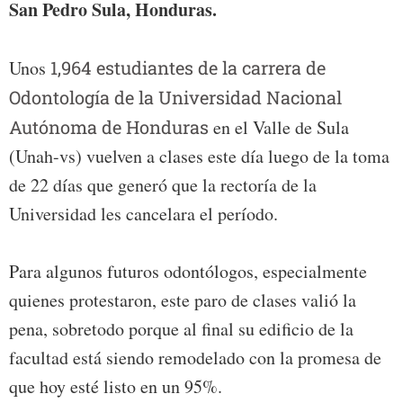
San Pedro Sula, Honduras.
Unos
1,964 estudiantes de la carrera de
Odontología de la Universidad Nacional
Autónoma de Honduras
en el Valle de Sula
(Unah-vs) vuelven a clases este día luego de la toma
de 22 días que generó que la rectoría de la
Universidad les cancelara el período.
Para algunos futuros odontólogos, especialmente
quienes protestaron, este paro de clases valió la
pena, sobretodo porque al final su edificio de la
facultad está siendo remodelado con la promesa de
que hoy esté listo en un 95%.