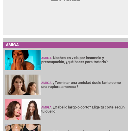
AMIGA
Noches en vela por insomnio y
AMIGA
preocupación, ¿qué hacer para tratarlo?
¿Terminar una amistad duele tanto como
AMIGA
una ruptura amorosa?
¿Cabello largo o corto? Elige tu corte según
AMIGA
tu cuello