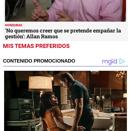
HONDURAS
'No queremos creer que se pretende empañar la
gestión': Allan Ramos
MIS TEMAS PREFERIDOS