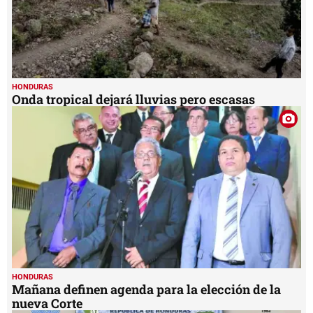
HONDURAS
Onda tropical dejará lluvias pero escasas
HONDURAS
Mañana definen agenda para la elección de la
nueva Corte