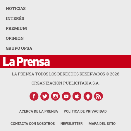
NOTICIAS
INTERÉS
PREMIUM
OPINION
GRUPO OPSA
LA PRENSA TODOS LOS DERECHOS RESERVADOS ©
2026
ORGANIZACIÓN PUBLICITARIA S.A.
ACERCA DE LA PRENSA
POLÍTICA DE PRIVACIDAD
CONTACTA CON NOSOTROS
NEWSLETTER
MAPA DEL SITIO