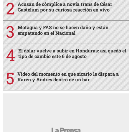
Acusan de cómplice a novia trans de César
Gastélum por su curiosa reacción en vivo
Motagua y FAS no se hacen daño y están
empatando en el Nacional
El dólar vuelve a subir en Honduras: así quedó el
tipo de cambio este 6 de agosto
Video del momento en que sicario le dispara a
Karen y Andrés dentro de un bar