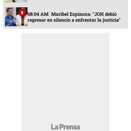
08:04 AM
Maribel Espinoza: "JOH debió
regresar en silencio a enfrentar la justicia"