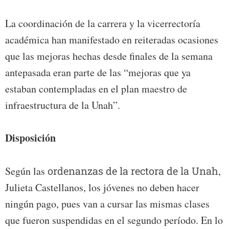
La coordinación de la carrera y la vicerrectoría
académica han manifestado en reiteradas ocasiones
que las mejoras hechas desde finales de la semana
antepasada eran parte de las “mejoras que ya
estaban contempladas en el plan maestro de
infraestructura de la Unah”.
Disposición
Según las
ordenanzas de la rectora de la Unah
,
Julieta Castellanos, los jóvenes no deben hacer
ningún pago, pues van a cursar las mismas clases
que fueron suspendidas en el segundo período. En lo