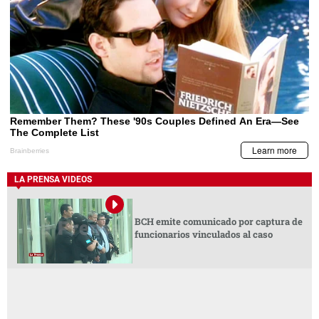
LA PRENSA VIDEOS
BCH emite comunicado por captura de
funcionarios vinculados al caso