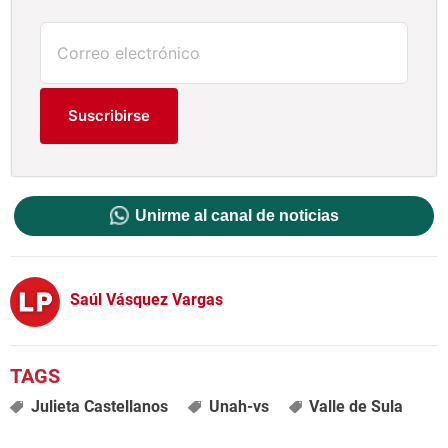
Suscribirse
Unirme al canal de noticias
Saúl Vásquez Vargas
Julieta Castellanos
Unah-vs
Valle de Sula