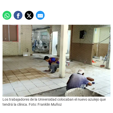
Los trabajadores de la Universidad colocaban el nuevo azulejo que
tendrá la clínica. Foto: Franklin Muñoz