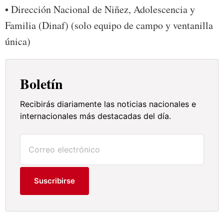
• Dirección Nacional de Niñez, Adolescencia y
Familia (Dinaf) (solo equipo de campo y ventanilla
única)
Boletín
Recibirás diariamente las noticias nacionales e
internacionales más destacadas del día.
Suscribirse