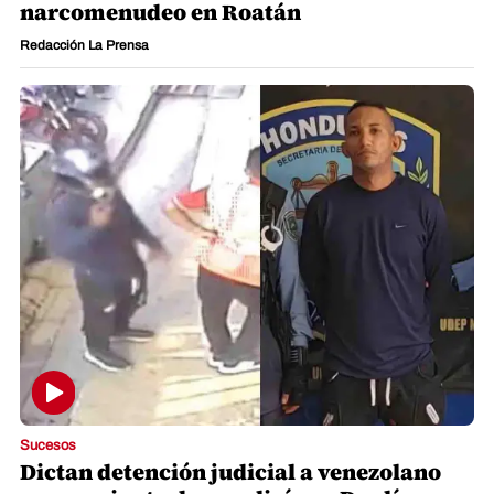
narcomenudeo en Roatán
Redacción La Prensa
Sucesos
Dictan detención judicial a venezolano