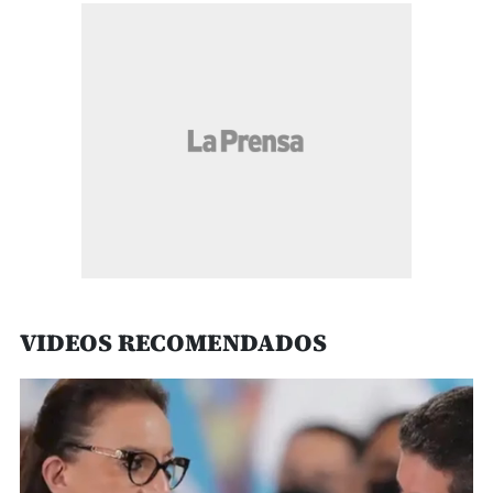
VIDEOS RECOMENDADOS