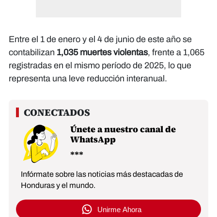
Entre el 1 de enero y el 4 de junio de este año se
contabilizan
1,035 muertes violentas
, frente a 1,065
registradas en el mismo período de 2025, lo que
representa una leve reducción interanual.
Únete a nuestro canal de
WhatsApp
Infórmate sobre las noticias más destacadas de
Honduras y el mundo.
Unirme Ahora