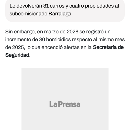
Le devolverán 81 carros y cuatro propiedades al
subcomisionado Barralaga
Sin embargo, en marzo de 2026 se registró un
incremento de 30 homicidios respecto al mismo mes
de 2025, lo que encendió alertas en la
Secretaría de
Seguridad.