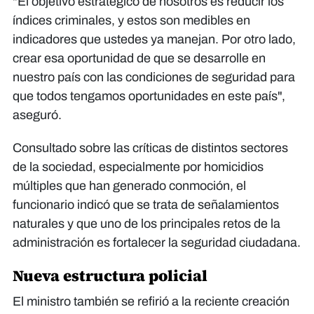
"El objetivo estratégico de nosotros es reducir los
índices criminales, y estos son medibles en
indicadores que ustedes ya manejan. Por otro lado,
crear esa oportunidad de que se desarrolle en
nuestro país con las condiciones de seguridad para
que todos tengamos oportunidades en este país",
aseguró.
Consultado sobre las críticas de distintos sectores
de la sociedad, especialmente por homicidios
múltiples que han generado conmoción, el
funcionario indicó que se trata de señalamientos
naturales y que uno de los principales retos de la
administración es fortalecer la seguridad ciudadana.
Nueva estructura policial
El ministro también se refirió a la reciente creación