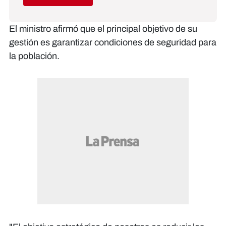
El ministro afirmó que el principal objetivo de su
gestión es garantizar condiciones de seguridad para
la población.