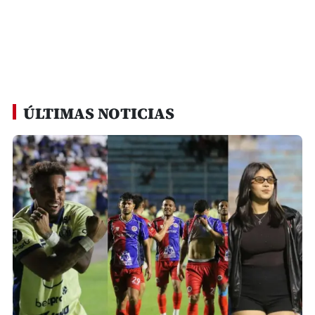
ÚLTIMAS NOTICIAS