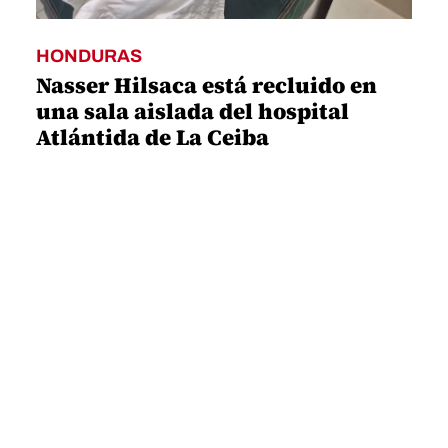
HONDURAS
Nasser Hilsaca está recluido en
una sala aislada del hospital
Atlántida de La Ceiba