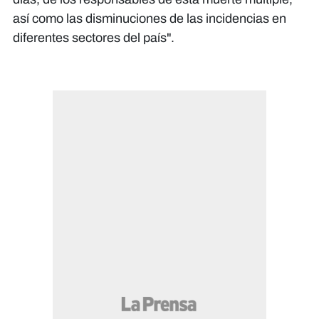
así como las disminuciones de las incidencias en
diferentes sectores del país".