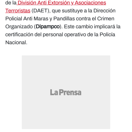
de la
División Anti Extorsión y Asociaciones
Terroristas
(DAET), que sustituye a la Dirección
Policial Anti Maras y Pandillas contra el Crimen
Organizado (
Dipampco
). Este cambio implicará la
certificación del personal operativo de la Policía
Nacional.