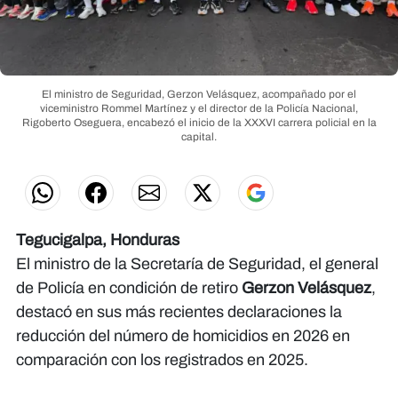
El ministro de Seguridad, Gerzon Velásquez, acompañado por el
viceministro Rommel Martínez y el director de la Policía Nacional,
Rigoberto Oseguera, encabezó el inicio de la XXXVI carrera policial en la
capital.
Tegucigalpa, Honduras
El ministro de la Secretaría de Seguridad, el general
de Policía en condición de retiro
Gerzon Velásquez
,
destacó en sus más recientes declaraciones la
reducción del número de homicidios en 2026 en
comparación con los registrados en 2025.