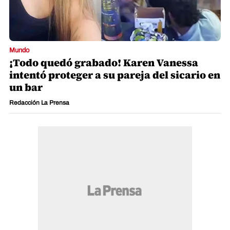
Mundo
¡Todo quedó grabado! Karen Vanessa
intentó proteger a su pareja del sicario en
un bar
Redacción La Prensa