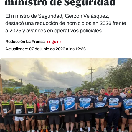
ministro de Seguridad
El ministro de Seguridad, Gerzon Velásquez,
destacó una reducción de homicidios en 2026 frente
a 2025 y avances en operativos policiales
Redacción La Prensa
seguir +
Actualizado: 07 de junio de 2026 a las 12:36