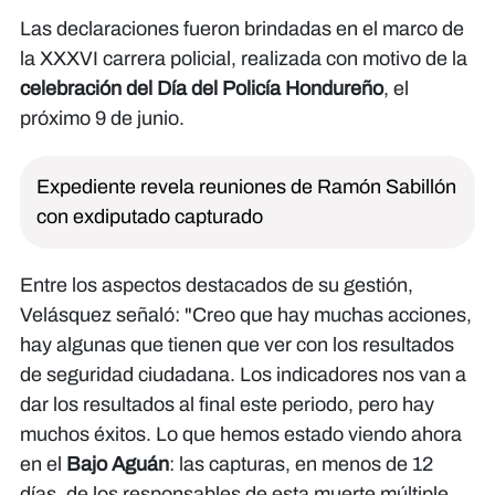
Las declaraciones fueron brindadas en el marco de
la XXXVI carrera policial, realizada con motivo de la
celebración del Día del Policía Hondureño
, el
próximo 9 de junio.
Expediente revela reuniones de Ramón Sabillón
con exdiputado capturado
Entre los aspectos destacados de su gestión,
Velásquez señaló: "Creo que hay muchas acciones,
hay algunas que tienen que ver con los resultados
de seguridad ciudadana. Los indicadores nos van a
dar los resultados al final este periodo, pero hay
muchos éxitos. Lo que hemos estado viendo ahora
en el
Bajo Aguán
: las capturas, en menos de 12
días, de los responsables de esta muerte múltiple,