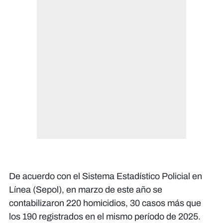
De acuerdo con el Sistema Estadístico Policial en
Línea (Sepol), en marzo de este año se
contabilizaron 220 homicidios, 30 casos más que
los 190 registrados en el mismo período de 2025.