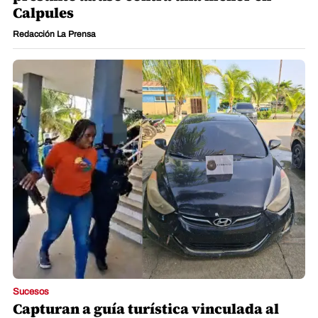
Calpules
Redacción La Prensa
Sucesos
Capturan a guía turística vinculada al