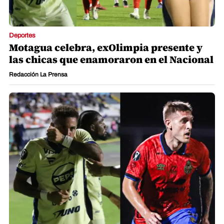
Deportes
Motagua celebra, exOlimpia presente y
las chicas que enamoraron en el Nacional
Redacción La Prensa