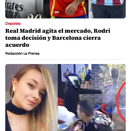
Deportes
Real Madrid agita el mercado, Rodri
toma decisión y Barcelona cierra
acuerdo
Redacción La Prensa