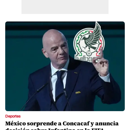
Deportes
México sorprende a Concacaf y anuncia