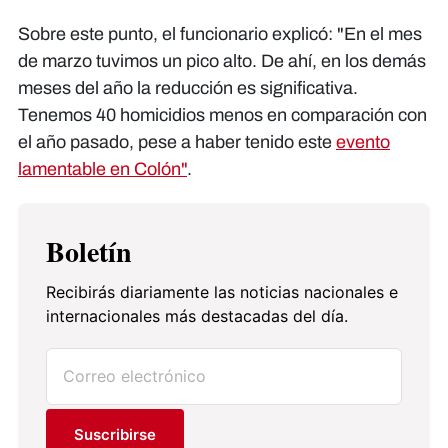
Sobre este punto, el funcionario explicó: "En el mes
de marzo tuvimos un pico alto. De ahí, en los demás
meses del año la reducción es significativa.
Tenemos 40 homicidios menos en comparación con
el año pasado, pese a haber tenido este
evento
lamentable en Colón"
.
Boletín
Recibirás diariamente las noticias nacionales e
internacionales más destacadas del día.
Suscribirse