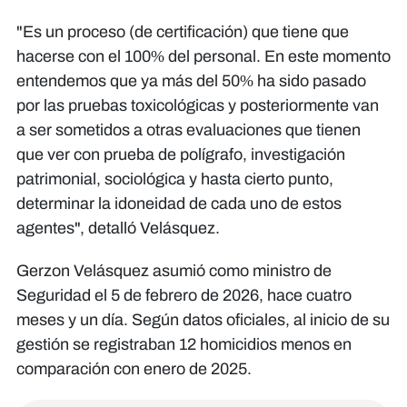
"Es un proceso (de certificación) que tiene que
hacerse con el 100% del personal. En este momento
entendemos que ya más del 50% ha sido pasado
por las pruebas toxicológicas y posteriormente van
a ser sometidos a otras evaluaciones que tienen
que ver con prueba de polígrafo, investigación
patrimonial, sociológica y hasta cierto punto,
determinar la idoneidad de cada uno de estos
agentes", detalló Velásquez.
Gerzon Velásquez asumió como ministro de
Seguridad el 5 de febrero de 2026, hace cuatro
meses y un día. Según datos oficiales, al inicio de su
gestión se registraban 12 homicidios menos en
comparación con enero de 2025.