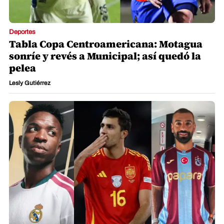
Deportes
Tabla Copa Centroamericana: Motagua
sonríe y revés a Municipal; así quedó la
pelea
Lesly Gutiérrez