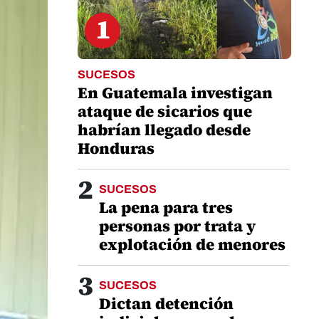
1
SUCESOS
En Guatemala investigan
ataque de sicarios que
habrían llegado desde
Honduras
2
SUCESOS
La pena para tres
personas por trata y
explotación de menores
3
SUCESOS
Dictan detención