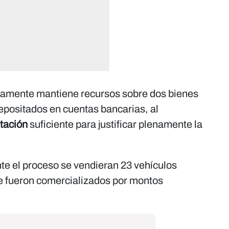
camente mantiene recursos sobre dos bienes
epositados en cuentas bancarias, al
tación
suficiente para justificar plenamente la
e el proceso se vendieran 23 vehículos
 fueron comercializados por montos