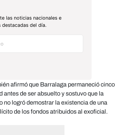
te las noticias nacionales e
 destacadas del día.
bién afirmó que Barralaga permaneció cinco
d antes de ser absuelto y sostuvo que la
o no logró demostrar la existencia de una
lícito de los fondos atribuidos al exoficial.