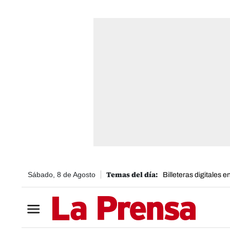
Sábado, 8 de Agosto
Billeteras digitales 