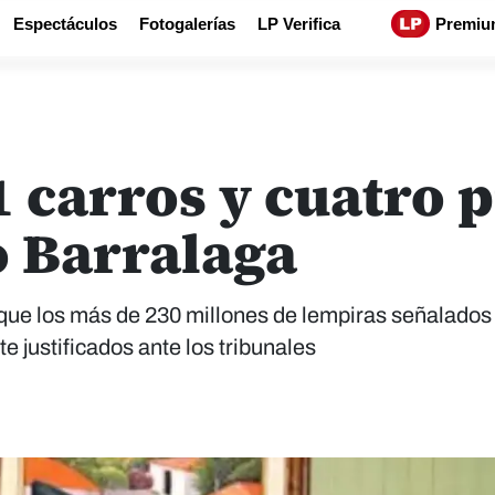
Espectáculos
Fotogalerías
LP Verifica
Premiu
 carros y cuatro 
 Barralaga
 que los más de 230 millones de lempiras señalados 
 justificados ante los tribunales