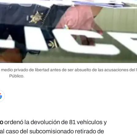
edio privado de libertad antes de ser absuelto de las acusaciones del 
Público.
io
ordenó la devolución de 81 vehículos y
al caso del subcomisionado retirado de