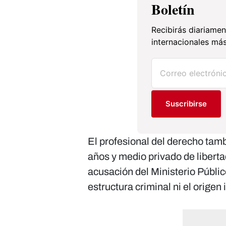
Boletín
Recibirás diariamen
internacionales más
Suscribirse
El profesional del derecho tam
años y medio privado de liberta
acusación del Ministerio Públic
estructura criminal ni el origen i