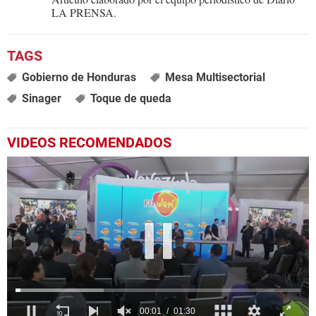
LA PRENSA.
Gobierno de Honduras
Mesa Multisectorial
Sinager
Toque de queda
VIDEOS RECOMENDADOS