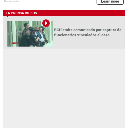
LA PRENSA VIDEOS
BCH emite comunicado por captura de
funcionarios vinculados al caso