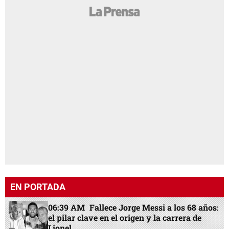
EN PORTADA
06:39 AM
Fallece Jorge Messi a los 68 años:
el pilar clave en el origen y la carrera de
Lionel