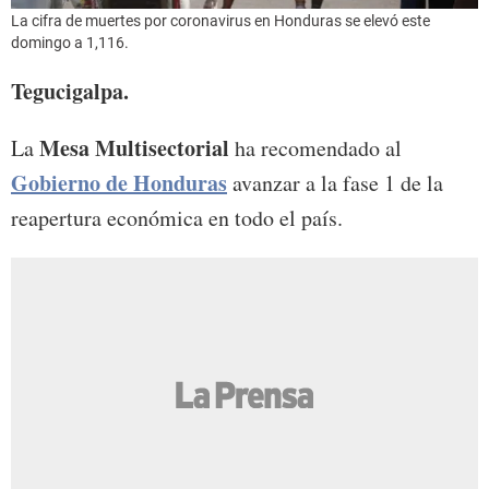
La cifra de muertes por coronavirus en Honduras se elevó este
domingo a 1,116.
Tegucigalpa.
Mesa Multisectorial
La
ha recomendado al
Gobierno de Honduras
avanzar a la fase 1 de la
reapertura económica en todo el país.