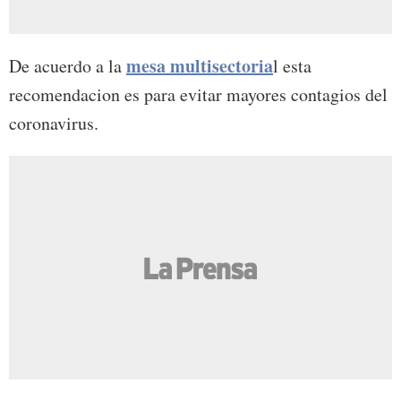
mesa multisectoria
De acuerdo a la
l esta
recomendacion es para evitar mayores contagios del
coronavirus.