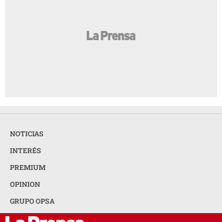
NOTICIAS
INTERÉS
PREMIUM
OPINION
GRUPO OPSA