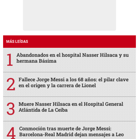
MÁS LEÍDAS
Abandonados en el hospital Nasser Hilsaca y su
hermana Básima
Fallece Jorge Messi a los 68 años: el pilar clave
en el origen y la carrera de Lionel
Muere Nasser Hilsaca en el Hospital General
Atlántida de La Ceiba
Conmoción tras muerte de Jorge Messi:
Barcelona-Real Madrid dejan mensajes a Leo