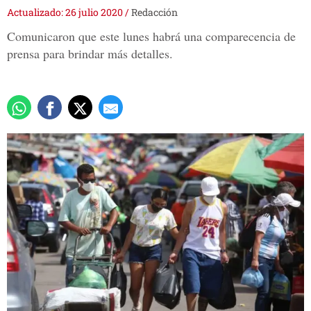
Actualizado: 26 julio 2020
/
Redacción
Comunicaron que este lunes habrá una comparecencia de
prensa para brindar más detalles.