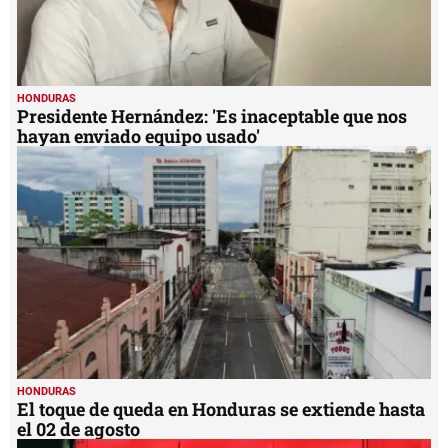
HONDURAS
Presidente Hernández: 'Es inaceptable que nos
hayan enviado equipo usado'
HONDURAS
El toque de queda en Honduras se extiende hasta
el 02 de agosto