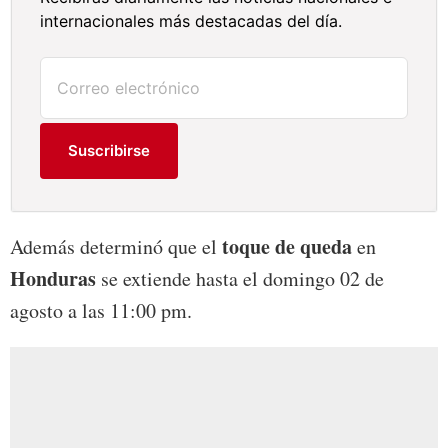
internacionales más destacadas del día.
Suscribirse
toque de queda
Además determinó que el
en
Honduras
se extiende hasta el domingo 02 de
agosto a las 11:00 pm.