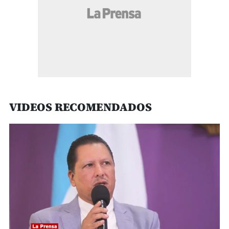
VIDEOS RECOMENDADOS