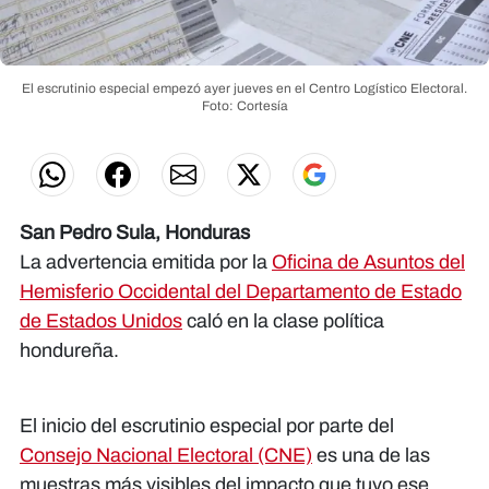
El escrutinio especial empezó ayer jueves en el Centro Logístico Electoral.
Foto: Cortesía
San Pedro Sula, Honduras
La advertencia emitida por la
Oficina de Asuntos del
Hemisferio Occidental del Departamento de Estado
de Estados Unidos
caló en la clase política
hondureña.
El inicio del escrutinio especial por parte del
Consejo Nacional Electoral (CNE)
es una de las
muestras más visibles del impacto que tuvo ese