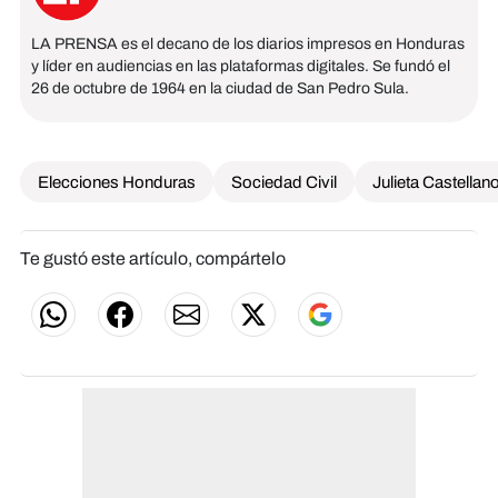
LA PRENSA es el decano de los diarios impresos en Honduras
y líder en audiencias en las plataformas digitales. Se fundó el
26 de octubre de 1964 en la ciudad de San Pedro Sula.
Elecciones Honduras
Sociedad Civil
Julieta Castellan
Te gustó este artículo, compártelo