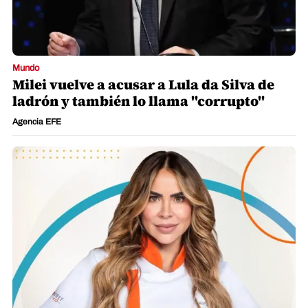
Mundo
Milei vuelve a acusar a Lula da Silva de
ladrón y también lo llama "corrupto"
Agencia EFE