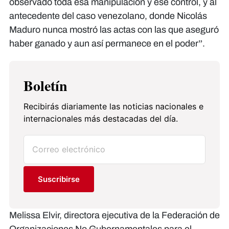
observado toda esa manipulación y ese control, y al
antecedente del caso venezolano, donde Nicolás
Maduro nunca mostró las actas con las que aseguró
haber ganado y aun así permanece en el poder”.
Boletín
Recibirás diariamente las noticias nacionales e
internacionales más destacadas del día.
Suscribirse
Melissa Elvir, directora ejecutiva de la Federación de