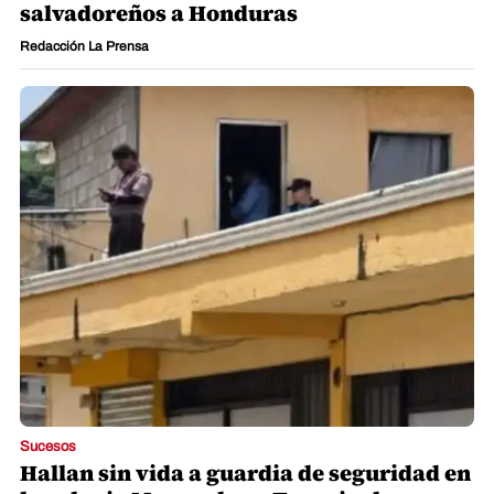
salvadoreños a Honduras
Redacción La Prensa
Sucesos
Hallan sin vida a guardia de seguridad en