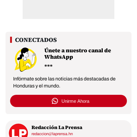
Únete a nuestro canal de
WhatsApp
Infórmate sobre las noticias más destacadas de
Honduras y el mundo.
Unirme Ahora
Redacción La Prensa
redaccion@laprensa.hn