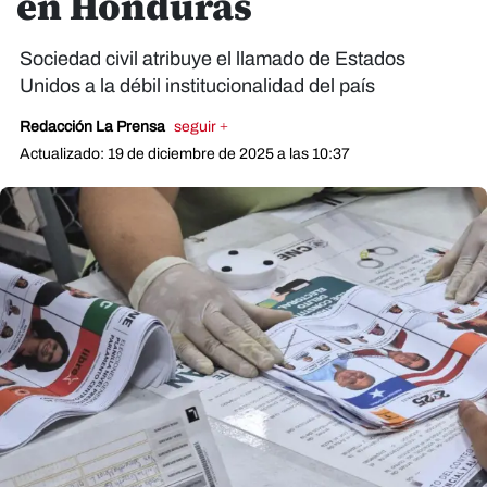
en Honduras
Sociedad civil atribuye el llamado de Estados
Unidos a la débil institucionalidad del país
Redacción La Prensa
seguir +
Actualizado: 19 de diciembre de 2025 a las 10:37