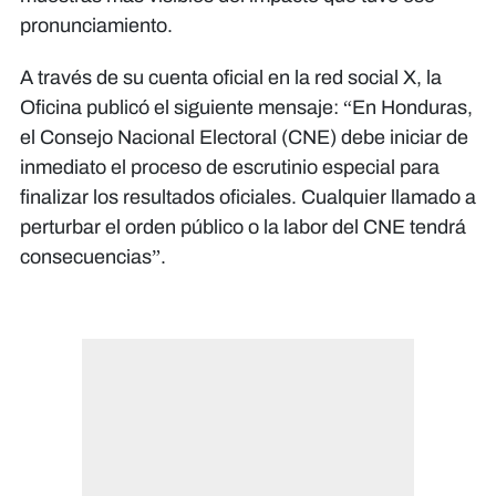
pronunciamiento.
A través de su cuenta oficial en la red social X, la
Oficina publicó el siguiente mensaje: “En Honduras,
el Consejo Nacional Electoral (CNE) debe iniciar de
inmediato el proceso de escrutinio especial para
finalizar los resultados oficiales. Cualquier llamado a
perturbar el orden público o la labor del CNE tendrá
consecuencias”.