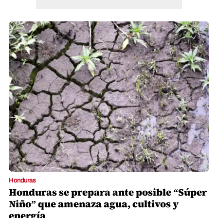
Honduras
Honduras se prepara ante posible “Súper
Niño” que amenaza agua, cultivos y
energía