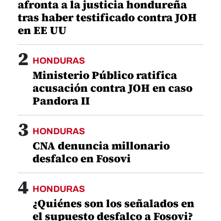
afronta a la justicia hondureña
tras haber testificado contra JOH
en EE UU
2
HONDURAS
Ministerio Público ratifica
acusación contra JOH en caso
Pandora II
3
HONDURAS
CNA denuncia millonario
desfalco en Fosovi
4
HONDURAS
¿Quiénes son los señalados en
el supuesto desfalco a Fosovi?