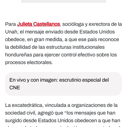
Para
Julieta Castellanos
, socióloga y exrectora de la
Unah, el mensaje enviado desde Estados Unidos
obedece, en gran medida, a que ese país reconoce
la debilidad de las estructuras institucionales
hondureñas para ejercer control efectivo sobre los
procesos electorales.
En vivo y con imagen: escrutinio especial del
CNE
La excatedrática, vinculada a organizaciones de la
sociedad civil, agregó que “los mensajes que han
surgido desde Estados Unidos obedecen a que han