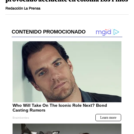
Redacción La Prensa