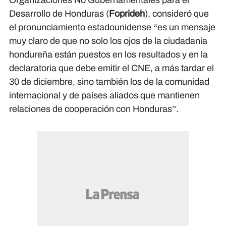
Organizaciones No Gubernamentales para el
Desarrollo de Honduras (
Foprideh
), consideró que
el pronunciamiento estadounidense “es un mensaje
muy claro de que no solo los ojos de la ciudadanía
hondureña están puestos en los resultados y en la
declaratoria que debe emitir el CNE, a más tardar el
30 de diciembre, sino también los de la comunidad
internacional y de países aliados que mantienen
relaciones de cooperación con Honduras”.