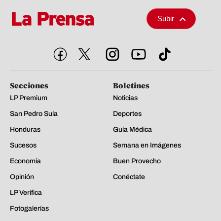
Subir
Secciones
Boletines
LP Premium
Noticias
San Pedro Sula
Deportes
Honduras
Guía Médica
Sucesos
Semana en Imágenes
Economía
Buen Provecho
Opinión
Conéctate
LP Verifica
Fotogalerías