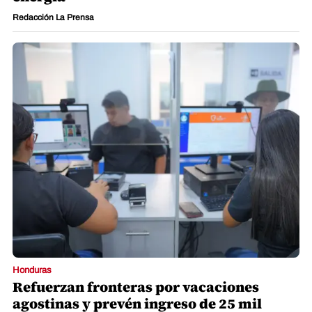
Redacción La Prensa
Honduras
Refuerzan fronteras por vacaciones
agostinas y prevén ingreso de 25 mil