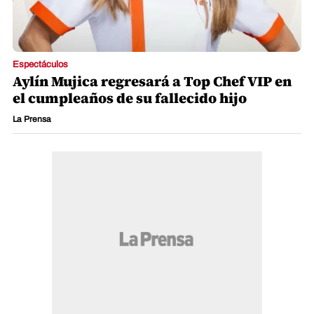
Espectáculos
Aylín Mujica regresará a Top Chef VIP en
el cumpleaños de su fallecido hijo
La Prensa