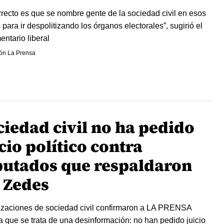
rrecto es que se nombre gente de la sociedad civil en esos
 para ir despolitizando los órganos electorales”, sugirió el
entario liberal
ón La Prensa
ciedad civil no ha pedido
cio político contra
putados que respaldaron
s Zedes
zaciones de sociedad civil confirmaron a LA PRENSA
ca que se trata de una desinformación: no han pedido juicio