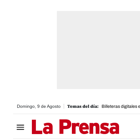
Domingo, 9 de Agosto
Billeteras digitales