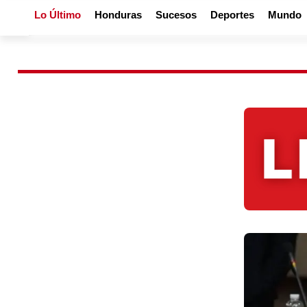
Lo Último
Honduras
Sucesos
Deportes
Mundo