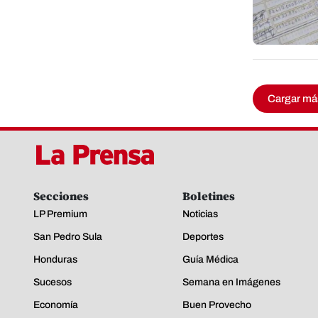
Cargar má
Secciones
Boletines
LP Premium
Noticias
San Pedro Sula
Deportes
Honduras
Guía Médica
Sucesos
Semana en Imágenes
Economía
Buen Provecho