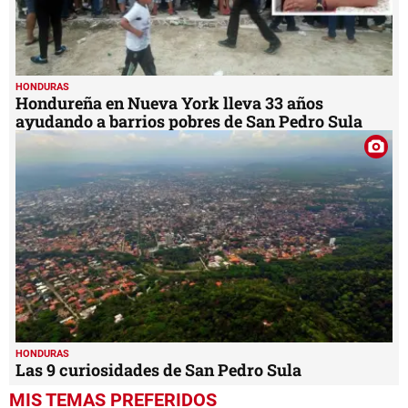
HONDURAS
Hondureña en Nueva York lleva 33 años
ayudando a barrios pobres de San Pedro Sula
HONDURAS
Las 9 curiosidades de San Pedro Sula
MIS TEMAS PREFERIDOS