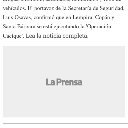
vehículos. El portavoz de la Secretaría de Seguridad,
Luis Osavas, confirmó que en Lempira, Copán y
Santa Bárbara se está ejecutando la 'Operación
Cacique'.
Lea la noticia completa.