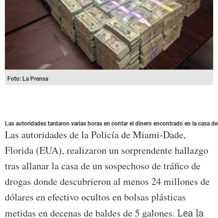
Foto: La Prensa
Las autoridades tardaron varias horas en contar el dinero encontrado en la casa del 
Las autoridades de la Policía de Miami-Dade,
Florida (EUA), realizaron un sorprendente hallazgo
tras allanar la casa de un sospechoso de tráfico de
drogas donde descubrieron al menos 24 millones de
dólares en efectivo ocultos en bolsas plásticas
metidas en decenas de baldes de 5 galones.
Lea la