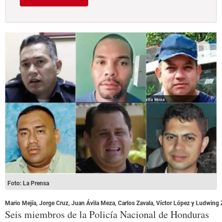
Foto: La Prensa
Mario Mejía, Jorge Cruz, Juan Ávila Meza, Carlos Zavala, Víctor López y Ludwing 
Seis miembros de la Policía Nacional de Honduras