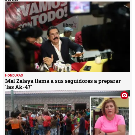
HONDURAS
Mel Zelaya llama a sus seguidores a preparar
'las Ak-47'