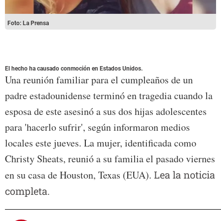
Foto: La Prensa
El hecho ha causado conmoción en Estados Unidos.
Una reunión familiar para el cumpleaños de un
padre estadounidense terminó en tragedia cuando la
esposa de este asesinó a sus dos hijas adolescentes
para 'hacerlo sufrir', según informaron medios
locales este jueves. La mujer, identificada como
Christy Sheats, reunió a su familia el pasado viernes
en su casa de Houston, Texas (EUA).
Lea la noticia
completa.