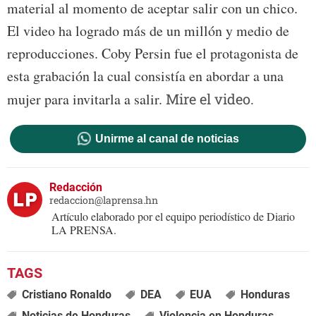
material al momento de aceptar salir con un chico.
El video ha logrado más de un millón y medio de
reproducciones. Coby Persin fue el protagonista de
esta grabación la cual consistía en abordar a una
mujer para invitarla a salir.
Mire el video.
Unirme al canal de noticias
Redacción
redaccion@laprensa.hn
Artículo elaborado por el equipo periodístico de Diario
LA PRENSA.
Cristiano Ronaldo
DEA
EUA
Honduras
Noticias de Honduras
Violencia en Honduras