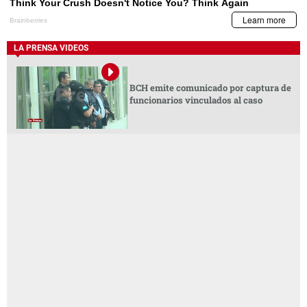
LA PRENSA VIDEOS
BCH emite comunicado por captura de
funcionarios vinculados al caso