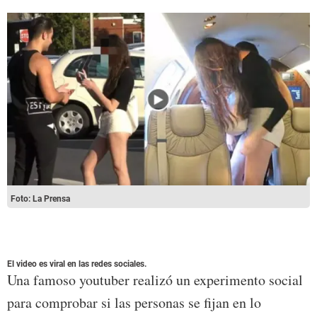
Foto: La Prensa
El video es viral en las redes sociales.
Una famoso youtuber realizó un experimento social
para comprobar si las personas se fijan en lo