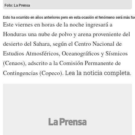
Foto: La Prensa
Esto ha ocurrido en años anteriores pero en esta ocasión el fenómeno será más fue
Este viernes en horas de la noche ingresará a
Honduras una nube de polvo y arena proveniente del
desierto del Sahara, según el Centro Nacional de
Estudios Atmosféricos, Oceanográficos y Sísmicos
(Cenaos), adscrito a la Comisión Permanente de
Contingencias (Copeco).
Lea la noticia completa.