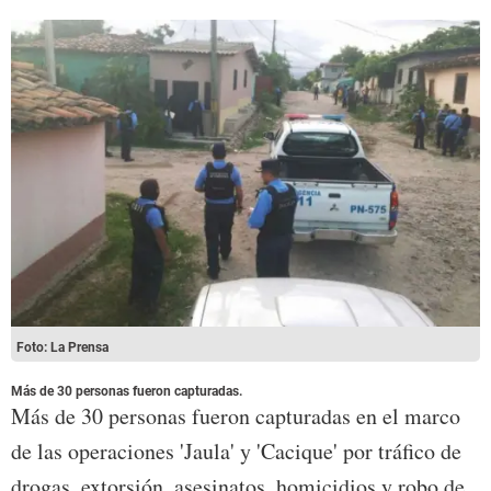
Foto: La Prensa
Más de 30 personas fueron capturadas.
Más de 30 personas fueron capturadas en el marco
de las operaciones 'Jaula' y 'Cacique' por tráfico de
drogas, extorsión, asesinatos, homicidios y robo de