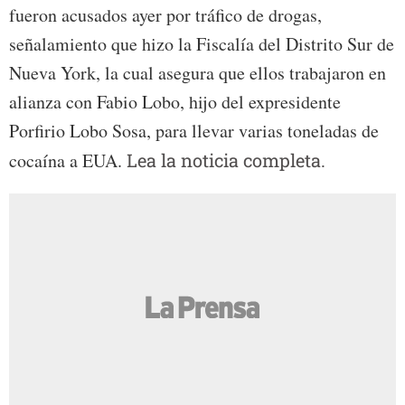
fueron acusados ayer por tráfico de drogas,
señalamiento que hizo la Fiscalía del Distrito Sur de
Nueva York, la cual asegura que ellos trabajaron en
alianza con Fabio Lobo, hijo del expresidente
Porfirio Lobo Sosa, para llevar varias toneladas de
cocaína a EUA.
Lea la noticia completa.