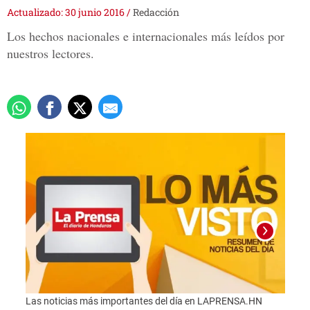
Actualizado: 30 junio 2016
/
Redacción
Los hechos nacionales e internacionales más leídos por
nuestros lectores.
Las noticias más importantes del día en LAPRENSA.HN