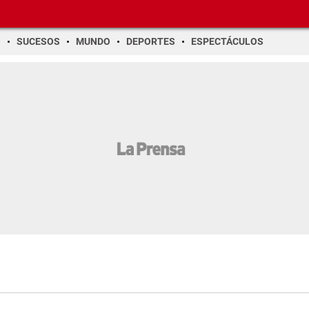
O
SUCESOS
MUNDO
DEPORTES
ESPECTÁCULOS