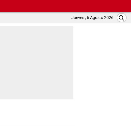
Jueves , 6 Agosto 2026