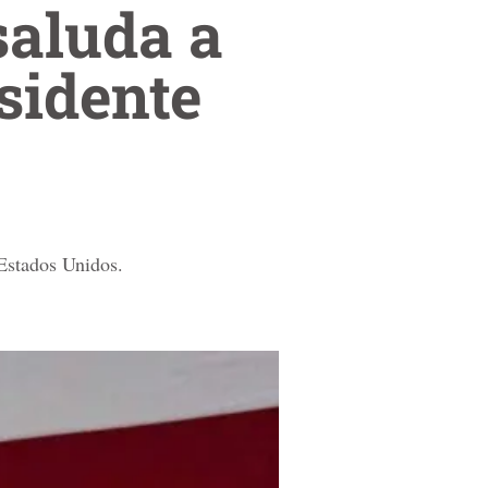
aluda a
sidente
Estados Unidos.