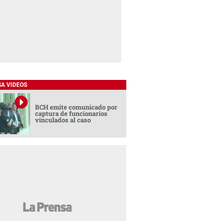
SA VIDEOS
BCH emite comunicado por
captura de funcionarios
vinculados al caso