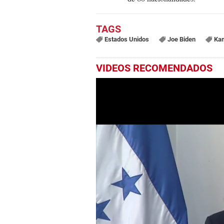
Estados Unidos
Joe Biden
Kam
VIDEOS RECOMENDADOS