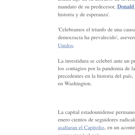
Donald
mandato de su predecesor,
historia y de esperanza'.
'Celebramos el triunfo de una causa
democracia ha prevalecido', aseve
Unidos
.
La investidura se celebró ante un p
los contagios por la pandemia de la
precedentes en la historia del país
en Washington.
La capital estadounidense permane
enero cientos de seguidores radical
asaltaran el Capitolio
, en un acont