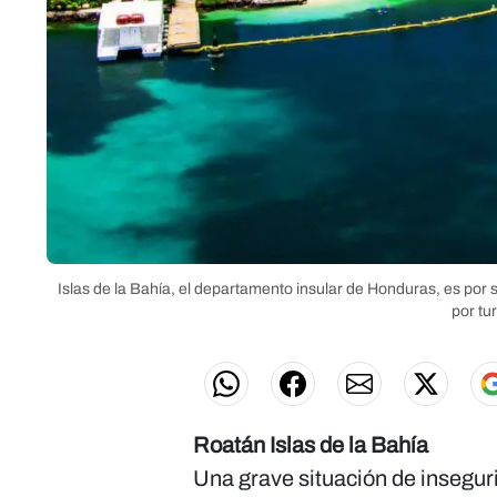
Islas de la Bahía, el departamento insular de Honduras, es por su
por tu
Roatán Islas de la Bahía
Una grave situación de insegur