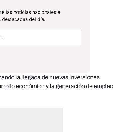
te las noticias nacionales e
 destacadas del día.
nando la llegada de nuevas inversiones
sarrollo económico y la generación de empleo