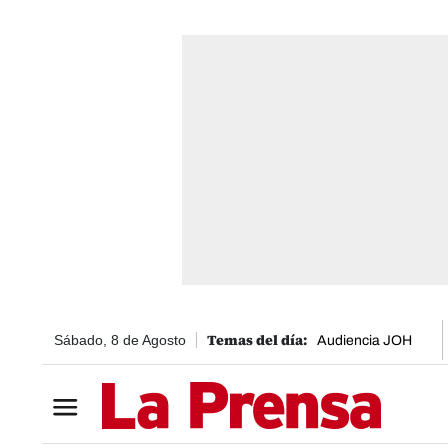
Sábado, 8 de Agosto
Audiencia JOH