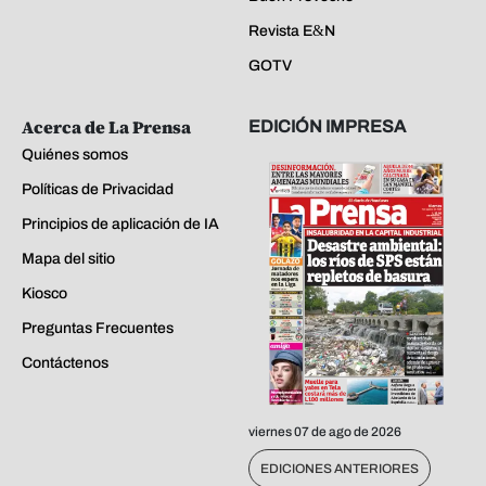
Revista E&N
GOTV
Acerca de La Prensa
EDICIÓN IMPRESA
Quiénes somos
Políticas de Privacidad
Principios de aplicación de IA
Mapa del sitio
Kiosco
Preguntas Frecuentes
Contáctenos
viernes 07 de ago de 2026
EDICIONES ANTERIORES