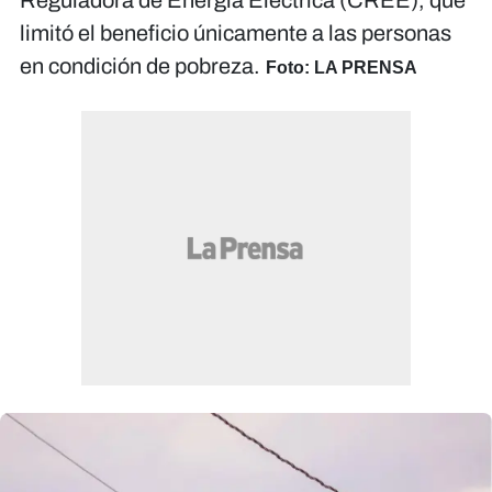
Reguladora de Energía Eléctrica (CREE), que
limitó el beneficio únicamente a las personas
en condición de pobreza.
Foto: LA PRENSA