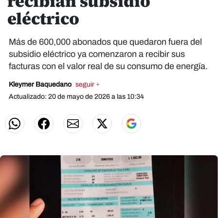
recibían subsidio
eléctrico
Más de 600,000 abonados que quedaron fuera del
subsidio eléctrico ya comenzaron a recibir sus
facturas con el valor real de su consumo de energía.
Kleymer Baquedano
seguir +
Actualizado: 20 de mayo de 2026 a las 10:34