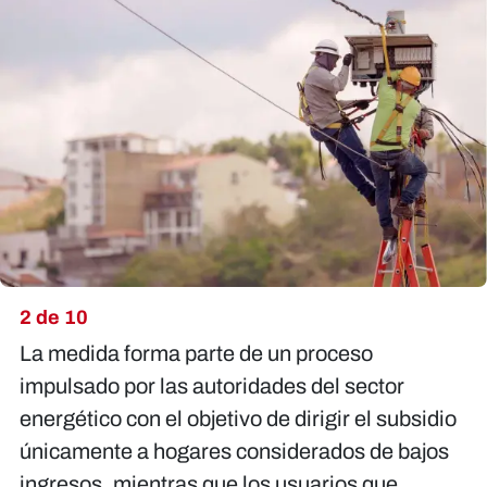
2 de 10
La medida forma parte de un proceso
impulsado por las autoridades del sector
energético con el objetivo de dirigir el subsidio
únicamente a hogares considerados de bajos
ingresos, mientras que los usuarios que