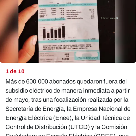
X
1 de 10
Más de 600,000 abonados quedaron fuera del
subsidio eléctrico de manera inmediata a partir
de mayo, tras una focalización realizada por la
Secretaría de Energía, la Empresa Nacional de
Energía Eléctrica (Enee), la Unidad Técnica de
Control de Distribución (UTCD) y la Comisión