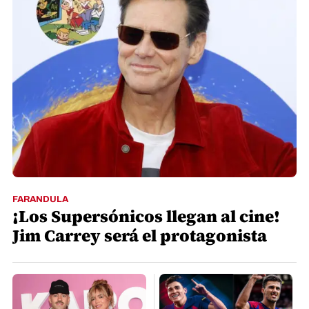
FARANDULA
¡Los Supersónicos llegan al cine!
Jim Carrey será el protagonista