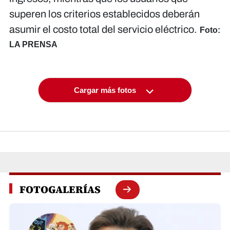
superen los criterios establecidos deberán
asumir el costo total del servicio eléctrico.
Foto:
LA PRENSA
Cargar más fotos
FOTOGALERÍAS