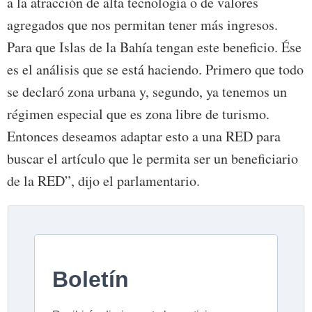
a la atracción de alta tecnología o de valores
agregados que nos permitan tener más ingresos.
Para que Islas de la Bahía tengan este beneficio. Ése
es el análisis que se está haciendo. Primero que todo
se declaró zona urbana y, segundo, ya tenemos un
régimen especial que es zona libre de turismo.
Entonces deseamos adaptar esto a una RED para
buscar el artículo que le permita ser un beneficiario
de la RED”, dijo el parlamentario.