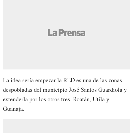
La idea sería empezar la RED es una de las zonas
despobladas del municipio José Santos Guardiola y
extenderla por los otros tres, Roatán, Utila y
Guanaja.