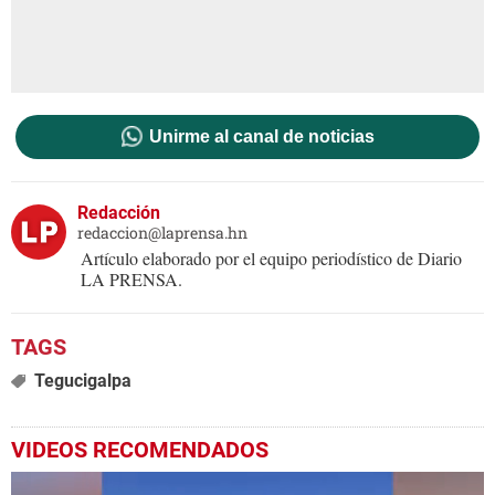
Unirme al canal de noticias
Redacción
redaccion@laprensa.hn
Artículo elaborado por el equipo periodístico de Diario
LA PRENSA.
Tegucigalpa
VIDEOS RECOMENDADOS