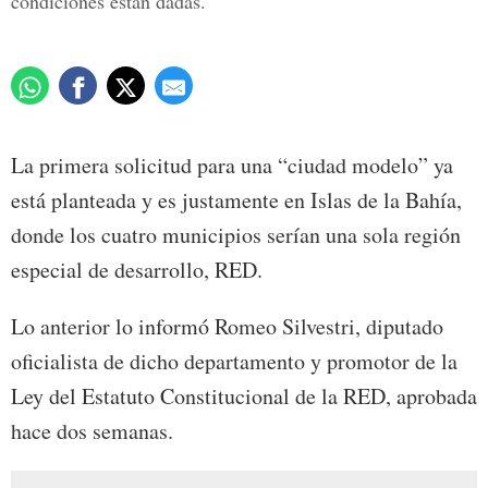
condiciones están dadas.
La primera solicitud para una “ciudad modelo” ya
está planteada y es justamente en Islas de la Bahía,
donde los cuatro municipios serían una sola región
especial de desarrollo, RED.
Lo anterior lo informó Romeo Silvestri, diputado
oficialista de dicho departamento y promotor de la
Ley del Estatuto Constitucional de la RED, aprobada
hace dos semanas.