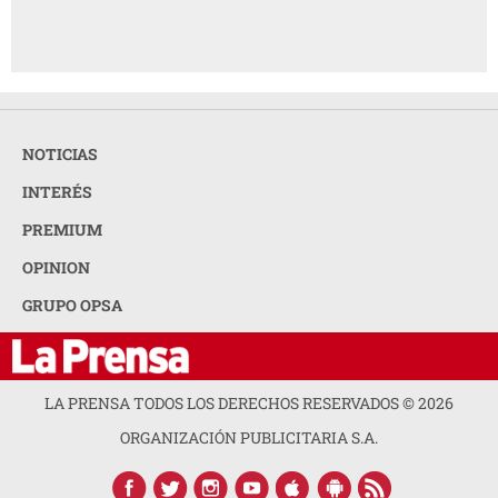
NOTICIAS
INTERÉS
PREMIUM
OPINION
GRUPO OPSA
LA PRENSA TODOS LOS DERECHOS RESERVADOS ©
2026
ORGANIZACIÓN PUBLICITARIA S.A.