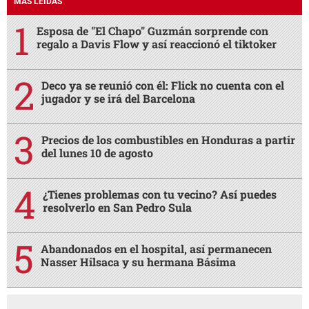
MÁS LEÍDAS
Esposa de "El Chapo" Guzmán sorprende con
regalo a Davis Flow y así reaccionó el tiktoker
Deco ya se reunió con él: Flick no cuenta con el
jugador y se irá del Barcelona
Precios de los combustibles en Honduras a partir
del lunes 10 de agosto
¿Tienes problemas con tu vecino? Así puedes
resolverlo en San Pedro Sula
Abandonados en el hospital, así permanecen
Nasser Hilsaca y su hermana Básima