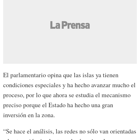
El parlamentario opina que las islas ya tienen
condiciones especiales y ha hecho avanzar mucho el
proceso, por lo que ahora se estudia el mecanismo
preciso porque el Estado ha hecho una gran
inversión en la zona.
“Se hace el análisis, las redes no sólo van orientadas