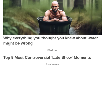
Why everything you thought you knew about water
might be wrong
CTA Love
Top 9 Most Controversial 'Late Show' Moments
Brainberries