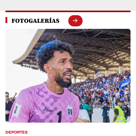
FOTOGALERÍAS
DEPORTES