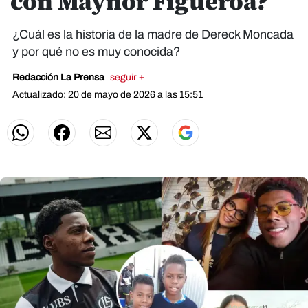
con Maynor Figueroa?
¿Cuál es la historia de la madre de Dereck Moncada
y por qué no es muy conocida?
Redacción La Prensa
seguir +
Actualizado: 20 de mayo de 2026 a las 15:51
X