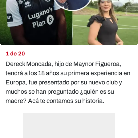
1 de 20
Dereck Moncada, hijo de Maynor Figueroa,
tendrá a los 18 años su primera experiencia en
Europa, fue presentado por su nuevo club y
muchos se han preguntado ¿quién es su
madre? Acá te contamos su historia.