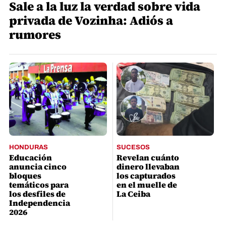
Sale a la luz la verdad sobre vida
privada de Vozinha: Adiós a
rumores
HONDURAS
SUCESOS
Educación
Revelan cuánto
anuncia cinco
dinero llevaban
bloques
los capturados
temáticos para
en el muelle de
los desfiles de
La Ceiba
Independencia
2026