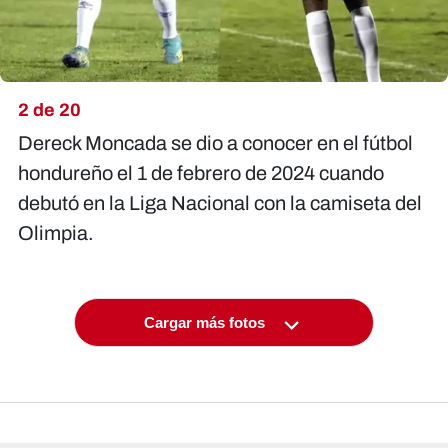
2 de 20
Dereck Moncada se dio a conocer en el fútbol
hondureño el 1 de febrero de 2024 cuando
debutó en la Liga Nacional con la camiseta del
Olimpia.
Cargar más fotos