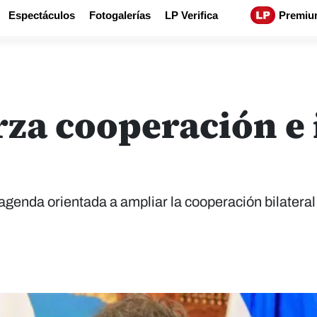
Espectáculos
Fotogalerías
LP Verifica
Premiu
za cooperación e 
agenda orientada a ampliar la cooperación bilateral