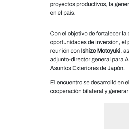
proyectos productivos, la gener
en el país.
Con el objetivo de fortalecer l
oportunidades de inversión, el
reunión con
Ishize Motoyuki
, a
adjunto-director general para A
Asuntos Exteriores de Japón.
El encuentro se desarrolló en 
cooperación bilateral y gener