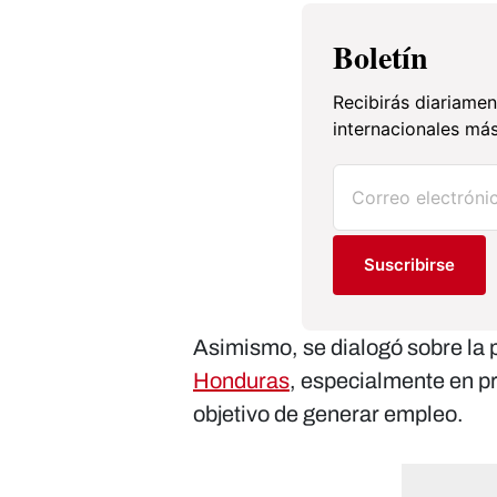
Boletín
Recibirás diariamen
internacionales más
Suscribirse
Asimismo, se dialogó sobre la p
Honduras
, especialmente en p
objetivo de generar empleo.