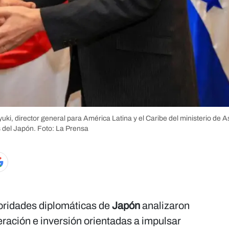
ki, director general para América Latina y el Caribe del ministerio de 
 del Japón.
Foto: La Prensa
oridades diplomáticas de
Japón
analizaron
ación e inversión orientadas a impulsar