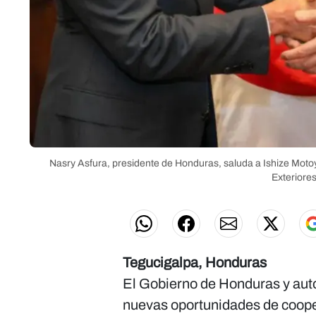
Nasry Asfura, presidente de Honduras, saluda a Ishize Motoyu
Exteriores
Tegucigalpa, Honduras
El Gobierno de Honduras y aut
nuevas oportunidades de cooper