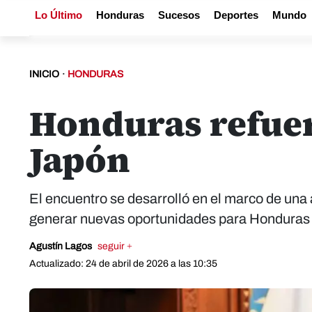
Lo Último
Honduras
Sucesos
Deportes
Mundo
INICIO
·
HONDURAS
Honduras refuer
Japón
El encuentro se desarrolló en el marco de una 
generar nuevas oportunidades para Honduras
Agustín Lagos
seguir +
Actualizado: 24 de abril de 2026 a las 10:35