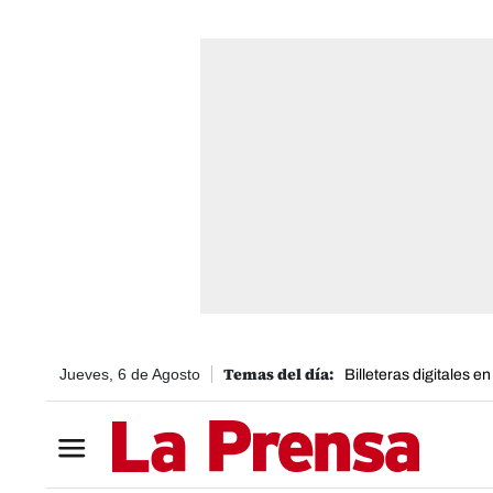
Jueves, 6 de Agosto
Billeteras digitales e