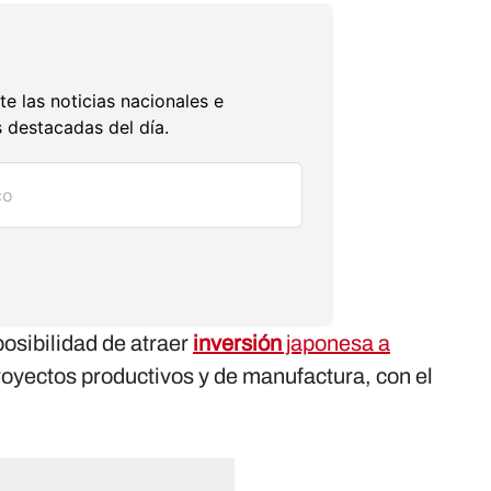
te las noticias nacionales e
 destacadas del día.
osibilidad de atraer
inversión
japonesa a
royectos productivos y de manufactura, con el