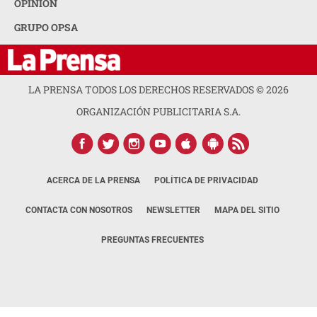
OPINION
GRUPO OPSA
LA PRENSA TODOS LOS DERECHOS RESERVADOS ©
2026
ORGANIZACIÓN PUBLICITARIA S.A.
ACERCA DE LA PRENSA
POLÍTICA DE PRIVACIDAD
CONTACTA CON NOSOTROS
NEWSLETTER
MAPA DEL SITIO
PREGUNTAS FRECUENTES