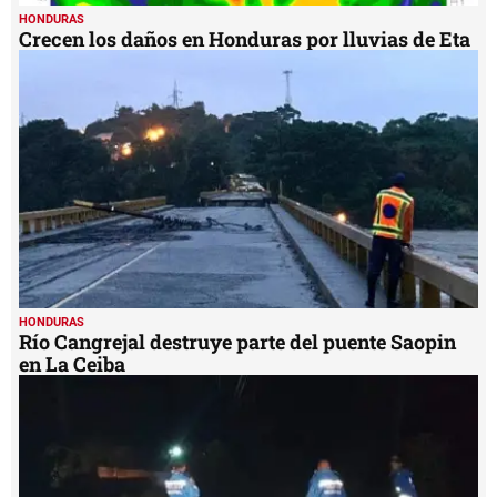
HONDURAS
Crecen los daños en Honduras por lluvias de Eta
HONDURAS
Río Cangrejal destruye parte del puente Saopin
en La Ceiba