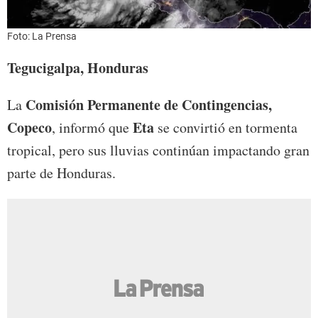
Foto: La Prensa
Tegucigalpa, Honduras
Comisión Permanente de Contingencias,
La
Copeco
Eta
, informó que
se convirtió en tormenta
tropical, pero sus lluvias continúan impactando gran
parte de Honduras.