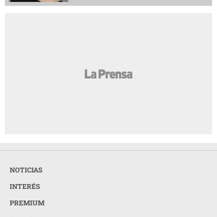
NOTICIAS
INTERÉS
PREMIUM