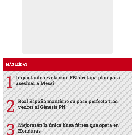
MÁS LEÍDAS
Impactante revelación: FBI destapa plan para
asesinar a Messi
Real España mantiene su paso perfecto tras
vencer al Génesis PN
Mejorarán la única línea férrea que opera en
Honduras