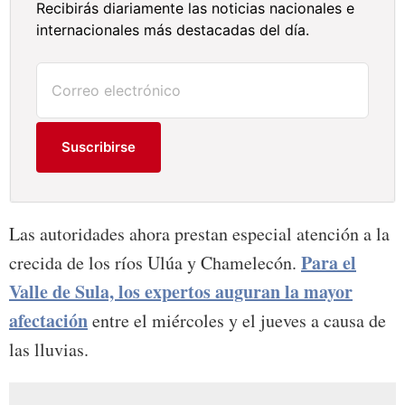
Recibirás diariamente las noticias nacionales e
internacionales más destacadas del día.
Suscribirse
Las autoridades ahora prestan especial atención a la
Para el
crecida de los ríos Ulúa y Chamelecón.
Valle de Sula, los expertos auguran la mayor
afectación
entre el miércoles y el jueves a causa de
las lluvias.