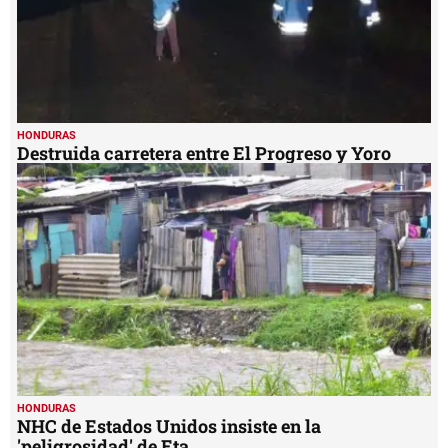
HONDURAS
Destruida carretera entre El Progreso y Yoro
HONDURAS
NHC de Estados Unidos insiste en la
'peligrosidad' de Eta