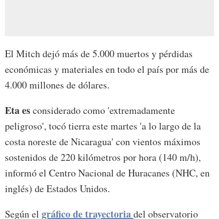
El Mitch dejó más de 5.000 muertos y pérdidas
económicas y materiales en todo el país por más de
4.000 millones de dólares.
Eta es
considerado como 'extremadamente
peligroso', tocó tierra este martes 'a lo largo de la
costa noreste de Nicaragua' con vientos máximos
sostenidos de 220 kilómetros por hora (140 m/h),
informó el Centro Nacional de Huracanes (NHC, en
inglés) de Estados Unidos.
gráfico de trayectoria
Según el
del observatorio