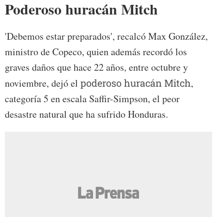
Poderoso huracán Mitch
'Debemos estar preparados', recalcó Max González,
ministro de Copeco, quien además recordó los
graves daños que hace 22 años, entre octubre y
noviembre, dejó el
poderoso huracán Mitch
,
categoría 5 en escala Saffir-Simpson, el peor
desastre natural que ha sufrido Honduras.