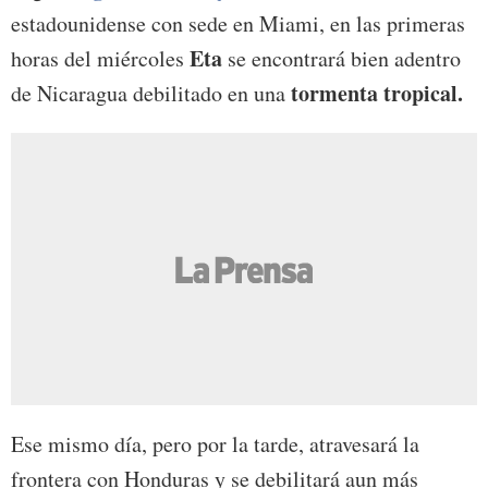
estadounidense con sede en Miami, en las primeras
Eta
horas del miércoles
se encontrará bien adentro
tormenta tropical.
de Nicaragua debilitado en una
Ese mismo día, pero por la tarde, atravesará la
frontera con Honduras y se debilitará aun más