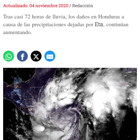
Actualizado: 04 noviembre 2020
/
Redacción
Tras casi 72 horas de lluvia, los daños en Honduras a
causa de las precipitaciones dejadas por
Eta
, continúan
aumentando.