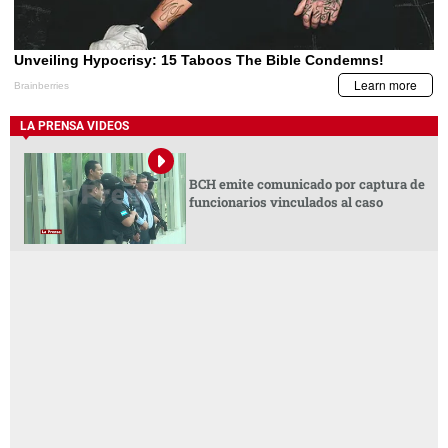
LA PRENSA VIDEOS
BCH emite comunicado por captura de
funcionarios vinculados al caso