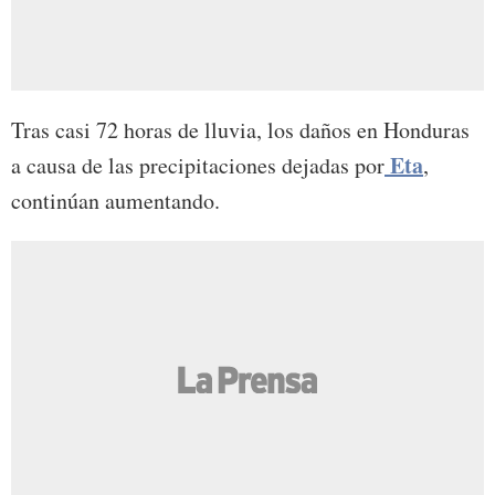
Tras casi 72 horas de lluvia, los daños en Honduras
Eta
a causa de las precipitaciones dejadas por
,
continúan aumentando.