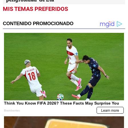
MIS TEMAS PREFERIDOS