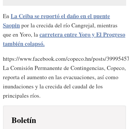
La Ceiba se reportó el daño en el puente
En
Saopin
por la crecida del río Cangrejal, mientras
carretera entre Yoro y El Progreso
que en Yoro, la
también colapsó.
https://www.facebook.com/copeco.hn/posts/3999545
La Comisión Permanente de Contingencias, Copeco,
reporta el aumento en las evacuaciones, así como
inundaciones y la crecida del caudal de los
principales ríos.
Boletín