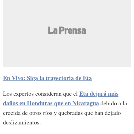
En Vivo: Siga la trayectoria de Eta
Eta dejará más
Los expertos consideran que el
daños en Honduras que en Nicaragua
debido a la
crecida de otros ríos y quebradas que han dejado
deslizamientos.