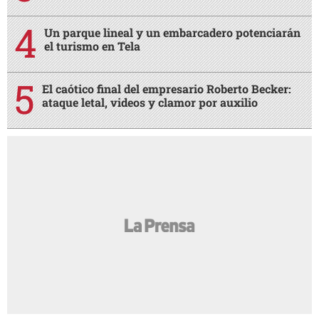
Un parque lineal y un embarcadero potenciarán
el turismo en Tela
El caótico final del empresario Roberto Becker:
ataque letal, videos y clamor por auxilio