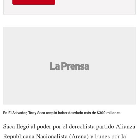
En El Salvador, Tony Saca aceptó haber desviado más de $300 millones.
Saca llegó al poder por el derechista partido Alianza
Republicana Nacionalista (Arena) y Funes por la