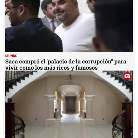
MUNDO
Saca compró el 'palacio de la corrupción” para
vivir como los más ricos y famosos