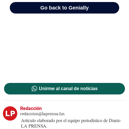
Unirme al canal de noticias
Redacción
redaccion@laprensa.hn
Artículo elaborado por el equipo periodístico de Diario
LA PRENSA.