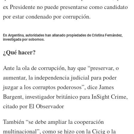
ex Presidente no puede presentarse como candidato
por estar condenado por corrupción.
En Argentina, autoridades han allanado propiedades de Cristina Fernández,
investigada por sobornos.
¿Qué hacer?
Ante la ola de corrupción, hay que “preservar, o
aumentar, la independencia judicial para poder
juzgar a los corruptos poderosos”, dice James
Bargent, investigador británico para InSight Crime,
citado por El Observador
También “se debe ampliar la cooperación
multinacional”, como se hizo con la Cicig o la