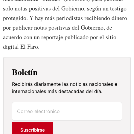
solo notas positivas del Gobierno, según un testigo
protegido. Y hay más periodistas recibiendo dinero
por publicar notas positivas del Gobierno, de
acuerdo con un reportaje publicado por el sitio
digital El Faro.
Boletín
Recibirás diariamente las noticias nacionales e
internacionales más destacadas del día.
Suscribirse