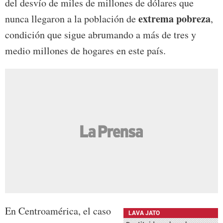
del desvío de miles de millones de dólares que
extrema pobreza
nunca llegaron a la población de
,
condición que sigue abrumando a más de tres y
medio millones de hogares en este país.
En Centroamérica, el caso
LAVA JATO