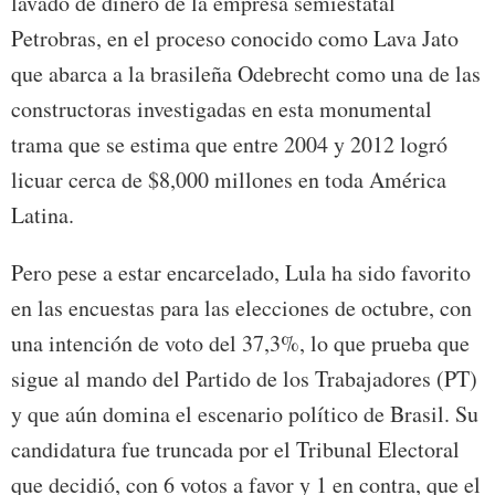
lavado de dinero de la empresa semiestatal
Petrobras, en el proceso conocido como Lava Jato
que abarca a la brasileña Odebrecht como una de las
constructoras investigadas en esta monumental
trama que se estima que entre 2004 y 2012 logró
licuar cerca de $8,000 millones en toda América
Latina.
Pero pese a estar encarcelado, Lula ha sido favorito
en las encuestas para las elecciones de octubre, con
una intención de voto del 37,3%, lo que prueba que
sigue al mando del Partido de los Trabajadores (PT)
y que aún domina el escenario político de Brasil. Su
candidatura fue truncada por el Tribunal Electoral
que decidió, con 6 votos a favor y 1 en contra, que el