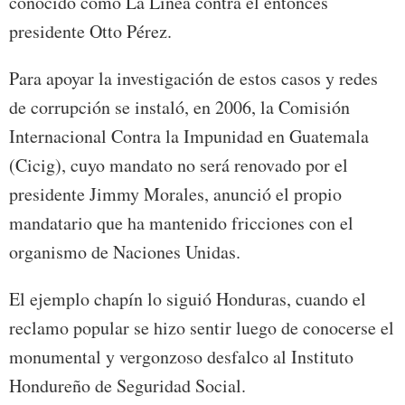
conocido como La Línea contra el entonces
presidente Otto Pérez.
Para apoyar la investigación de estos casos y redes
de corrupción se instaló, en 2006, la Comisión
Internacional Contra la Impunidad en Guatemala
(Cicig), cuyo mandato no será renovado por el
presidente Jimmy Morales, anunció el propio
mandatario que ha mantenido fricciones con el
organismo de Naciones Unidas.
El ejemplo chapín lo siguió Honduras, cuando el
reclamo popular se hizo sentir luego de conocerse el
monumental y vergonzoso desfalco al Instituto
Hondureño de Seguridad Social.