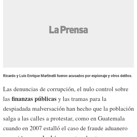
Ricardo y Luis Enrique Martinelli fueron acusados por espionaje y otros delitos.
Las denuncias de corrupción, el nulo control sobre
finanzas públicas
las
y las tramas para la
despiadada malversación han hecho que la población
salga a las calles a protestar, como en Guatemala
cuando en 2007 estalló el caso de fraude aduanero