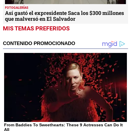
FOTOGALERÍAS
Así gastó el expresidente Saca los $300 millones
que malversó en El Salvador
MIS TEMAS PREFERIDOS