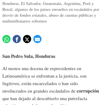
Honduras, El Salvador, Guatemala, Argentina, Perú y
Brasil, algunos de los países envueltos en escándalos por
desvío de fondos estatales, abuso de cuentas públicas y
multimillonarios sobornos
San Pedro Sula, Honduras
Al menos una docena de expresidentes en
Latinoamérica se enfrentan a la justicia, son
fugitivos, están encarcelados o han sido
corrupción
involucrados en grandes escándalos de
que han dejado al descubierto una putrefacta