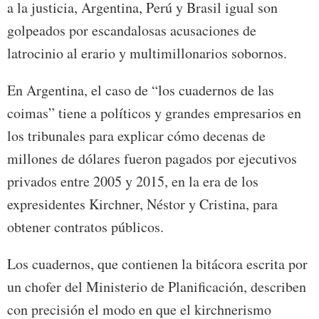
a la justicia, Argentina, Perú y Brasil igual son
golpeados por escandalosas acusaciones de
latrocinio al erario y multimillonarios sobornos.
En Argentina, el caso de “los cuadernos de las
coimas” tiene a políticos y grandes empresarios en
los tribunales para explicar cómo decenas de
millones de dólares fueron pagados por ejecutivos
privados entre 2005 y 2015, en la era de los
expresidentes Kirchner, Néstor y Cristina, para
obtener contratos públicos.
Los cuadernos, que contienen la bitácora escrita por
un chofer del Ministerio de Planificación, describen
con precisión el modo en que el kirchnerismo