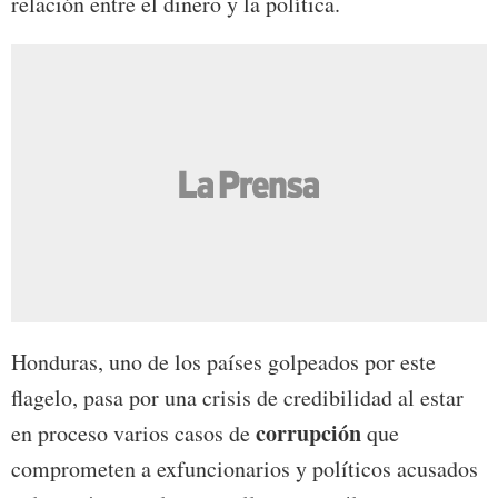
relación entre el dinero y la política.
Honduras, uno de los países golpeados por este
flagelo, pasa por una crisis de credibilidad al estar
corrupción
en proceso varios casos de
que
comprometen a exfuncionarios y políticos acusados