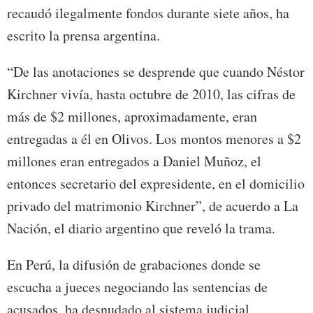
recaudó ilegalmente fondos durante siete años, ha
escrito la prensa argentina.
“De las anotaciones se desprende que cuando Néstor
Kirchner vivía, hasta octubre de 2010, las cifras de
más de $2 millones, aproximadamente, eran
entregadas a él en Olivos. Los montos menores a $2
millones eran entregados a Daniel Muñoz, el
entonces secretario del expresidente, en el domicilio
privado del matrimonio Kirchner”, de acuerdo a La
Nación, el diario argentino que reveló la trama.
En Perú, la difusión de grabaciones donde se
escucha a jueces negociando las sentencias de
acusados, ha desnudado al sistema judicial.