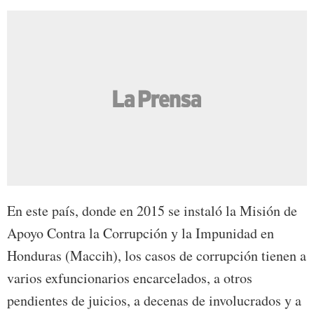
En este país, donde en 2015 se instaló la Misión de
Apoyo Contra la Corrupción y la Impunidad en
Honduras (Maccih), los casos de corrupción tienen a
varios exfuncionarios encarcelados, a otros
pendientes de juicios, a decenas de involucrados y a