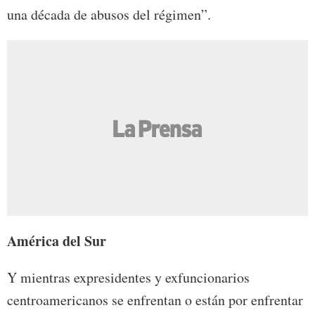
una década de abusos del régimen”.
América del Sur
Y mientras expresidentes y exfuncionarios
centroamericanos se enfrentan o están por enfrentar