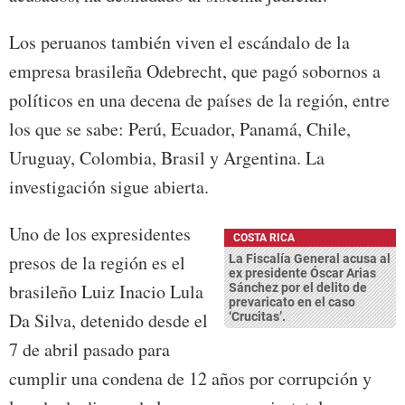
Los peruanos también viven el escándalo de la
empresa brasileña Odebrecht, que pagó sobornos a
políticos en una decena de países de la región, entre
los que se sabe: Perú, Ecuador, Panamá, Chile,
Uruguay, Colombia, Brasil y Argentina. La
investigación sigue abierta.
Uno de los expresidentes
COSTA RICA
presos de la región es el
La Fiscalía General acusa al
ex presidente Óscar Arias
brasileño Luiz Inacio Lula
Sánchez por el delito de
prevaricato en el caso
Da Silva, detenido desde el
‘Crucitas’.
7 de abril pasado para
cumplir una condena de 12 años por corrupción y