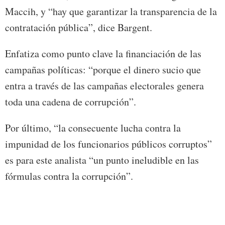
Maccih, y “hay que garantizar la transparencia de la
contratación pública”, dice Bargent.
Enfatiza como punto clave la financiación de las
campañas políticas: “porque el dinero sucio que
entra a través de las campañas electorales genera
toda una cadena de corrupción”.
Por último, “la consecuente lucha contra la
impunidad de los funcionarios públicos corruptos”
es para este analista “un punto ineludible en las
fórmulas contra la corrupción”.