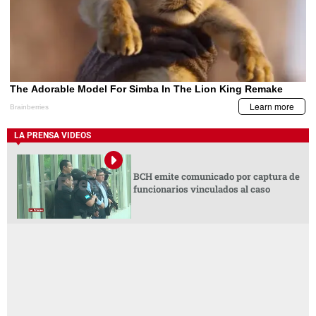
LA PRENSA VIDEOS
BCH emite comunicado por captura de
funcionarios vinculados al caso