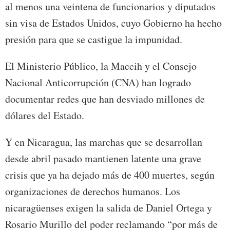
al menos una veintena de funcionarios y diputados
sin visa de Estados Unidos, cuyo Gobierno ha hecho
presión para que se castigue la impunidad.
El Ministerio Público, la Maccih y el Consejo
Nacional Anticorrupción (CNA) han logrado
documentar redes que han desviado millones de
dólares del Estado.
Y en Nicaragua, las marchas que se desarrollan
desde abril pasado mantienen latente una grave
crisis que ya ha dejado más de 400 muertes, según
organizaciones de derechos humanos. Los
nicaragüenses exigen la salida de Daniel Ortega y
Rosario Murillo del poder reclamando “por más de