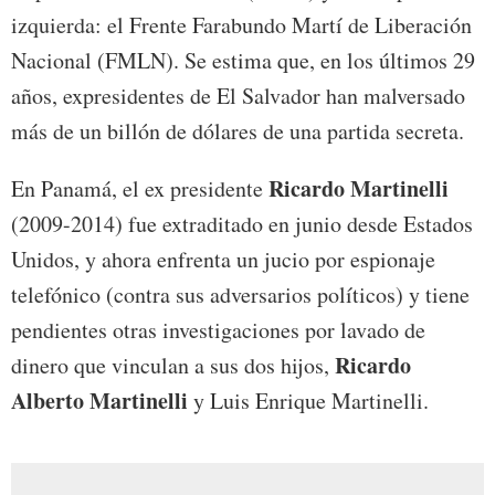
izquierda: el Frente Farabundo Martí de Liberación
Nacional (FMLN). Se estima que, en los últimos 29
años, expresidentes de El Salvador han malversado
más de un billón de dólares de una partida secreta.
Ricardo Martinelli
En Panamá, el ex presidente
(2009-2014) fue extraditado en junio desde Estados
Unidos, y ahora enfrenta un jucio por espionaje
telefónico (contra sus adversarios políticos) y tiene
pendientes otras investigaciones por lavado de
Ricardo
dinero que vinculan a sus dos hijos,
Alberto Martinelli
y Luis Enrique Martinelli.