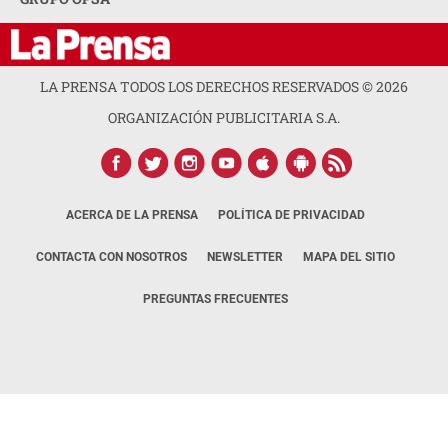
LA PRENSA TODOS LOS DERECHOS RESERVADOS ©
2026
ORGANIZACIÓN PUBLICITARIA S.A.
ACERCA DE LA PRENSA
POLÍTICA DE PRIVACIDAD
CONTACTA CON NOSOTROS
NEWSLETTER
MAPA DEL SITIO
PREGUNTAS FRECUENTES