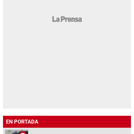
EN PORTADA