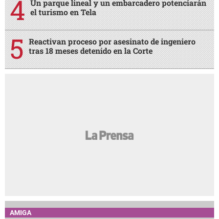
Un parque lineal y un embarcadero potenciarán
el turismo en Tela
Reactivan proceso por asesinato de ingeniero
tras 18 meses detenido en la Corte
AMIGA