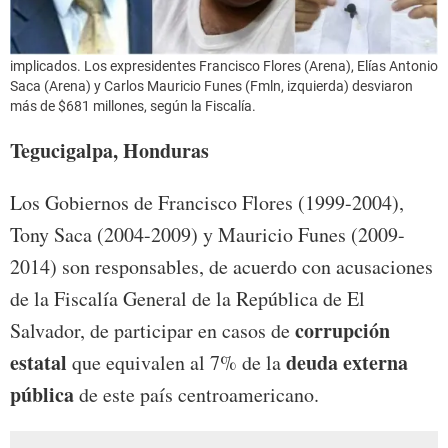
implicados. Los expresidentes Francisco Flores (Arena), Elías Antonio
Saca (Arena) y Carlos Mauricio Funes (Fmln, izquierda) desviaron
más de $681 millones, según la Fiscalía.
Tegucigalpa, Honduras
Los Gobiernos de Francisco Flores (1999-2004),
Tony Saca (2004-2009) y Mauricio Funes (2009-
2014) son responsables, de acuerdo con acusaciones
de la Fiscalía General de la República de El
corrupción
Salvador, de participar en casos de
estatal
deuda externa
que equivalen al 7% de la
pública
de este país centroamericano.