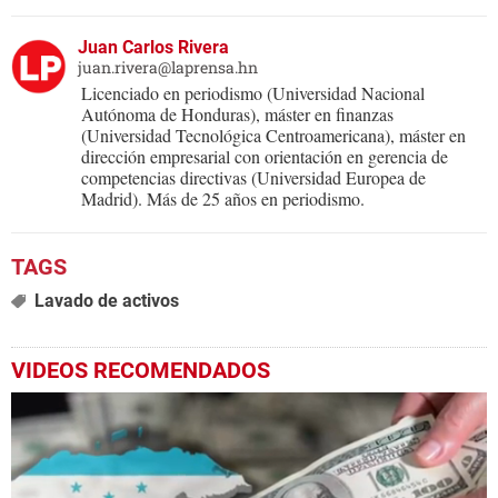
Juan Carlos Rivera
juan.rivera@laprensa.hn
Licenciado en periodismo (Universidad Nacional
Autónoma de Honduras), máster en finanzas
(Universidad Tecnológica Centroamericana), máster en
dirección empresarial con orientación en gerencia de
competencias directivas (Universidad Europea de
Madrid). Más de 25 años en periodismo.
Lavado de activos
VIDEOS RECOMENDADOS