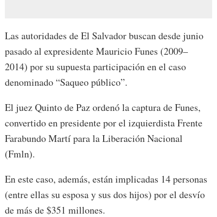
Las autoridades de El Salvador buscan desde junio
pasado al expresidente Mauricio Funes (2009–
2014) por su supuesta participación en el caso
denominado “Saqueo público”.
El juez Quinto de Paz ordenó la captura de Funes,
convertido en presidente por el izquierdista Frente
Farabundo Martí para la Liberación Nacional
(Fmln).
En este caso, además, están implicadas 14 personas
(entre ellas su esposa y sus dos hijos) por el desvío
de más de $351 millones.