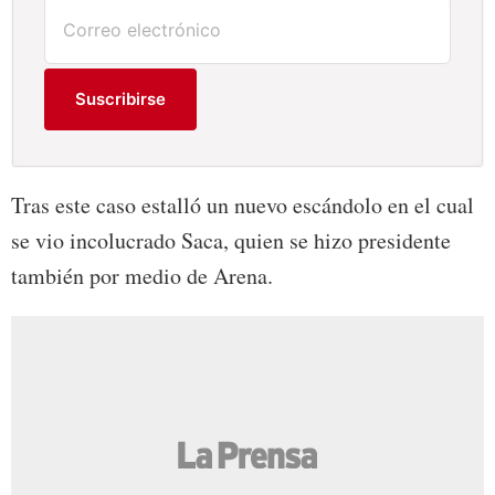
Suscribirse
Tras este caso estalló un nuevo escándolo en el cual
se vio incolucrado Saca, quien se hizo presidente
también por medio de Arena.