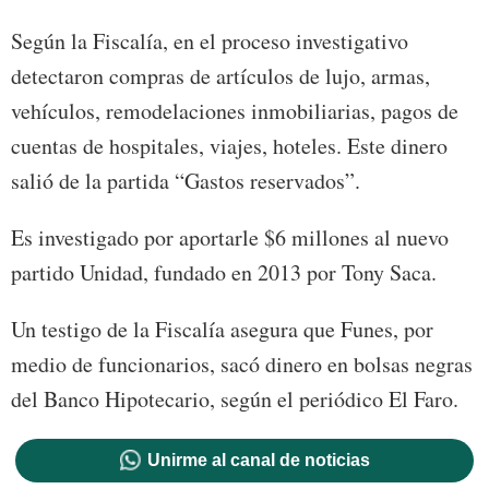
Según la Fiscalía, en el proceso investigativo
detectaron compras de artículos de lujo, armas,
vehículos, remodelaciones inmobiliarias, pagos de
cuentas de hospitales, viajes, hoteles. Este dinero
salió de la partida “Gastos reservados”.
Es investigado por aportarle $6 millones al nuevo
partido Unidad, fundado en 2013 por Tony Saca.
Un testigo de la Fiscalía asegura que Funes, por
medio de funcionarios, sacó dinero en bolsas negras
del Banco Hipotecario, según el periódico El Faro.
Unirme al canal de noticias