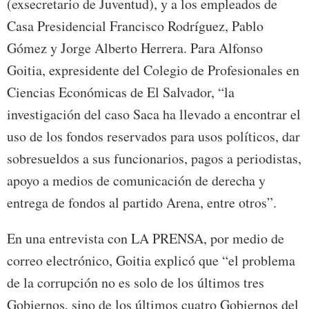
(exsecretario de Juventud), y a los empleados de
Casa Presidencial Francisco Rodríguez, Pablo
Gómez y Jorge Alberto Herrera. Para Alfonso
Goitia, expresidente del Colegio de Profesionales en
Ciencias Económicas de El Salvador, “la
investigación del caso Saca ha llevado a encontrar el
uso de los fondos reservados para usos políticos, dar
sobresueldos a sus funcionarios, pagos a periodistas,
apoyo a medios de comunicación de derecha y
entrega de fondos al partido Arena, entre otros”.
En una entrevista con LA PRENSA, por medio de
correo electrónico, Goitia explicó que “el problema
de la corrupción no es solo de los últimos tres
Gobiernos, sino de los últimos cuatro Gobiernos del