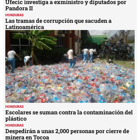
Ufecic investiga a exministro y diputados por
Pandora II
HONDURAS
Las tramas de corrupción que sacuden a
Latinoamérica
HONDURAS
Escolares se suman contra la contaminación del
plástico
HONDURAS
Despedirán a unas 2,000 personas por cierre de
minera en Tocoa