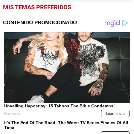
MIS TEMAS PREFERIDOS