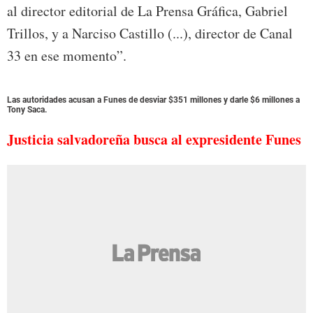
al director editorial de La Prensa Gráfica, Gabriel
Trillos, y a Narciso Castillo (...), director de Canal
33 en ese momento”.
Las autoridades acusan a Funes de desviar $351 millones y darle $6 millones a
Tony Saca.
Justicia salvadoreña busca al expresidente Funes