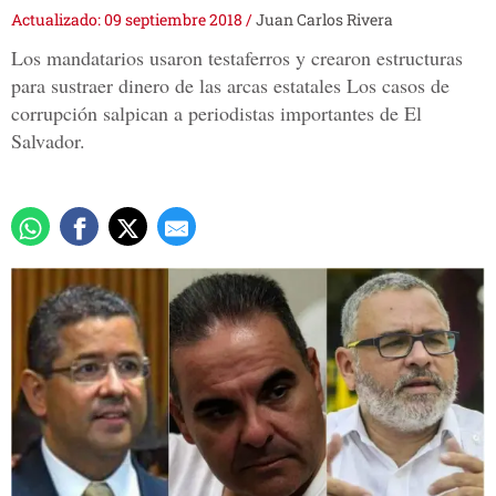
Actualizado: 09 septiembre 2018
/
Juan Carlos Rivera
Los mandatarios usaron testaferros y crearon estructuras
para sustraer dinero de las arcas estatales Los casos de
corrupción salpican a periodistas importantes de El
Salvador.