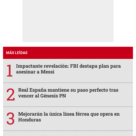
MÁS LEÍDAS
Impactante revelación: FBI destapa plan para
asesinar a Messi
Real España mantiene su paso perfecto tras
vencer al Génesis PN
Mejorarán la única línea férrea que opera en
Honduras