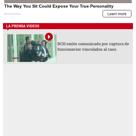
LA PRENSA VIDEOS
BCH emite comunicado por captura de
funcionarios vinculados al caso