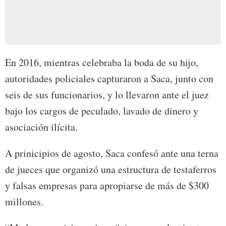
En 2016, mientras celebraba la boda de su hijo,
autoridades policiales capturaron a Saca, junto con
seis de sus funcionarios, y lo llevaron ante el juez
bajo los cargos de peculado, lavado de dinero y
asociación ilícita.
A prinicipios de agosto, Saca confesó ante una terna
de jueces que organizó una estructura de testaferros
y falsas empresas para apropiarse de más de $300
millones.