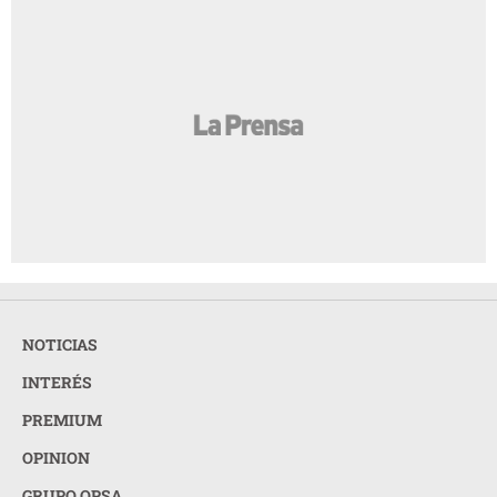
NOTICIAS
INTERÉS
PREMIUM
OPINION
GRUPO OPSA