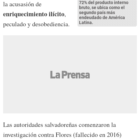
la acusasión de
72% del producto interno
bruto, se ubica como el
enriquecimiento ilícito
,
segundo país más
endeudado de América
peculado y desobediencia.
Latina.
Las autoridades salvadoreñas comenzaron la
investigación contra Flores (fallecido en 2016)