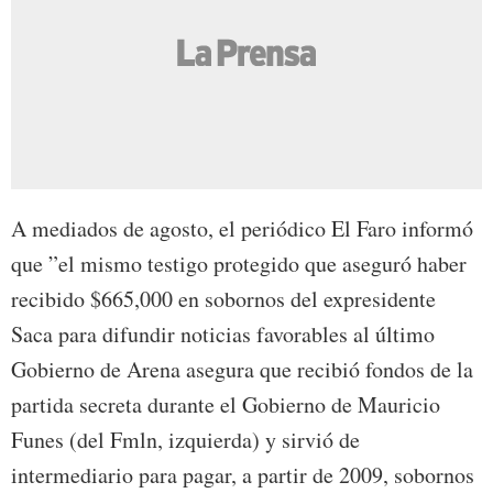
A mediados de agosto, el periódico El Faro informó
que ”el mismo testigo protegido que aseguró haber
recibido $665,000 en sobornos del expresidente
Saca para difundir noticias favorables al último
Gobierno de Arena asegura que recibió fondos de la
partida secreta durante el Gobierno de Mauricio
Funes (del Fmln, izquierda) y sirvió de
intermediario para pagar, a partir de 2009, sobornos