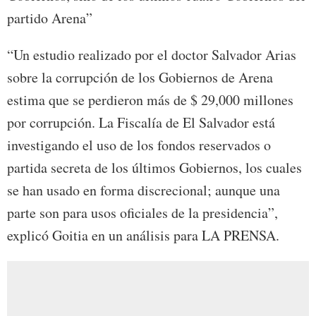
partido Arena”
“Un estudio realizado por el doctor Salvador Arias
sobre la corrupción de los Gobiernos de Arena
estima que se perdieron más de $ 29,000 millones
por corrupción. La Fiscalía de El Salvador está
investigando el uso de los fondos reservados o
partida secreta de los últimos Gobiernos, los cuales
se han usado en forma discrecional; aunque una
parte son para usos oficiales de la presidencia”,
explicó Goitia en un análisis para LA PRENSA.