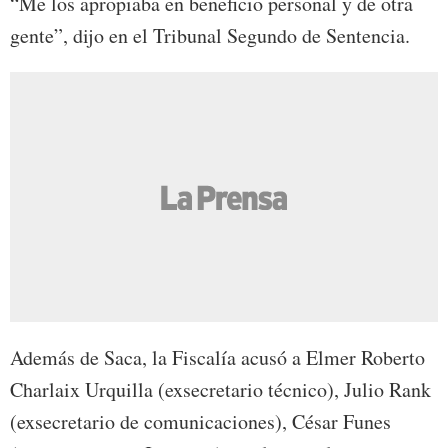
“Me los apropiaba en beneficio personal y de otra
gente”, dijo en el Tribunal Segundo de Sentencia.
Además de Saca, la Fiscalía acusó a Elmer Roberto
Charlaix Urquilla (exsecretario técnico), Julio Rank
(exsecretario de comunicaciones), César Funes