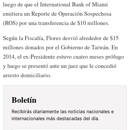
luego de que el International Bank of Miami
emitiera un Reporte de Operación Sospechosa
(ROS) por una transferencia de $10 millones.
Según la Fiscalía, Flores desvió alrededor de $15
millones donados por el Gobierno de Taiwán. En
2014, el ex-Presidente estuvo cuatro meses prófugo
y luego se presentó ante un juez que le concedió
arresto domiciliario.
Boletín
Recibirás diariamente las noticias nacionales e
internacionales más destacadas del día.