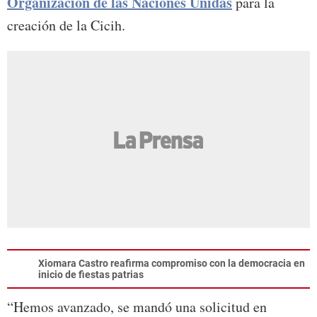
Organización de las Naciones Unidas
para la
creación de la Cicih.
Xiomara Castro reafirma compromiso con la democracia en
inicio de fiestas patrias
“Hemos avanzado, se mandó una solicitud en