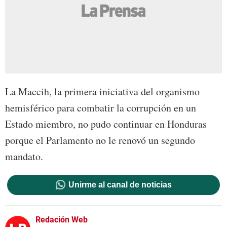
La Maccih, la primera iniciativa del organismo
hemisférico para combatir la corrupción en un
Estado miembro, no pudo continuar en Honduras
porque el Parlamento no le renovó un segundo
mandato.
Unirme al canal de noticias
Redación Web