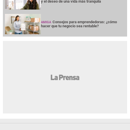
y el deseo de una vida más tranquila
Consejos para emprendedoras: ¿cómo
AMIGA
hacer que tu negocio sea rentable?