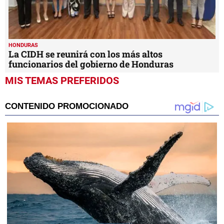
HONDURAS
La CIDH se reunirá con los más altos
funcionarios del gobierno de Honduras
MIS TEMAS PREFERIDOS