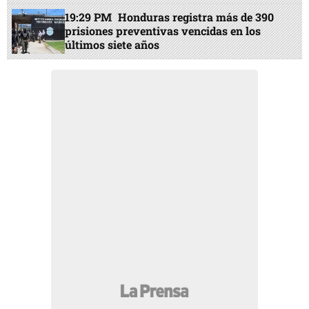
19:29 PM
Honduras registra más de 390
prisiones preventivas vencidas en los
últimos siete años