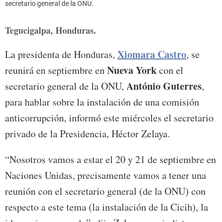
secretario general de la ONU.
Tegucigalpa, Honduras.
Xiomara Castro
La presidenta de Honduras,
, se
Nueva York
reunirá en septiembre en
con el
António Guterres
secretario general de la ONU,
,
para hablar sobre la instalación de una comisión
anticorrupción, informó este miércoles el secretario
privado de la Presidencia, Héctor Zelaya.
“Nosotros vamos a estar el 20 y 21 de septiembre en
Naciones Unidas, precisamente vamos a tener una
reunión con el secretario general (de la ONU) con
respecto a este tema (la instalación de la Cicih), la