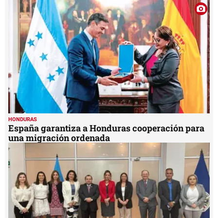
HONDURAS
España garantiza a Honduras cooperación para
una migración ordenada