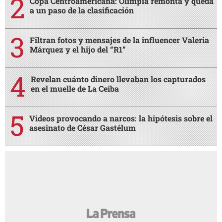
Copa Centroamericana: Olimpia remonta y queda
a un paso de la clasificación
Filtran fotos y mensajes de la influencer Valeria
Márquez y el hijo del “R1”
Revelan cuánto dinero llevaban los capturados
en el muelle de La Ceiba
Videos provocando a narcos: la hipótesis sobre el
asesinato de César Gastélum