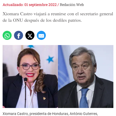
Actualizado: 01 septiembre 2022
/
Redación Web
Xiomara Castro viajará a reunirse con el secretario general
de la ONU después de los desfiles patrios.
Xiomara Castro, presidenta de Honduras, António Guterres,