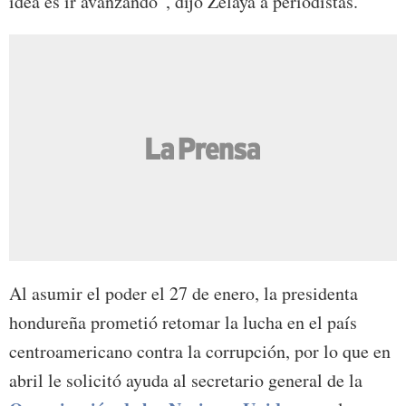
idea es ir avanzando”, dijo Zelaya a periodistas.
Al asumir el poder el 27 de enero, la presidenta
hondureña prometió retomar la lucha en el país
centroamericano contra la corrupción, por lo que en
abril le solicitó ayuda al secretario general de la