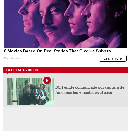
LA PRENSA VIDEOS
BCH emite comunicado por captura de
funcionarios vinculados al caso