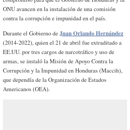
ONU avancen en la instalación de una comisión
contra la corrupción e impunidad en el país.
Juan Orlando Hernández
Durante el Gobierno de
(2014-2022), quien el 21 de abril fue extraditado a
EE.UU. por tres cargos de narcotráfico y uso de
armas, se instaló la Misión de Apoyo Contra la
Corrupción y la Impunidad en Honduras (Maccih),
que dependía de la Organización de Estados
Americanos (OEA).