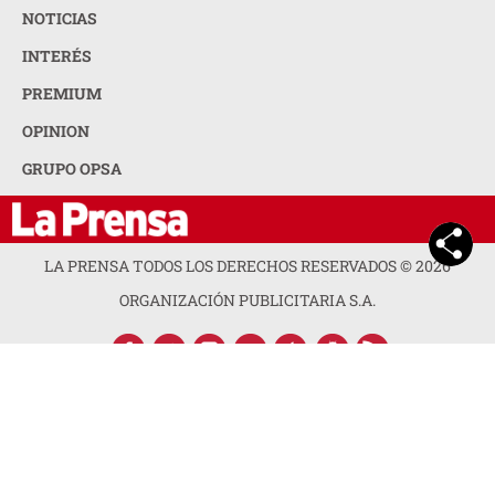
NOTICIAS
INTERÉS
PREMIUM
OPINION
GRUPO OPSA
LA PRENSA TODOS LOS DERECHOS RESERVADOS ©
2026
ORGANIZACIÓN PUBLICITARIA S.A.
ACERCA DE LA PRENSA
POLÍTICA DE PRIVACIDAD
CONTACTA CON NOSOTROS
NEWSLETTER
MAPA DEL SITIO