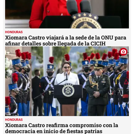
HONDURAS
Xiomara Castro viajará a la sede de la ONU para
afinar detalles sobre llegada de la CICIH
HONDURAS
Xiomara Castro reafirma compromiso con la
democracia en inicio de fiestas patrias