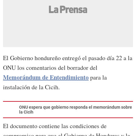
El Gobierno hondureño entregó el pasado día 22 a la
ONU los comentarios del borrador del
Memorándum de Entendimiento
para la
instalación de la Cicih.
ONU espera que gobierno responda el memorándum sobre
la Cicih
El documento contiene las condiciones de
compromiso para que el Gobierno de Honduras y la