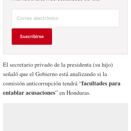
Suscribirse
El secretario privado de la presidenta (su hijo)
señaló que el Gobierno está analizando si la
facultades para
comisión anticorrupción tendrá “
entablar acusaciones
” en Honduras.