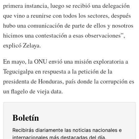
primera instancia, luego se recibió una delegación
que vino a reunirse con todos los sectores, después
hubo una comunicación de parte de ellos y nosotros
hicimos una contestación a esas observaciones”,
explicó Zelaya.
En mayo, la ONU envió una misión exploratoria a
Tegucigalpa en respuesta a la petición de la
presidenta de Honduras, país donde la corrupción es
un flagelo de vieja data.
Boletín
Recibirás diariamente las noticias nacionales e
internacionales más destacadas del día.