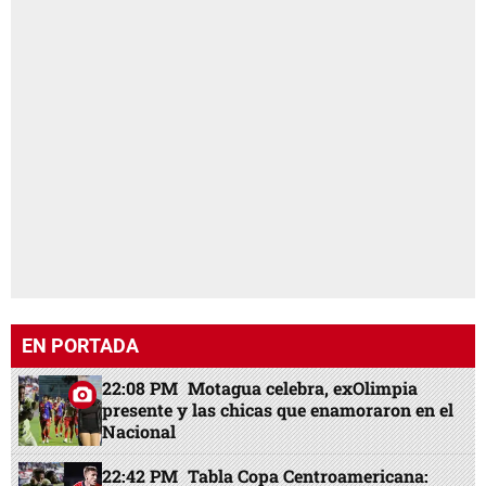
EN PORTADA
22:08 PM
Motagua celebra, exOlimpia
presente y las chicas que enamoraron en el
Nacional
22:42 PM
Tabla Copa Centroamericana: