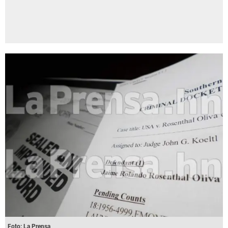
Foto: La Prensa