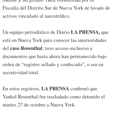
Fiscalía del Distrito Sur de Nueva York de lavado de
activos vinculado al narcotráfico.
LA PRENSA,
Un equipo periodístico de Diario
que
está en Nueva York para conocer las interioridades
caso Rosenthal
del
, tuvo acceso exclusivo a
documentos que hasta ahora han permanecido bajo
orden de “registro sellado y confiscado”, o sea en
secretividad total.
LA PRENSA
En estos registros,
confirmó que
Yankel Rosenthal fue trasladado como detenido el
martes 27 de octubre a Nueva York.