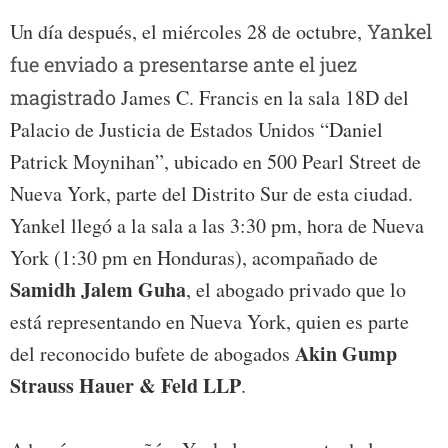
Un día después, el miércoles 28 de octubre,
Yankel
fue enviado a presentarse ante el juez
magistrado
James C. Francis en la sala 18D del
Palacio de Justicia de Estados Unidos “Daniel
Patrick Moynihan”, ubicado en 500 Pearl Street de
Nueva York, parte del Distrito Sur de esta ciudad.
Yankel llegó a la sala a las 3:30 pm, hora de Nueva
York (1:30 pm en Honduras), acompañado de
Samidh Jalem Guha
, el abogado privado que lo
está representando en Nueva York, quien es parte
Akin Gump
del reconocido bufete de abogados
Strauss Hauer & Feld LLP
.