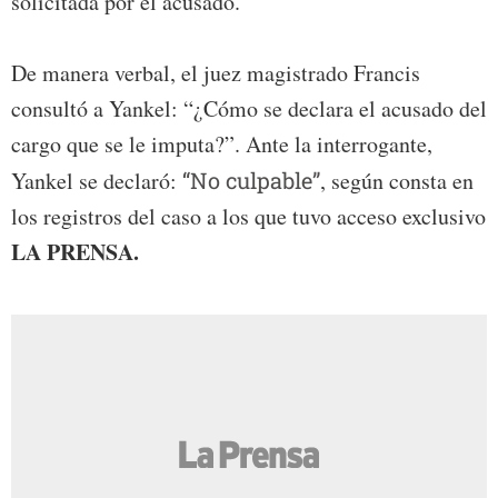
solicitada por el acusado.
De manera verbal, el juez magistrado Francis
consultó a Yankel: “¿Cómo se declara el acusado del
cargo que se le imputa?”. Ante la interrogante,
Yankel se declaró:
“No culpable”
, según consta en
los registros del caso a los que tuvo acceso exclusivo
LA PRENSA.