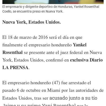
El empresario y dirigente deportivo de Honduras, Yankel Rosenthal
Coello, se encuentra preso en Nueva York.
Nueva York, Estados Unidos.
El 18 de marzo de 2016 será el día en que
Yankel
finalmente el empresario hondureño
Rosenthal
se presente ante el juez federal en Nueva
exclusiva Diario
York, Estados Unidos, confirmó en
LA PRENSA
.
El empresario hondureño (47) fue arrestado el
pasado 6 de octubre en Miami por las autoridades de
Estados Unidos, tras ser
acusado junto a su tío
Jaime y su primo Yani Rosenthal
por la