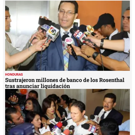
HONDURAS
Sustrajeron millones de banco de los Rosenthal
tras anunciar liquidación