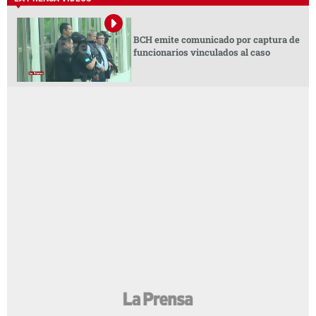
BCH emite comunicado por captura de
funcionarios vinculados al caso