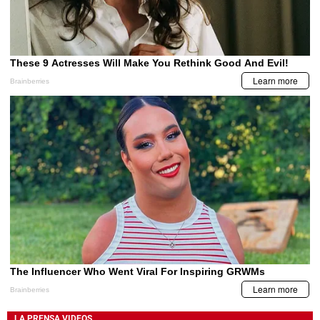
LA PRENSA VIDEOS