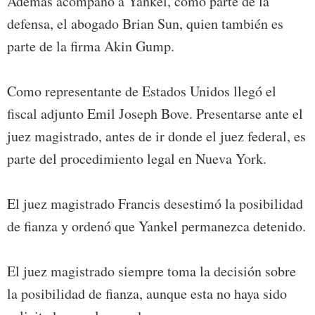
Además acompañó a Yankel, como parte de la
defensa, el abogado Brian Sun, quien también es
parte de la firma Akin Gump.
Como representante de Estados Unidos llegó el
fiscal adjunto Emil Joseph Bove. Presentarse ante el
juez magistrado, antes de ir donde el juez federal, es
parte del procedimiento legal en Nueva York.
El juez magistrado Francis desestimó la posibilidad
de fianza y ordenó que Yankel permanezca detenido.
El juez magistrado siempre toma la decisión sobre
la posibilidad de fianza, aunque esta no haya sido