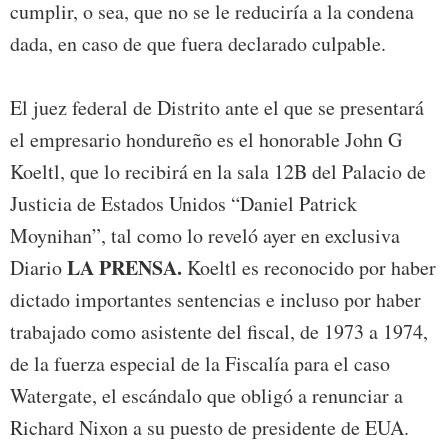
cumplir, o sea, que no se le reduciría a la condena
dada, en caso de que fuera declarado culpable.
El juez federal de Distrito ante el que se presentará
el empresario hondureño es el honorable John G
Koeltl, que lo recibirá en la sala 12B del Palacio de
Justicia de Estados Unidos “Daniel Patrick
Moynihan”, tal como lo reveló ayer en exclusiva
LA PRENSA.
Diario
Koeltl es reconocido por haber
dictado importantes sentencias e incluso por haber
trabajado como asistente del fiscal, de 1973 a 1974,
de la fuerza especial de la Fiscalía para el caso
Watergate, el escándalo que obligó a renunciar a
Richard Nixon a su puesto de presidente de EUA.