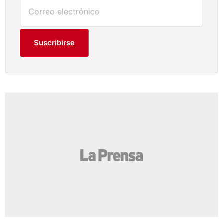
Suscribirse