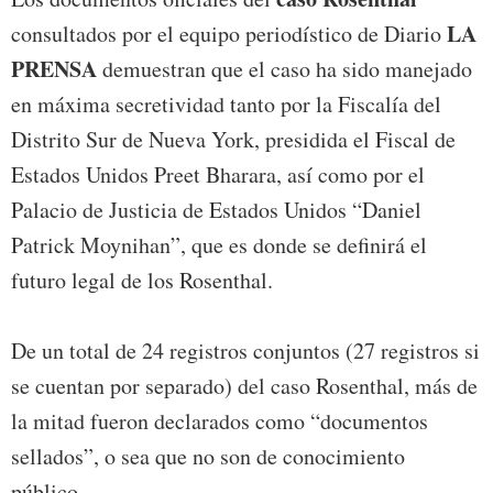
LA
consultados por el equipo periodístico de Diario
PRENSA
demuestran que el caso ha sido manejado
en máxima secretividad tanto por la Fiscalía del
Distrito Sur de Nueva York, presidida el Fiscal de
Estados Unidos Preet Bharara, así como por el
Palacio de Justicia de Estados Unidos “Daniel
Patrick Moynihan”, que es donde se definirá el
futuro legal de los Rosenthal.
De un total de 24 registros conjuntos (27 registros si
se cuentan por separado) del caso Rosenthal, más de
la mitad fueron declarados como “documentos
sellados”, o sea que no son de conocimiento
público.