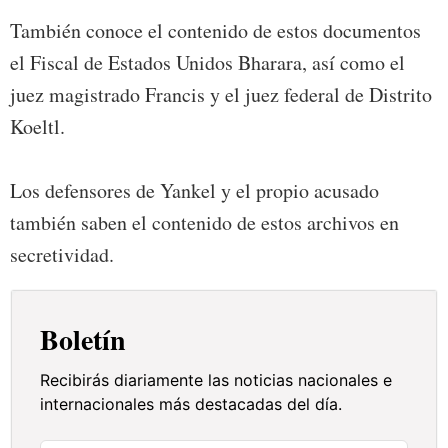
También conoce el contenido de estos documentos
el Fiscal de Estados Unidos Bharara, así como el
juez magistrado Francis y el juez federal de Distrito
Koeltl.
Los defensores de Yankel y el propio acusado
también saben el contenido de estos archivos en
secretividad.
Boletín
Recibirás diariamente las noticias nacionales e
internacionales más destacadas del día.