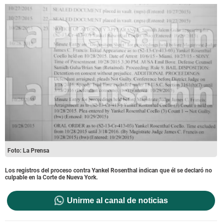
Foto: La Prensa
Los registros del proceso contra Yankel Rosenthal indican que él se declaró no
culpable en la Corte de Nueva York.
Unirme al canal de noticias