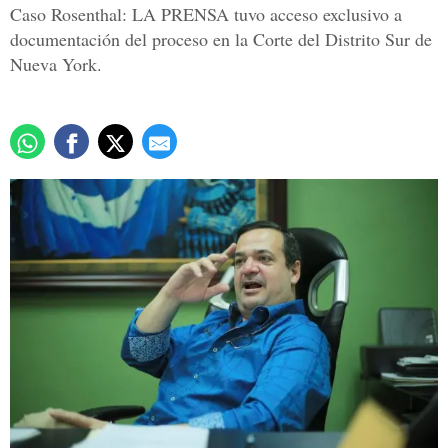
Caso Rosenthal: LA PRENSA tuvo acceso exclusivo a
documentación del proceso en la Corte del Distrito Sur de
Nueva York.