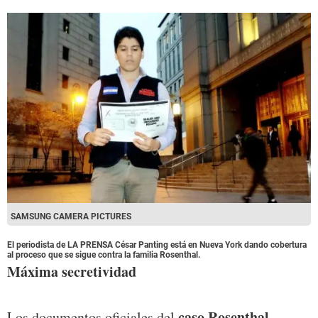
SAMSUNG CAMERA PICTURES
El periodista de LA PRENSA César Panting está en Nueva York dando cobertura
al proceso que se sigue contra la familia Rosenthal.
Máxima secretividad
caso Rosenthal
Los documentos oficiales del