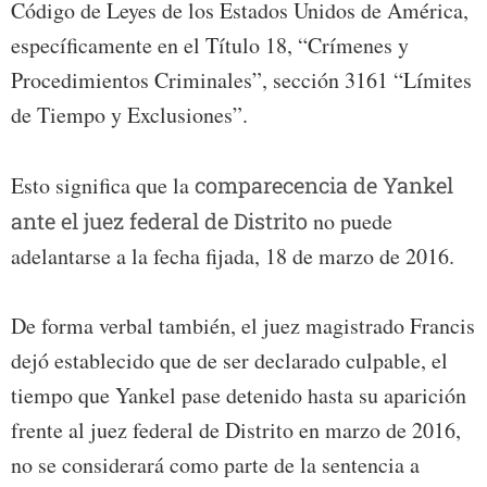
Código de Leyes de los Estados Unidos de América,
específicamente en el Título 18, “Crímenes y
Procedimientos Criminales”, sección 3161 “Límites
de Tiempo y Exclusiones”.
Esto significa que la
comparecencia de Yankel
ante el juez federal de Distrito
no puede
adelantarse a la fecha fijada, 18 de marzo de 2016.
De forma verbal también, el juez magistrado Francis
dejó establecido que de ser declarado culpable, el
tiempo que Yankel pase detenido hasta su aparición
frente al juez federal de Distrito en marzo de 2016,
no se considerará como parte de la sentencia a