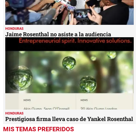
HONDURAS
Jaime Rosenthal no asiste a la audiencia
HONDURAS
Prestigiosa firma lleva caso de Yankel Rosenthal
MIS TEMAS PREFERIDOS