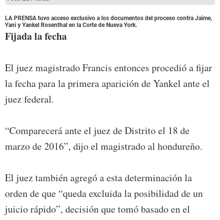
LA PRENSA tuvo acceso exclusivo a los documentos del proceso contra Jaime,
Yani y Yankel Rosenthal en la Corte de Nueva York.
Fijada la fecha
El juez magistrado Francis entonces procedió a fijar
la fecha para la primera aparición de Yankel ante el
juez federal.
“Comparecerá ante el juez de Distrito el 18 de
marzo de 2016”, dijo el magistrado al hondureño.
El juez también agregó a esta determinación la
orden de que “queda excluida la posibilidad de un
juicio rápido”, decisión que tomó basado en el