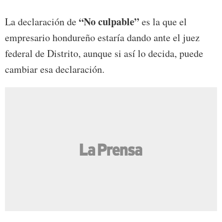
“No culpable”
La declaración de
es la que el
empresario hondureño estaría dando ante el juez
federal de Distrito, aunque si así lo decida, puede
cambiar esa declaración.