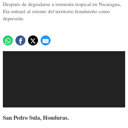
Después de degradarse a tormenta tropical en Nicaragua,
Eta entrará al oriente del territorio hondureño como
depresión.
San Pedro Sula, Honduras.