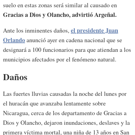
suelo en estas zonas será similar al causado en
Gracias a Dios y Olancho, advirtió Argeñal.
el presidente Juan
Ante los inminentes daños,
Orlando
anunció ayer en cadena nacional que se
designará a 100 funcionarios para que atiendan a los
municipios afectados por el fenómeno natural.
Daños
Las fuertes lluvias causadas la noche del lunes por
el huracán que avanzaba lentamente sobre
Nicaragua, cerca de los departamento de Gracias a
Dios y Olancho, dejaron inundaciones, deslaves y la
primera víctima mortal, una niña de 13 años en San