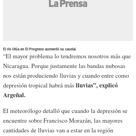
El río Ulúa en El Progreso aumentó su caudal.
“El mayor problema lo tendremos nosotros más que
Nicaragua. Porque justamente las bandas nubosas
nos están produciendo lluvias y cuando entre como
lluvias”, explicó
depresión tropical habrá más
Argeñal.
El meteorólogo detalló que cuando la depresión se
encuentre sobre Francisco Morazán, las mayores
cantidades de lluvias van a estar en la región