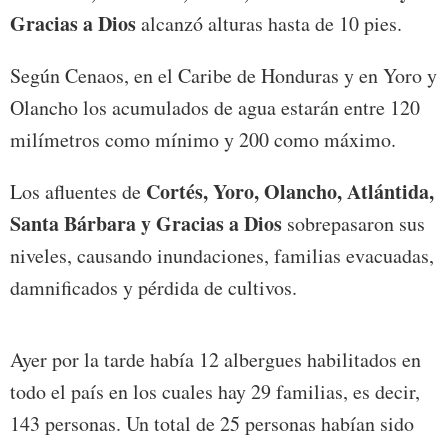
Gracias a Dios
alcanzó alturas hasta de 10 pies.
Según Cenaos, en el Caribe de Honduras y en Yoro y
Olancho los acumulados de agua estarán entre 120
milímetros como mínimo y 200 como máximo.
Cortés, Yoro, Olancho, Atlántida,
Los afluentes de
Santa Bárbara y Gracias a Dios
sobrepasaron sus
niveles, causando inundaciones, familias evacuadas,
damnificados y pérdida de cultivos.
Ayer por la tarde había 12 albergues habilitados en
todo el país en los cuales hay 29 familias, es decir,
143 personas. Un total de 25 personas habían sido