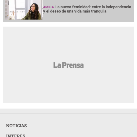
La nueva feminidad: entre la independencia
AMIGA
y el deseo de una vida más tranquila
NOTICIAS
INTERÉS