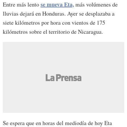
se mueva Eta,
Entre más lento
más volúmenes de
lluvias dejará en Honduras. Ayer se desplazaba a
siete kilómetros por hora con vientos de 175
kilómetros sobre el territorio de Nicaragua.
Se espera que en horas del mediodía de hoy Eta