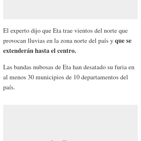
El experto dijo que Eta trae vientos del norte que
que se
provocan lluvias en la zona norte del país y
extenderán hasta el centro.
Las bandas nubosas de Eta han desatado su furia en
al menos 30 municipios de 10 departamentos del
país.