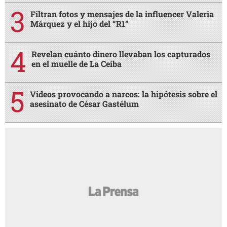
Filtran fotos y mensajes de la influencer Valeria
Márquez y el hijo del “R1”
Revelan cuánto dinero llevaban los capturados
en el muelle de La Ceiba
Videos provocando a narcos: la hipótesis sobre el
asesinato de César Gastélum