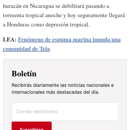
huracán en Nicaragua se debilitará pasando a
tormenta tropical anoche y hoy seguramente llegará
a Honduras como depresión tropical.
LEA:
Fenómeno de espuma marina inunda una
comunidad de Tela
Boletín
Recibirás diariamente las noticias nacionales e
internacionales más destacadas del día.
Suscribirse