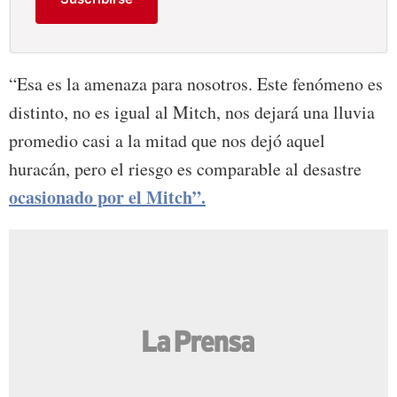
“Esa es la amenaza para nosotros. Este fenómeno es
distinto, no es igual al Mitch, nos dejará una lluvia
promedio casi a la mitad que nos dejó aquel
huracán, pero el riesgo es comparable al desastre
ocasionado por el Mitch”.