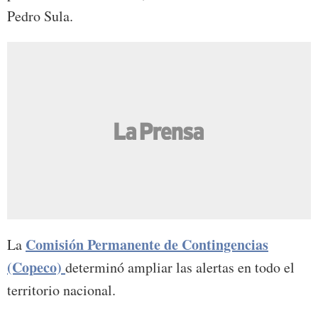
Pedro Sula.
Comisión Permanente de Contingencias
La
(Copeco)
determinó ampliar las alertas en todo el
territorio nacional.