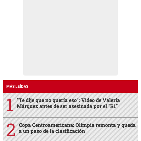
MÁS LEÍDAS
“Te dije que no quería eso”: Video de Valeria
Márquez antes de ser asesinada por el "R1"
Copa Centroamericana: Olimpia remonta y queda
a un paso de la clasificación