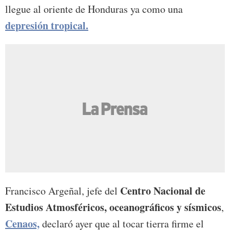
llegue al oriente de Honduras ya como una
depresión tropical.
Centro Nacional de
Francisco Argeñal, jefe del
Estudios Atmosféricos, oceanográficos y sísmicos
,
Cenaos,
declaró ayer que al tocar tierra firme el