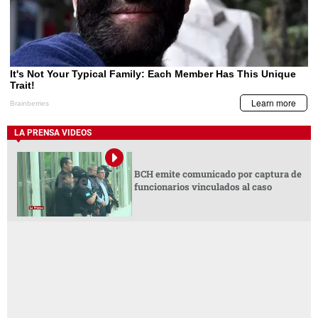
LA PRENSA VIDEOS
BCH emite comunicado por captura de
funcionarios vinculados al caso