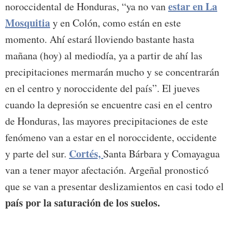
estar en La
noroccidental de Honduras, “ya no van
Mosquitia
y en Colón, como están en este
momento. Ahí estará lloviendo bastante hasta
mañana (hoy) al mediodía, ya a partir de ahí las
precipitaciones mermarán mucho y se concentrarán
en el centro y noroccidente del país”. El jueves
cuando la depresión se encuentre casi en el centro
de Honduras, las mayores precipitaciones de este
fenómeno van a estar en el noroccidente, occidente
Cortés,
y parte del sur.
Santa Bárbara y Comayagua
van a tener mayor afectación. Argeñal pronosticó
que se van a presentar deslizamientos en casi todo el
país por la saturación de los suelos.