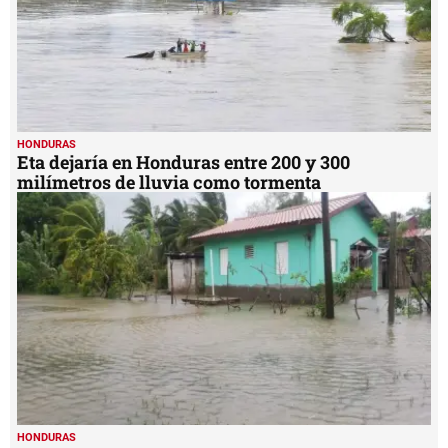
HONDURAS
Eta dejaría en Honduras entre 200 y 300
milímetros de lluvia como tormenta
HONDURAS