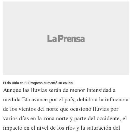
El río Ulúa en El Progreso aumentó su caudal.
Aunque las lluvias serán de menor intensidad a
medida Eta avance por el país, debido a la influencia
de los vientos del norte que ocasionó lluvias por
varios días en la zona norte y parte del occidente, el
impacto en el nivel de los ríos y la saturación del