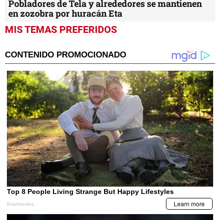
Pobladores de Tela y alrededores se mantienen
en zozobra por huracán Eta
MIS TEMAS PREFERIDOS