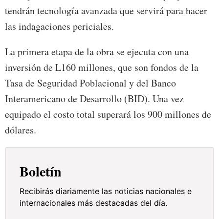
tendrán tecnología avanzada que servirá para hacer
las indagaciones periciales.
La primera etapa de la obra se ejecuta con una
inversión de L160 millones, que son fondos de la
Tasa de Seguridad Poblacional y del Banco
Interamericano de Desarrollo (BID). Una vez
equipado el costo total superará los 900 millones de
dólares.
Boletín
Recibirás diariamente las noticias nacionales e
internacionales más destacadas del día.