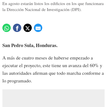
En agosto estarán listos los edificios en los que funcionara
la Dirección Nacional de Investigación (DPI).
San Pedro Sula, Honduras.
A más de cuatro meses de haberse empezado a
ejecutar el proyecto, este tiene un avanza del 60% y
las autoridades afirman que todo marcha conforme a
lo programado.