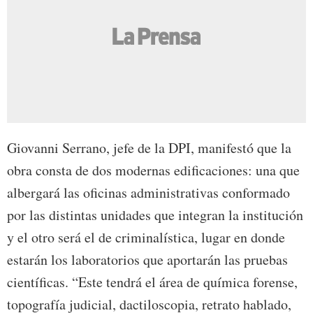
Giovanni Serrano, jefe de la DPI, manifestó que la
obra consta de dos modernas edificaciones: una que
albergará las oficinas administrativas conformado
por las distintas unidades que integran la institución
y el otro será el de criminalística, lugar en donde
estarán los laboratorios que aportarán las pruebas
científicas. “Este tendrá el área de química forense,
topografía judicial, dactiloscopia, retrato hablado,