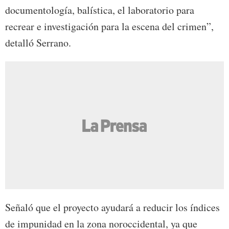
documentología, balística, el laboratorio para
recrear e investigación para la escena del crimen”,
detalló Serrano.
Señaló que el proyecto ayudará a reducir los índices
de impunidad en la zona noroccidental, ya que