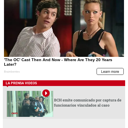
LA PRENSA VIDEOS
BCH emite comunicado por captura de
funcionarios vinculados al caso