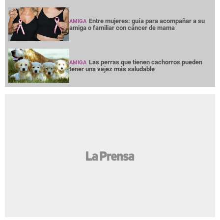
Entre mujeres: guía para acompañar a su
AMIGA
amiga o familiar con cáncer de mama
Las perras que tienen cachorros pueden
AMIGA
tener una vejez más saludable