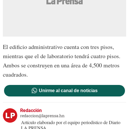
El edificio administrativo cuenta con tres pisos,
mientras que el de laboratorio tendrá cuatro pisos.
Ambos se construyen en una área de 4,500 metros
cuadrados.
Unirme al canal de noticias
Redacción
redaccion@laprensa.hn
Artículo elaborado por el equipo periodístico de Diario
LA PRENSA.