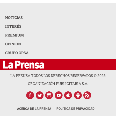
NOTICIAS
INTERÉS
PREMIUM
OPINION
GRUPO OPSA
LA PRENSA TODOS LOS DERECHOS RESERVADOS ©
2026
ORGANIZACIÓN PUBLICITARIA S.A.
ACERCA DE LA PRENSA
POLÍTICA DE PRIVACIDAD