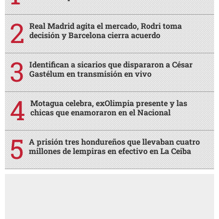
Real Madrid agita el mercado, Rodri toma
decisión y Barcelona cierra acuerdo
Identifican a sicarios que dispararon a César
Gastélum en transmisión en vivo
Motagua celebra, exOlimpia presente y las
chicas que enamoraron en el Nacional
A prisión tres hondureños que llevaban cuatro
millones de lempiras en efectivo en La Ceiba