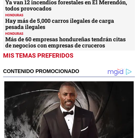
Ya van 12 incendios forestales en El Merendón,
todos provocados
HONDURAS
Hay más de 5,000 carros ilegales de carga
pesada ilegales
HONDURAS
Más de 60 empresas hondureñas tendrán citas
de negocios con empresas de cruceros
MIS TEMAS PREFERIDOS