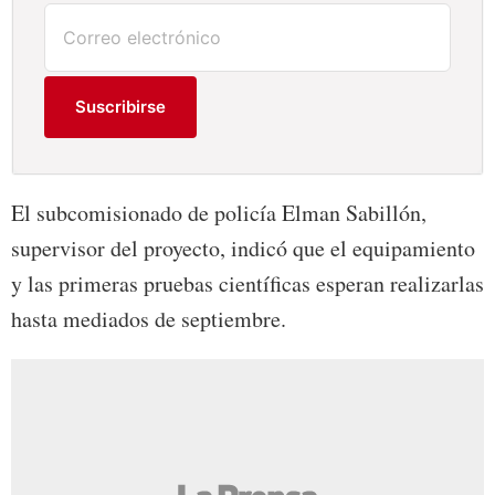
Suscribirse
El subcomisionado de policía Elman Sabillón,
supervisor del proyecto, indicó que el equipamiento
y las primeras pruebas científicas esperan realizarlas
hasta mediados de septiembre.