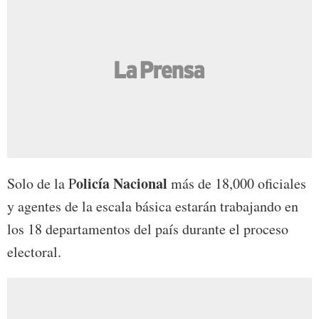
olicía Nacional
Solo de la P
más de 18,000 oficiales
y agentes de la escala básica estarán trabajando en
los 18 departamentos del país durante el proceso
electoral.