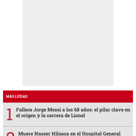
MÁS LEÍDAS
Fallece Jorge Messi a los 68 años: el pilar clave en
el origen y la carrera de Lionel
Muere Nasser Hilsaca en el Hospital General