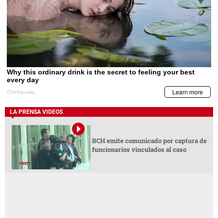
LA PRENSA VIDEOS
BCH emite comunicado por captura de
funcionarios vinculados al caso