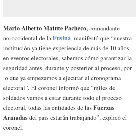
Mario Alberto Matute Pacheco,
comandante
Fusina
noroccidental de la
, manifestó que “nuestra
institución ya tiene experiencia de más de 10 años
en eventos electorales, sabemos cómo garantizar la
seguridad antes, durante y posterior al proceso, por
lo que ya empezamos a ejecutar el cronograma
electoral”. El coronel informó que “miles de
soldados vamos a estar durante todo el proceso
Fuerzas
electoral, todas las entidades de las
Armadas
del país estarán trabajando”, explicó el
coronel.