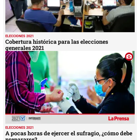
ELECCIONES 2021
Cobertura histórica para las elecciones
generales 2021
ELECCIONES 2021
A pocas horas de ejercer el sufragio, ¿cómo debe
prepararse?