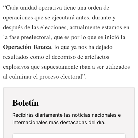
“Cada unidad operativa tiene una orden de
operaciones que se ejecutará antes, durante y
después de las elecciones, actualmente estamos en
la fase preelectoral, que es por lo que se inició la
Operación Tenaza
, lo que ya nos ha dejado
resultados como el decomiso de artefactos
explosivos que supuestamente iban a ser utilizados
al culminar el proceso electoral”.
Boletín
Recibirás diariamente las noticias nacionales e
internacionales más destacadas del día.