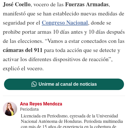
José Coello
Fuerzas Armadas
, vocero de las
,
manifestó que se han establecido nuevas medidas de
Congreso Nacional
seguridad por el
, donde se
prohibe portar armas 10 días antes y 10 días después
de las elecciones. “Vamos a estar conectados con las
cámaras del 911
para toda acción que se detecte y
activar los diferentes dispositivos de reacción”,
explicó el vocero.
Unirme al canal de noticias
Ana Reyes Mendoza
Periodista
Licenciada en Periodismo, egresada de la Universidad
Nacional Autónoma de Honduras. Periodista multimedia
con más de 15 años de experiencia en la cobertura de