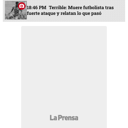
18:46 PM
Terrible: Muere futbolista tras
fuerte ataque y relatan lo que pasó