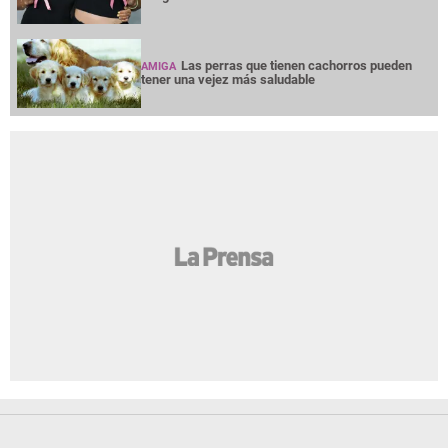
Las perras que tienen cachorros pueden
AMIGA
tener una vejez más saludable