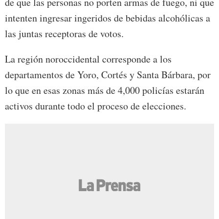
de que las personas no porten armas de fuego, ni que
intenten ingresar ingeridos de bebidas alcohólicas a
las juntas receptoras de votos.
La región noroccidental corresponde a los
departamentos de Yoro, Cortés y Santa Bárbara, por
lo que en esas zonas más de 4,000 policías estarán
activos durante todo el proceso de elecciones.