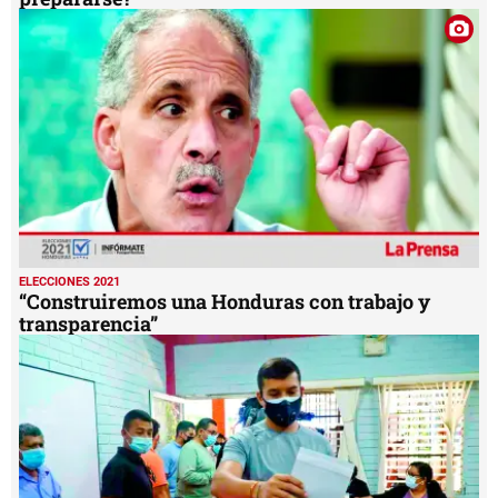
ELECCIONES 2021
“Construiremos una Honduras con trabajo y
transparencia”