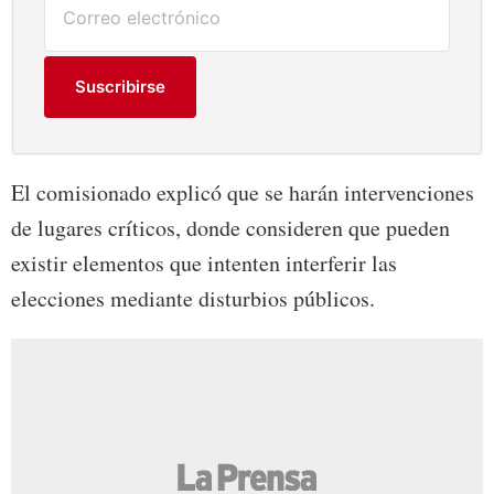
Suscribirse
El comisionado explicó que se harán intervenciones
de lugares críticos, donde consideren que pueden
existir elementos que intenten interferir las
elecciones mediante disturbios públicos.