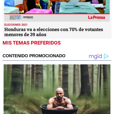
ELECCIONES 2021
Honduras va a elecciones con 70% de votantes
menores de 39 años
MIS TEMAS PREFERIDOS