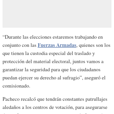
“Durante las elecciones estaremos trabajando en
Fuerzas Armadas
conjunto con las
, quienes son los
que tienen la custodia especial del traslado y
protección del material electoral, juntos vamos a
garantizar la seguridad para que los ciudadanos
puedan ejercer su derecho al sufragio”, aseguró el
comisionado.
Pacheco recalcó que tendrán constantes patrullajes
aledaños a los centros de votación, para asegurarse