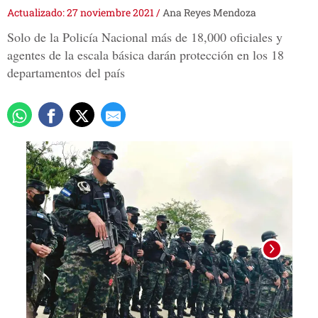
Actualizado: 27 noviembre 2021
/
Ana Reyes Mendoza
Solo de la Policía Nacional más de 18,000 oficiales y
agentes de la escala básica darán protección en los 18
departamentos del país