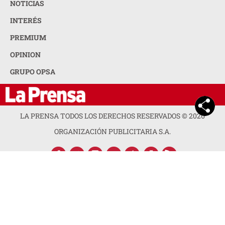
NOTICIAS
INTERÉS
PREMIUM
OPINION
GRUPO OPSA
LA PRENSA TODOS LOS DERECHOS RESERVADOS ©
2026
ORGANIZACIÓN PUBLICITARIA S.A.
ACERCA DE LA PRENSA
POLÍTICA DE PRIVACIDAD
CONTACTA CON NOSOTROS
NEWSLETTER
MAPA DEL SITIO
PREGUNTAS FRECUENTES