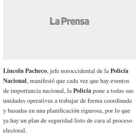
Lincoln Pacheco
Policía
, jefe noroccidental de la
Nacional
, manifestó que cada vez que hay eventos
Policía
de importancia nacional, la
pone a todas sus
unidades operativas a trabajar de forma coordinada
y basadas en una planificación rigurosa, por lo que
ya hay un plan de seguridad listo de cara al proceso
electoral.