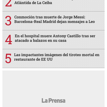
Atlántida de La Ceiba
Conmoción tras muerte de Jorge Messi:
Barcelona-Real Madrid dejan mensajes a Leo
En el hospital muere Antony Castillo tras ser
atacado a balazos en su casa
Las impactantes imágenes del tiroteo mortal en
restaurante de EE UU