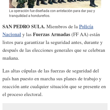
La operación fue diseñada con antelación para dar paz y
tranquilidad a hondureños.
SAN PEDRO SULA.
Policía
Miembros de la
Nacional
Fuerzas Armadas
y las
(FF AA) están
listos para garantizar la seguridad antes, durante y
después de las elecciones generales que se celebran
mañana.
Las altas cúpulas de las fuerzas de seguridad del
país han puesto en marcha sus planes de trabajo y
reacción ante cualquier situación que se presente en
el proceso electoral.