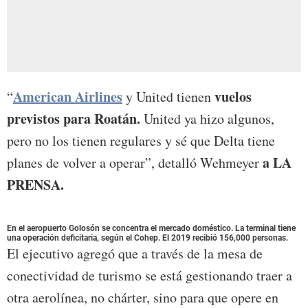
American Airlines
vuelos
“
y United tienen
previstos para Roatán.
United ya hizo algunos,
pero no los tienen regulares y sé que Delta tiene
a LA
planes de volver a operar”, detalló Wehmeyer
PRENSA.
En el aeropuerto Golosón se concentra el mercado doméstico. La terminal tiene
una operación deficitaria, según el Cohep. El 2019 recibió 156,000 personas.
El ejecutivo agregó que a través de la mesa de
conectividad de turismo se está gestionando traer a
otra aerolínea, no chárter, sino para que opere en