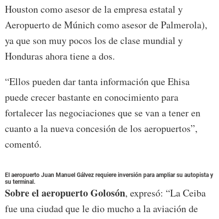
Houston como asesor de la empresa estatal y
Aeropuerto de Múnich como asesor de Palmerola),
ya que son muy pocos los de clase mundial y
Honduras ahora tiene a dos.
“Ellos pueden dar tanta información que Ehisa
puede crecer bastante en conocimiento para
fortalecer las negociaciones que se van a tener en
cuanto a la nueva concesión de los aeropuertos”,
comentó.
El aeropuerto Juan Manuel Gálvez requiere inversión para ampliar su autopista y
su terminal.
Sobre el aeropuerto Golosón
, expresó: “La Ceiba
fue una ciudad que le dio mucho a la aviación de