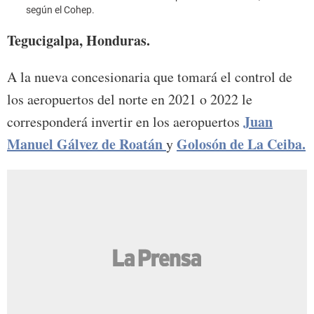
según el Cohep.
Tegucigalpa, Honduras.
A la nueva concesionaria que tomará el control de
los aeropuertos del norte en 2021 o 2022 le
Juan
corresponderá invertir en los aeropuertos
Manuel Gálvez de Roatán
Golosón de La Ceiba.
y