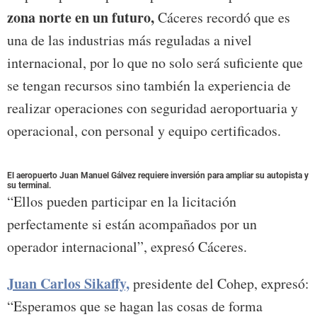
zona norte en un futuro,
Cáceres recordó que es
una de las industrias más reguladas a nivel
internacional, por lo que no solo será suficiente que
se tengan recursos sino también la experiencia de
realizar operaciones con seguridad aeroportuaria y
operacional, con personal y equipo certificados.
El aeropuerto Juan Manuel Gálvez requiere inversión para ampliar su autopista y
su terminal.
“Ellos pueden participar en la licitación
perfectamente si están acompañados por un
operador internacional”, expresó Cáceres.
Juan Carlos Sikaffy,
presidente del Cohep, expresó:
“Esperamos que se hagan las cosas de forma