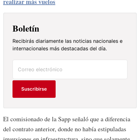
realizar más vuelos
Boletín
Recibirás diariamente las noticias nacionales e
internacionales más destacadas del día.
Suscribirse
El comisionado de la Sapp señaló que a diferencia
del contrato anterior, donde no había estipuladas
inversiones en infraestructura, sino que solamente