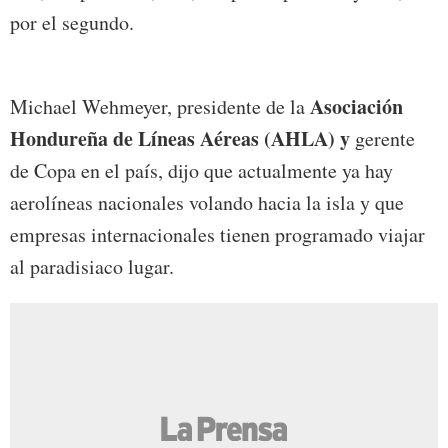
por el segundo.
Asociación
Michael Wehmeyer, presidente de la
Hondureña de Líneas Aéreas (AHLA) y
gerente
de Copa en el país, dijo que actualmente ya hay
aerolíneas nacionales volando hacia la isla y que
empresas internacionales tienen programado viajar
al paradisiaco lugar.