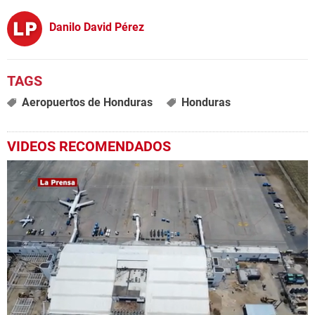
Danilo David Pérez
Aeropuertos de Honduras
Honduras
VIDEOS RECOMENDADOS