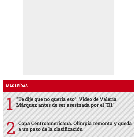
MÁS LEÍDAS
“Te dije que no quería eso”: Video de Valeria
Márquez antes de ser asesinada por el "R1"
Copa Centroamericana: Olimpia remonta y queda
a un paso de la clasificación