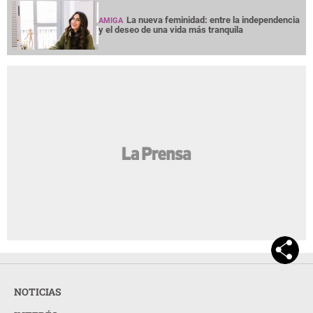
La nueva feminidad: entre la independencia
AMIGA
y el deseo de una vida más tranquila
NOTICIAS