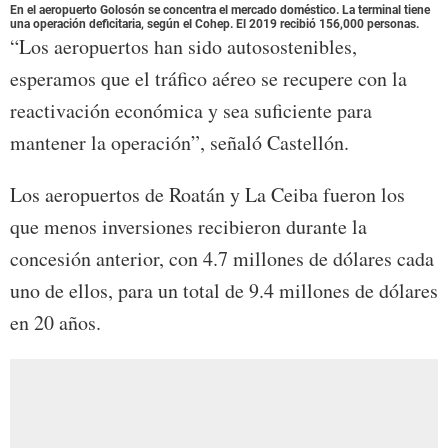
En el aeropuerto Golosón se concentra el mercado doméstico. La terminal tiene
una operación deficitaria, según el Cohep. El 2019 recibió 156,000 personas.
“Los aeropuertos han sido autosostenibles,
esperamos que el tráfico aéreo se recupere con la
reactivación económica y sea suficiente para
mantener la operación”, señaló Castellón.
Los aeropuertos de Roatán y La Ceiba fueron los
que menos inversiones recibieron durante la
concesión anterior, con 4.7 millones de dólares cada
uno de ellos, para un total de 9.4 millones de dólares
en 20 años.