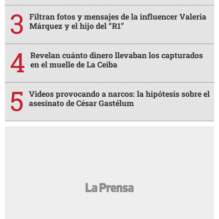
Filtran fotos y mensajes de la influencer Valeria
Márquez y el hijo del “R1”
Revelan cuánto dinero llevaban los capturados
en el muelle de La Ceiba
Videos provocando a narcos: la hipótesis sobre el
asesinato de César Gastélum