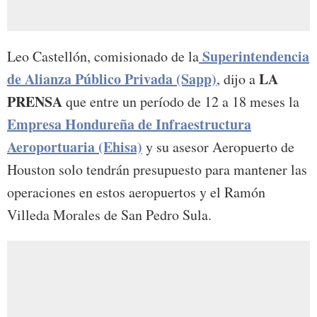
Superintendencia
Leo Castellón, comisionado de la
de Alianza Público Privada (Sapp)
LA
, dijo a
PRENSA
que entre un período de 12 a 18 meses la
Empresa Hondureña de Infraestructura
Aeroportuaria (Ehisa)
y su asesor Aeropuerto de
Houston solo tendrán presupuesto para mantener las
operaciones en estos aeropuertos y el Ramón
Villeda Morales de San Pedro Sula.