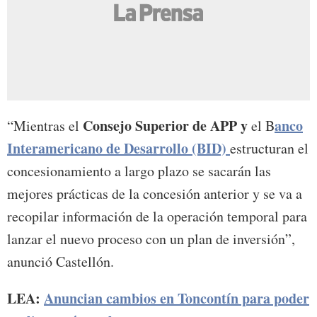
Consejo Superior de APP y
anco
“Mientras el
el B
Interamericano de Desarrollo (BID)
estructuran el
concesionamiento a largo plazo se sacarán las
mejores prácticas de la concesión anterior y se va a
recopilar información de la operación temporal para
lanzar el nuevo proceso con un plan de inversión”,
anunció Castellón.
LEA:
Anuncian cambios en Toncontín para poder