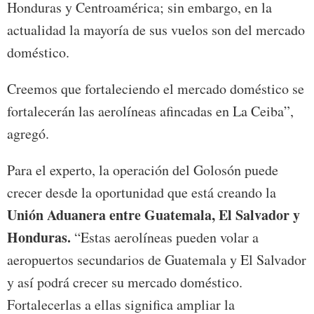
Honduras y Centroamérica; sin embargo, en la
actualidad la mayoría de sus vuelos son del mercado
doméstico.
Creemos que fortaleciendo el mercado doméstico se
fortalecerán las aerolíneas afincadas en La Ceiba”,
agregó.
Para el experto, la operación del Golosón puede
crecer desde la oportunidad que está creando la
Unión Aduanera entre Guatemala, El Salvador y
Honduras.
“Estas aerolíneas pueden volar a
aeropuertos secundarios de Guatemala y El Salvador
y así podrá crecer su mercado doméstico.
Fortalecerlas a ellas significa ampliar la