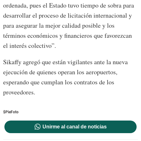
ordenada, pues el Estado tuvo tiempo de sobra para
desarrollar el proceso de licitación internacional y
para asegurar la mejor calidad posible y los
términos económicos y financieros que favorezcan
el interés colectivo”.
Sikaffy agregó que están vigilantes ante la nueva
ejecución de quienes operan los aeropuertos,
esperando que cumplan los contratos de los
proveedores.
$PieFoto
Unirme al canal de noticias