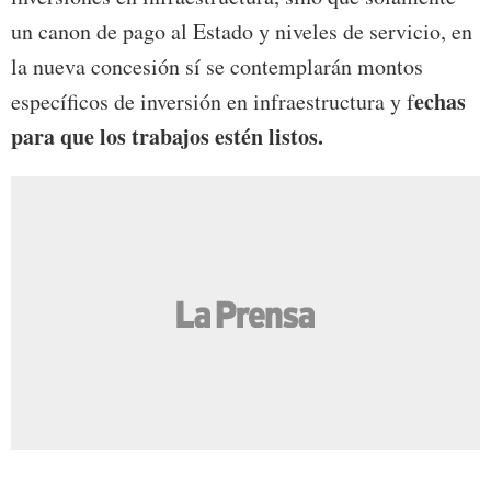
un canon de pago al Estado y niveles de servicio, en
la nueva concesión sí se contemplarán montos
echas
específicos de inversión en infraestructura y f
para que los trabajos estén listos.