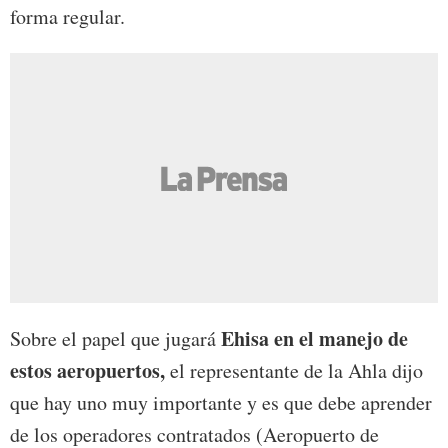
forma regular.
Ehisa en el manejo de
Sobre el papel que jugará
estos aeropuertos,
el representante de la Ahla dijo
que hay uno muy importante y es que debe aprender
de los operadores contratados (Aeropuerto de