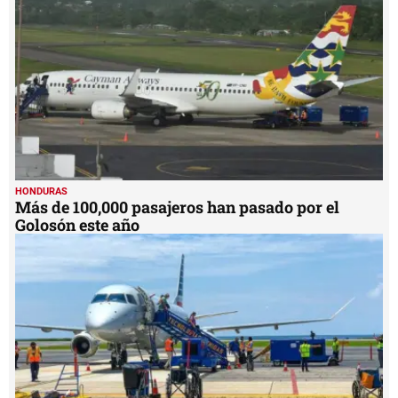
HONDURAS
Más de 100,000 pasajeros han pasado por el
Golosón este año