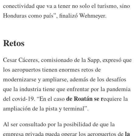
conectividad que va a tener no solo el turismo, sino
Honduras como país”, finalizó Wehmeyer.
Retos
Cesar Cáceres, comisionado de la Sapp, expresó que
los aeropuertos tienen enormes retos de
modernizarse y ampliarse, además de los desafíos
que la industria tiene que enfrentar por la pandemia
de Roatán se r
del covid-19. “En el caso
equiere la
ampliación de la pista y terminal”.
Al ser consultado por la posibilidad de que la
la
empresa privada pueda operar los aeropuertos de