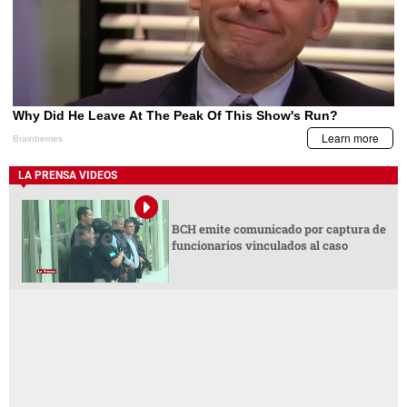
LA PRENSA VIDEOS
BCH emite comunicado por captura de
funcionarios vinculados al caso