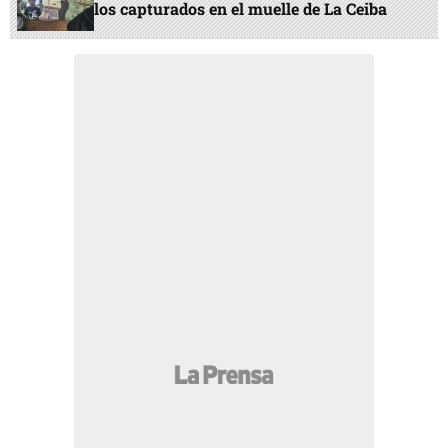
los capturados en el muelle de La Ceiba