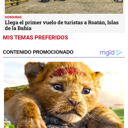
HONDURAS
Llega el primer vuelo de turistas a Roatán, Islas
de la Bahía
MIS TEMAS PREFERIDOS