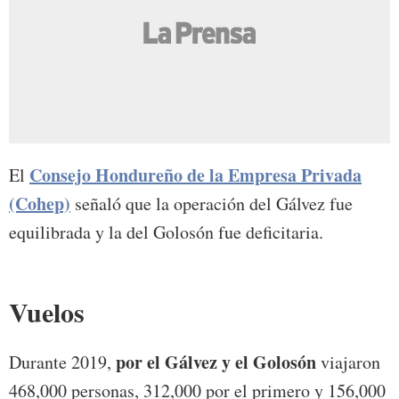
Consejo Hondureño de la Empresa Privada
El
(Cohep)
señaló que la operación del Gálvez fue
equilibrada y la del Golosón fue deficitaria.
Vuelos
por el Gálvez y el Golosón
Durante 2019,
viajaron
468,000 personas, 312,000 por el primero y 156,000