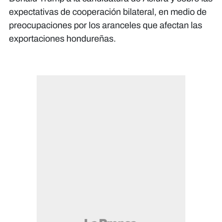
expectativas de cooperación bilateral, en medio de
preocupaciones por los aranceles que afectan las
exportaciones hondureñas.