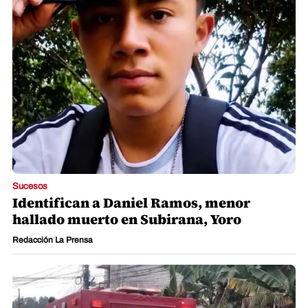
Sucesos
Identifican a Daniel Ramos, menor
hallado muerto en Subirana, Yoro
Redacción La Prensa