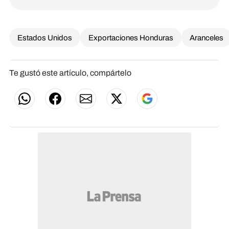
Estados Unidos
Exportaciones Honduras
Aranceles
Te gustó este artículo, compártelo