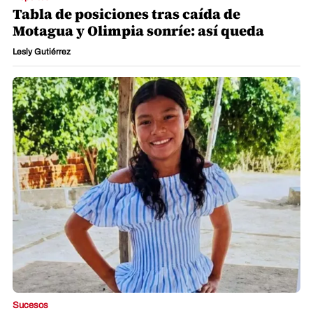
Tabla de posiciones tras caída de
Motagua y Olimpia sonríe: así queda
Lesly Gutiérrez
Sucesos