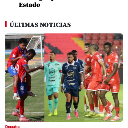
Estado
ÚLTIMAS NOTICIAS
Deportes