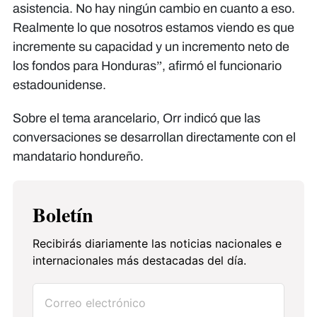
asistencia. No hay ningún cambio en cuanto a eso.
Realmente lo que nosotros estamos viendo es que
incremente su capacidad y un incremento neto de
los fondos para Honduras”, afirmó el funcionario
estadounidense.
Sobre el tema arancelario, Orr indicó que las
conversaciones se desarrollan directamente con el
mandatario hondureño.
Boletín
Recibirás diariamente las noticias nacionales e
internacionales más destacadas del día.