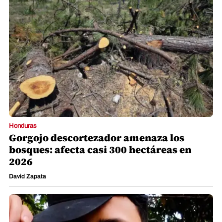
Honduras
Gorgojo descortezador amenaza los
bosques: afecta casi 300 hectáreas en
2026
David Zapata