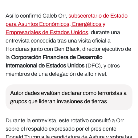
Así lo confirmó Caleb Orr,
subsecretario de Estado
para Asuntos Económicos, Energéticos y
Empresariales de Estados Unidos
, durante una
entrevista concedida tras una visita oficial a
Honduras junto con Ben Black, director ejecutivo de
la
Corporación Financiera de Desarrollo
Internacional de Estados Unidos
(DFC), y otros
miembros de una delegación de alto nivel.
Autoridades evalúan declarar como terroristas a
grupos que lideran invasiones de tierras
Durante la entrevista, este rotativo consultó a Orr
sobre el respaldo expresado por el presidente
Donald Trump a la candidatura de Asfura y sobre las