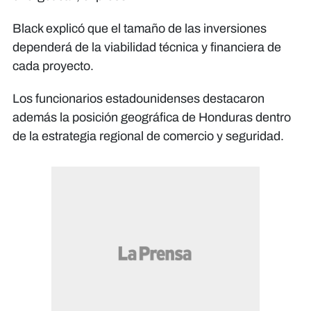
Black explicó que el tamaño de las inversiones
dependerá de la viabilidad técnica y financiera de
cada proyecto.
Los funcionarios estadounidenses destacaron
además la posición geográfica de Honduras dentro
de la estrategia regional de comercio y seguridad.