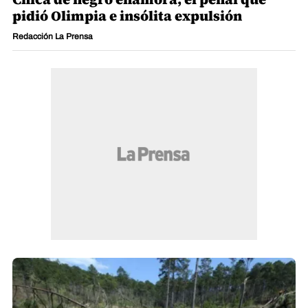
pidió Olimpia e insólita expulsión
Redacción La Prensa