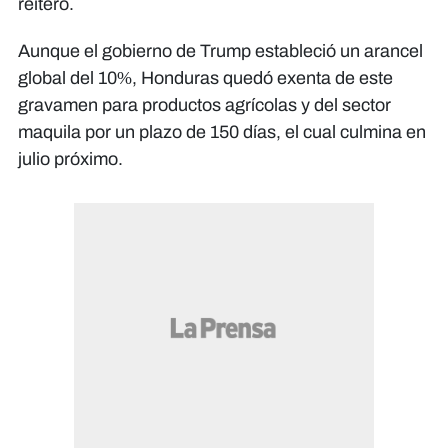
reiteró.
Aunque el gobierno de Trump estableció un arancel
global del 10%, Honduras quedó exenta de este
gravamen para productos agrícolas y del sector
maquila por un plazo de 150 días, el cual culmina en
julio próximo.