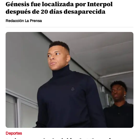
Génesis fue localizada por Interpol
después de 20 días desaparecida
Redacción La Prensa
Deportes