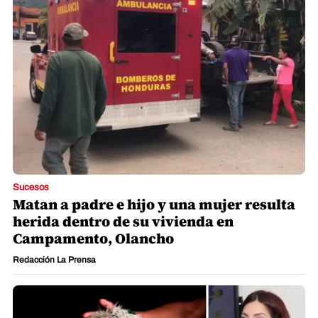
Sucesos
Matan a padre e hijo y una mujer resulta
herida dentro de su vivienda en
Campamento, Olancho
Redacción La Prensa