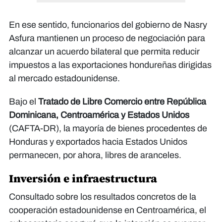
En ese sentido, funcionarios del gobierno de Nasry
Asfura mantienen un proceso de negociación para
alcanzar un acuerdo bilateral que permita reducir
impuestos a las exportaciones hondureñas dirigidas
al mercado estadounidense.
Bajo el
Tratado de Libre Comercio entre República
Dominicana, Centroamérica y Estados Unidos
(CAFTA-DR), la mayoría de bienes procedentes de
Honduras y exportados hacia Estados Unidos
permanecen, por ahora, libres de aranceles.
Inversión e infraestructura
Consultado sobre los resultados concretos de la
cooperación estadounidense en Centroamérica, el