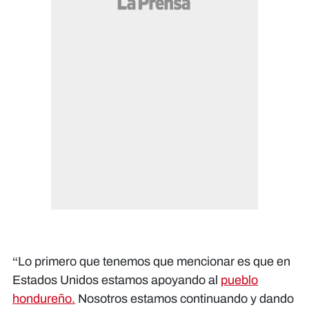
“Lo primero que tenemos que mencionar es que en
Estados Unidos estamos apoyando al
pueblo
hondureño.
Nosotros estamos continuando y dando