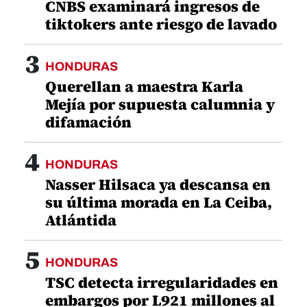
CNBS examinará ingresos de
tiktokers ante riesgo de lavado
3
HONDURAS
Querellan a maestra Karla
Mejía por supuesta calumnia y
difamación
4
HONDURAS
Nasser Hilsaca ya descansa en
su última morada en La Ceiba,
Atlántida
5
HONDURAS
TSC detecta irregularidades en
embargos por L921 millones al