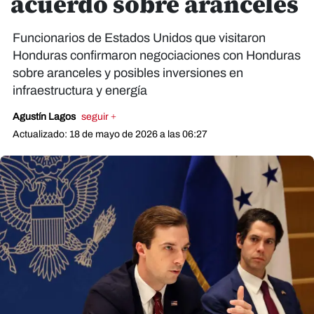
acuerdo sobre aranceles
Funcionarios de Estados Unidos que visitaron
Honduras confirmaron negociaciones con Honduras
sobre aranceles y posibles inversiones en
infraestructura y energía
Agustín Lagos
seguir +
Actualizado: 18 de mayo de 2026 a las 06:27