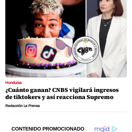
Honduras
¿Cuánto ganan? CNBS vigilará ingresos
de tiktokers y así reacciona Supremo
Redacción La Prensa