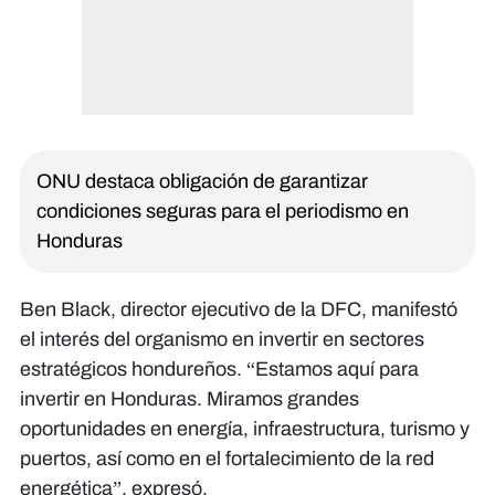
ONU destaca obligación de garantizar
condiciones seguras para el periodismo en
Honduras
Ben Black, director ejecutivo de la DFC, manifestó
el interés del organismo en invertir en sectores
estratégicos hondureños. “Estamos aquí para
invertir en Honduras. Miramos grandes
oportunidades en energía, infraestructura, turismo y
puertos, así como en el fortalecimiento de la red
energética”, expresó.