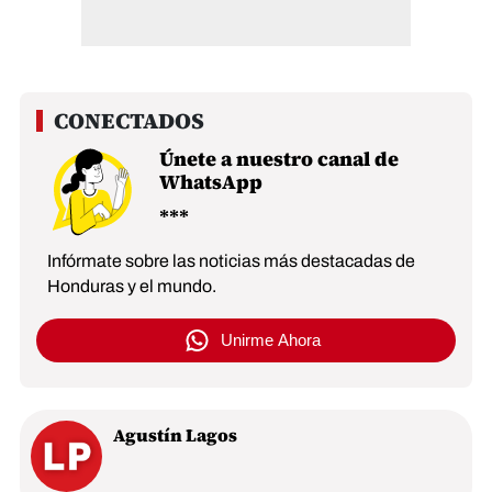
Únete a nuestro canal de
WhatsApp
Infórmate sobre las noticias más destacadas de
Honduras y el mundo.
Unirme Ahora
Agustín Lagos