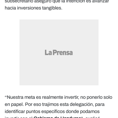
subsecretario aseguró que la intención es avanzar
hacia inversiones tangibles.
“Nuestra meta es realmente invertir, no ponerlo solo
en papel. Por eso trajimos esta delegación, para
identificar puntos específicos donde podamos