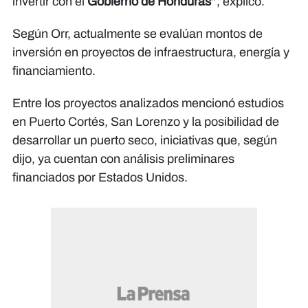
invertir con el
Gobierno de Honduras
”, explicó.
Según Orr, actualmente se evalúan montos de
inversión en proyectos de infraestructura, energía y
financiamiento.
Entre los proyectos analizados mencionó estudios
en Puerto Cortés, San Lorenzo y la posibilidad de
desarrollar un puerto seco, iniciativas que, según
dijo, ya cuentan con análisis preliminares
financiados por Estados Unidos.