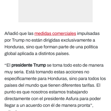
Añadió que las
medidas comerciales
impulsadas
por Trump no están dirigidas exclusivamente a
Honduras, sino que forman parte de una política
global aplicada a distintos países.
“El
presidente Trump
se toma todo esto de manera
muy seria. Está tomando estas acciones no
específicamente para Honduras, sino para todos los
países del mundo que tienen diferentes tarifas. El
punto es que nosotros estamos trabajando
directamente con el presidente Asfura para poder
llegar a un acuerdo con él de manera pronta”,