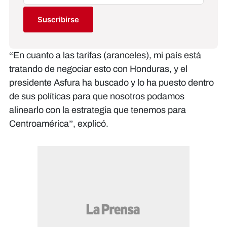
Suscribirse
“En cuanto a las tarifas (aranceles), mi país está
tratando de negociar esto con Honduras, y el
presidente Asfura ha buscado y lo ha puesto dentro
de sus políticas para que nosotros podamos
alinearlo con la estrategia que tenemos para
Centroamérica”, explicó.