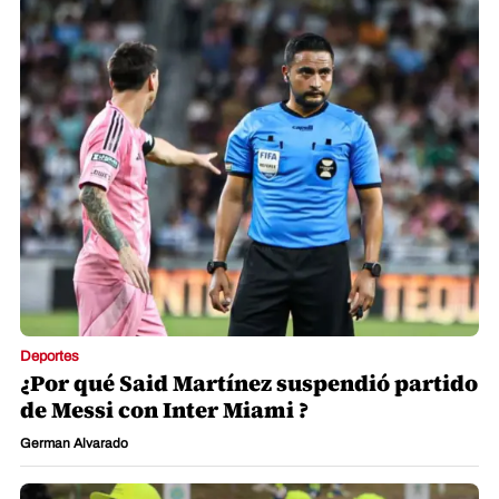
Deportes
¿Por qué Said Martínez suspendió partido
de Messi con Inter Miami ?
German Alvarado