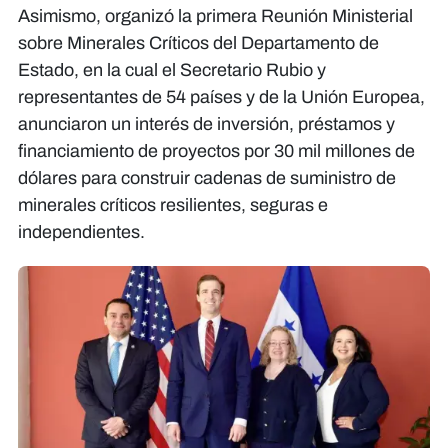
Asimismo, organizó la primera Reunión Ministerial
sobre Minerales Críticos del Departamento de
Estado, en la cual el Secretario Rubio y
representantes de 54 países y de la Unión Europea,
anunciaron un interés de inversión, préstamos y
financiamiento de proyectos por 30 mil millones de
dólares para construir cadenas de suministro de
minerales críticos resilientes, seguras e
independientes.