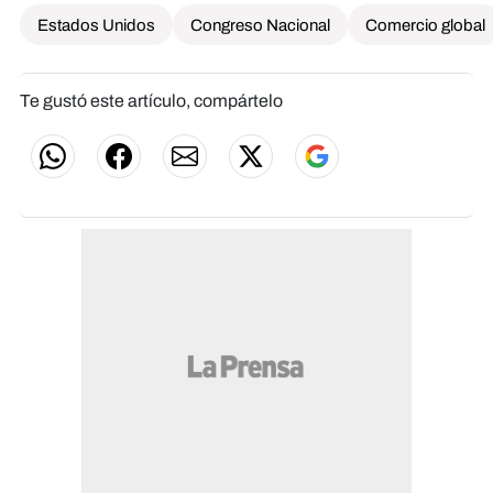
Estados Unidos
Congreso Nacional
Comercio global
Te gustó este artículo, compártelo