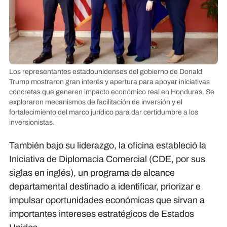
Los representantes estadounidenses del gobierno de Donald
Trump mostraron gran interés y apertura para apoyar iniciativas
concretas que generen impacto económico real en Honduras. Se
exploraron mecanismos de facilitación de inversión y el
fortalecimiento del marco jurídico para dar certidumbre a los
inversionistas.
También bajo su liderazgo, la oficina estableció la
Iniciativa de Diplomacia Comercial (CDE, por sus
siglas en inglés), un programa de alcance
departamental destinado a identificar, priorizar e
impulsar oportunidades económicas que sirvan a
importantes intereses estratégicos de Estados