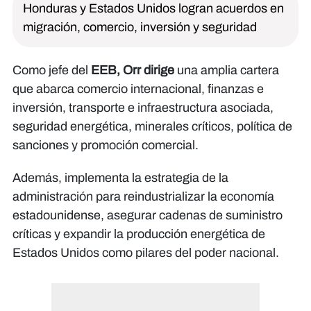
Honduras y Estados Unidos logran acuerdos en
migración, comercio, inversión y seguridad
Como jefe del
EEB, Orr dirige
una amplia cartera
que abarca comercio internacional, finanzas e
inversión, transporte e infraestructura asociada,
seguridad energética, minerales críticos, política de
sanciones y promoción comercial.
Además, implementa la estrategia de la
administración para reindustrializar la economía
estadounidense, asegurar cadenas de suministro
críticas y expandir la producción energética de
Estados Unidos como pilares del poder nacional.