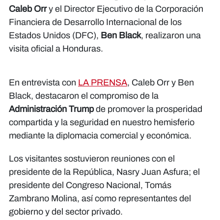
Caleb Orr
y el Director Ejecutivo de la Corporación
Financiera de Desarrollo Internacional de los
Estados Unidos (DFC),
Ben Black
, realizaron una
visita oficial a Honduras.
En entrevista con
LA PRENSA
, Caleb Orr y Ben
Black, destacaron el compromiso de la
Administración Trump
de promover la prosperidad
compartida y la seguridad en nuestro hemisferio
mediante la diplomacia comercial y económica.
Los visitantes sostuvieron reuniones con el
presidente de la República, Nasry Juan Asfura; el
presidente del Congreso Nacional, Tomás
Zambrano Molina, así como representantes del
gobierno y del sector privado.