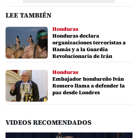
LEE TAMBIÉN
Honduras
Honduras declara
organizaciones terroristas a
Hamás y a la Guardia
Revolucionaria de Irán
Honduras
Embajador hondureño Iván
Romero llama a defender la
paz desde Londres
VIDEOS RECOMENDADOS