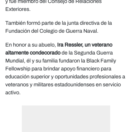
y fue miembro del Consejo de Relaciones
Exteriores.
También formó parte de la junta directiva de la
Fundación del Colegio de Guerra Naval.
En honor a su abuelo,
Ira Ressler, un veterano
altamente condecorado
de la Segunda Guerra
Mundial, él y su familia fundaron la Black Family
Fellowship para brindar apoyo financiero para
educación superior y oportunidades profesionales a
veteranos y militares estadounidenses en servicio
activo.