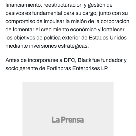
financiamiento, reestructuración y gestión de
pasivos es fundamental para su cargo, junto con su
compromiso de impulsar la misión de la corporación
de fomentar el crecimiento económico y fortalecer
los objetivos de política exterior de Estados Unidos
mediante inversiones estratégicas.
Antes de incorporarse a DFC, Black fue fundador y
socio gerente de Fortinbras Enterprises LP.