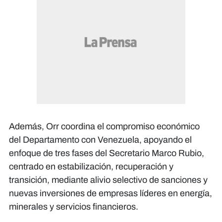
Además, Orr coordina el compromiso económico
del Departamento con Venezuela, apoyando el
enfoque de tres fases del Secretario Marco Rubio,
centrado en estabilización, recuperación y
transición, mediante alivio selectivo de sanciones y
nuevas inversiones de empresas líderes en energía,
minerales y servicios financieros.