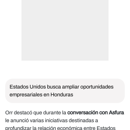
Estados Unidos busca ampliar oportunidades
empresariales en Honduras
Orr destacó que durante la
conversación con Asfura
le anunció varias iniciativas destinadas a
profundizar la relación económica entre Estados