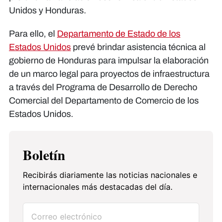
Unidos y Honduras.
Para ello, el
Departamento de Estado de los
Estados Unidos
prevé brindar asistencia técnica al
gobierno de Honduras para impulsar la elaboración
de un marco legal para proyectos de infraestructura
a través del Programa de Desarrollo de Derecho
Comercial del Departamento de Comercio de los
Estados Unidos.
Boletín
Recibirás diariamente las noticias nacionales e
internacionales más destacadas del día.