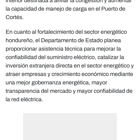
interior destinada a aliviar la congestión y aumentar
la capacidad de manejo de carga en el Puerto de
Cortés.
En cuanto al fortalecimiento del sector energético
hondureño, el Departamento de Estado planea
proporcionar asistencia técnica para mejorar la
confiabilidad del suministro eléctrico, catalizar la
inversión extranjera directa en el sector energético y
atraer empresas y crecimiento económico mediante
una mejor gobernanza energética, mayor
transparencia del mercado y mayor confiabilidad de
la red eléctrica.