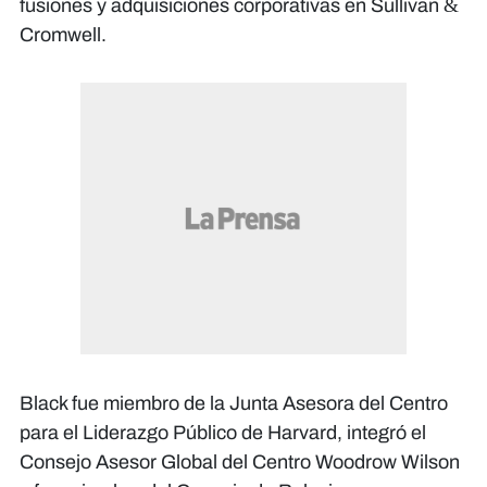
fusiones y adquisiciones corporativas en Sullivan &
Cromwell.
Black fue miembro de la Junta Asesora del Centro
para el Liderazgo Público de Harvard, integró el
Consejo Asesor Global del Centro Woodrow Wilson