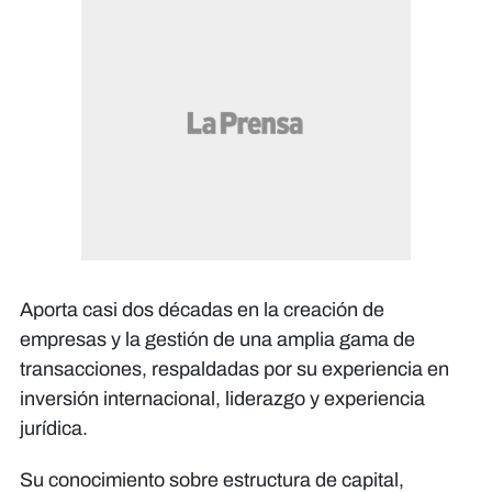
Aporta casi dos décadas en la creación de
empresas y la gestión de una amplia gama de
transacciones, respaldadas por su experiencia en
inversión internacional, liderazgo y experiencia
jurídica.
Su conocimiento sobre estructura de capital,