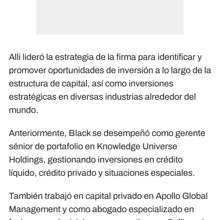
Alli lideró la estrategia de la firma para identificar y
promover oportunidades de inversión a lo largo de la
estructura de capital, así como inversiones
estratégicas en diversas industrias alrededor del
mundo.
Anteriormente, Black se desempeñó como gerente
sénior de portafolio en Knowledge Universe
Holdings, gestionando inversiones en crédito
líquido, crédito privado y situaciones especiales.
También trabajó en capital privado en Apollo Global
Management y como abogado especializado en