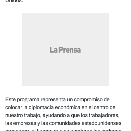
Unidos.
Este programa representa un compromiso de
colocar la diplomacia económica en el centro de
nuestro trabajo, ayudando a que los trabajadores,
las empresas y las comunidades estadounidenses