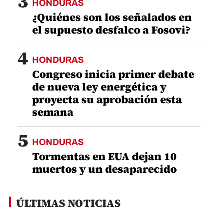
3
HONDURAS
¿Quiénes son los señalados en
el supuesto desfalco a Fosovi?
4
HONDURAS
Congreso inicia primer debate
de nueva ley energética y
proyecta su aprobación esta
semana
5
HONDURAS
Tormentas en EUA dejan 10
muertos y un desaparecido
ÚLTIMAS NOTICIAS