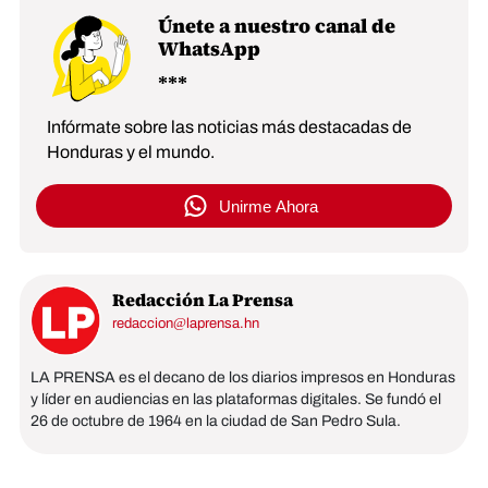
Únete a nuestro canal de
WhatsApp
Infórmate sobre las noticias más destacadas de
Honduras y el mundo.
Unirme Ahora
Redacción La Prensa
redaccion@laprensa.hn
LA PRENSA es el decano de los diarios impresos en Honduras
y líder en audiencias en las plataformas digitales. Se fundó el
26 de octubre de 1964 en la ciudad de San Pedro Sula.