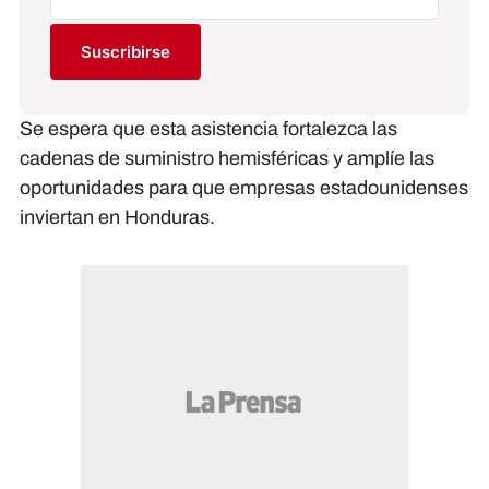
Suscribirse
Se espera que esta asistencia fortalezca las
cadenas de suministro hemisféricas y amplíe las
oportunidades para que empresas estadounidenses
inviertan en Honduras.