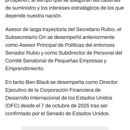
prosperen, al tiempo que se aseguran las cadenas
de suministro y los intereses estratégicos de los que
depende nuestra nación.
Asesor de larga trayectoria del Secretario Rubio, el
Subsecretario Orr se desempeñó anteriormente
como Asesor Principal de Políticas del entonces
Senador Rubio y como Subdirector de Personal del
Comité Senatorial de Pequeñas Empresas y
Emprendimiento.
En tanto Ben Black se desempeña como Director
Ejecutivo de la Corporación Financiera de
Desarrollo Internacional de los Estados Unidos
(DFC) desde el 7 de octubre de 2025 tras ser
confirmado por el Senado de Estados Unidos.