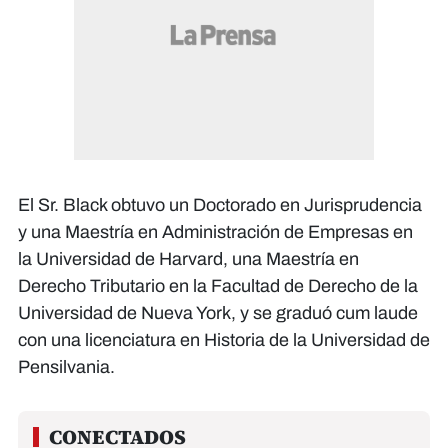
El Sr. Black obtuvo un Doctorado en Jurisprudencia
y una Maestría en Administración de Empresas en
la Universidad de Harvard, una Maestría en
Derecho Tributario en la Facultad de Derecho de la
Universidad de Nueva York, y se graduó cum laude
con una licenciatura en Historia de la Universidad de
Pensilvania.