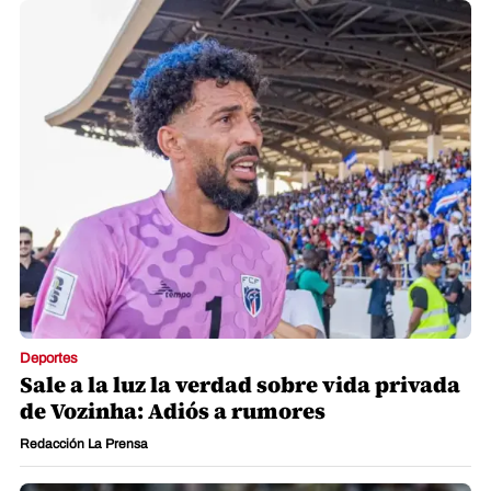
Deportes
Sale a la luz la verdad sobre vida privada
de Vozinha: Adiós a rumores
Redacción La Prensa