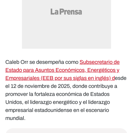
Caleb Orr se desempeña como
Subsecretario de
Estado para Asuntos Económicos, Energéticos y
Empresariales (EEB por sus siglas en inglés) d
esde
el 12 de noviembre de 2025, donde contribuye a
promover la fortaleza económica de Estados
Unidos, el liderazgo energético y el liderazgo
empresarial estadounidense en el escenario
mundial.