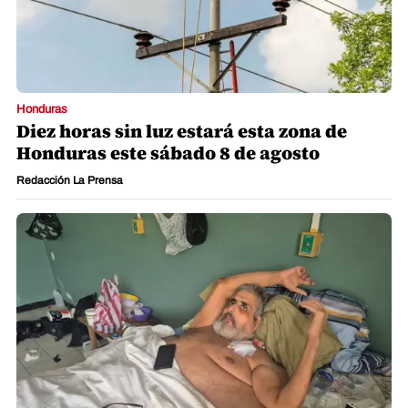
Honduras
Diez horas sin luz estará esta zona de
Honduras este sábado 8 de agosto
Redacción La Prensa