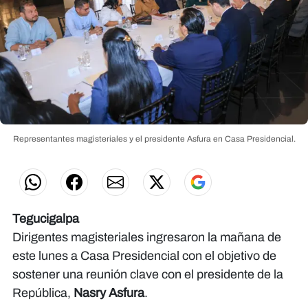
Representantes magisteriales y el presidente Asfura en Casa Presidencial.
Tegucigalpa
Dirigentes magisteriales ingresaron la mañana de
este lunes a Casa Presidencial con el objetivo de
sostener una reunión clave con el presidente de la
República,
Nasry Asfura
.