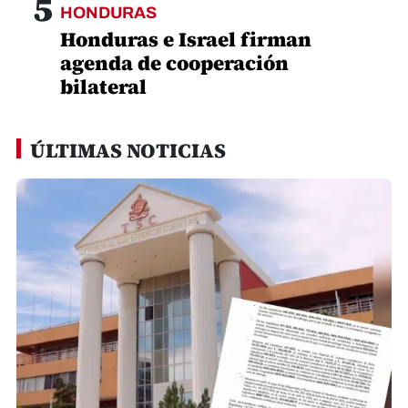
5
HONDURAS
Honduras e Israel firman
agenda de cooperación
bilateral
ÚLTIMAS NOTICIAS