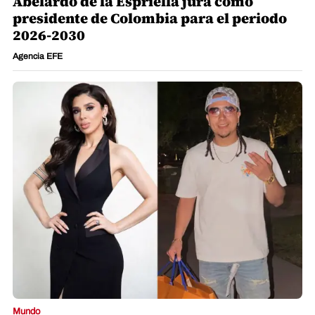
Abelardo de la Espriella jura como
presidente de Colombia para el periodo
2026-2030
Agencia EFE
Mundo