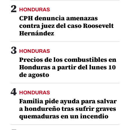
2
HONDURAS
CPH denuncia amenazas
contra juez del caso Roosevelt
Hernández
3
HONDURAS
Precios de los combustibles en
Honduras a partir del lunes 10
de agosto
4
HONDURAS
Familia pide ayuda para salvar
a hondureño tras sufrir graves
quemaduras en un incendio