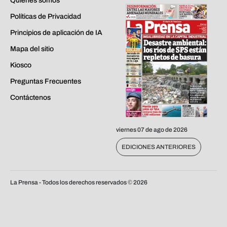
Quiénes somos
Políticas de Privacidad
Principios de aplicación de IA
Mapa del sitio
Kiosco
Preguntas Frecuentes
Contáctenos
viernes 07 de ago de 2026
EDICIONES ANTERIORES
La Prensa - Todos los derechos reservados ©
2026