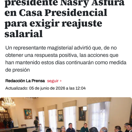
presidente Nasry Asfura
en Casa Presidencial
para exigir reajuste
salarial
Un representante magisterial advirtió que, de no
obtener una respuesta positiva, las acciones que
han mantenido estos días continuarán como medida
de presión
Redacción La Prensa
seguir +
Actualizado: 05 de junio de 2026 a las 12:04