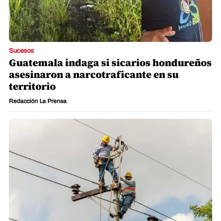
Sucesos
Guatemala indaga si sicarios hondureños
asesinaron a narcotraficante en su
territorio
Redacción La Prensa