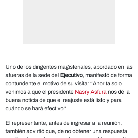
Uno de los dirigentes magisteriales, abordado en las
afueras de la sede del
Ejecutivo
, manifestó de forma
contundente el motivo de su visita: “Ahorita solo
venimos a que el presidente
Nasry Asfura
nos dé la
buena noticia de que el reajuste está listo y para
cuándo se hará efectivo”.
El representante, antes de ingresar a la reunión,
también advirtió que, de no obtener una respuesta