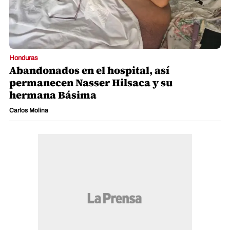
Honduras
Abandonados en el hospital, así
permanecen Nasser Hilsaca y su
hermana Básima
Carlos Molina