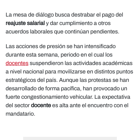
La mesa de diálogo busca destrabar el pago del
reajuste salarial
y dar cumplimiento a otros
acuerdos laborales que continúan pendientes.
Las acciones de presión se han intensificado
durante esta semana, periodo en el cual los
docentes
suspendieron las actividades académicas
a nivel nacional para movilizarse en distintos puntos
estratégicos del país. Aunque las protestas se han
desarrollado de forma pacífica, han provocado un
fuerte congestionamiento vehicular. La expectativa
del sector
docente
es alta ante el encuentro con el
mandatario.