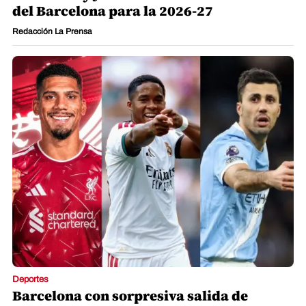
del Barcelona para la 2026-27
Redacción La Prensa
Deportes
Barcelona con sorpresiva salida de