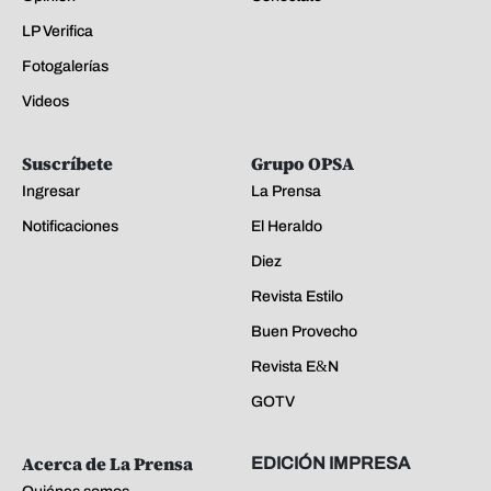
LP Verifica
Fotogalerías
Videos
Suscríbete
Grupo OPSA
Ingresar
La Prensa
Notificaciones
El Heraldo
Diez
Revista Estilo
Buen Provecho
Revista E&N
GOTV
Acerca de La Prensa
EDICIÓN IMPRESA