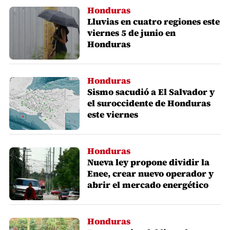
Honduras
Lluvias en cuatro regiones este
viernes 5 de junio en
Honduras
Honduras
Sismo sacudió a El Salvador y
el suroccidente de Honduras
este viernes
Honduras
Nueva ley propone dividir la
Enee, crear nuevo operador y
abrir el mercado energético
Honduras