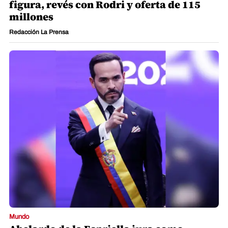
figura, revés con Rodri y oferta de 115
millones
Redacción La Prensa
Mundo