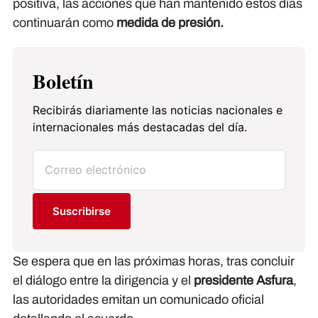
positiva, las acciones que han mantenido estos días
continuarán como
medida de presión.
Boletín
Recibirás diariamente las noticias nacionales e
internacionales más destacadas del día.
Suscribirse
Se espera que en las próximas horas, tras concluir
el diálogo entre la dirigencia y el
presidente Asfura
,
las autoridades emitan un comunicado oficial