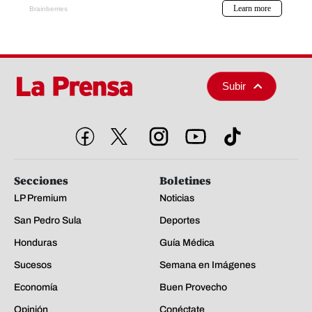
Subir
Secciones
Boletines
LP Premium
Noticias
San Pedro Sula
Deportes
Honduras
Guía Médica
Sucesos
Semana en Imágenes
Economía
Buen Provecho
Opinión
Conéctate