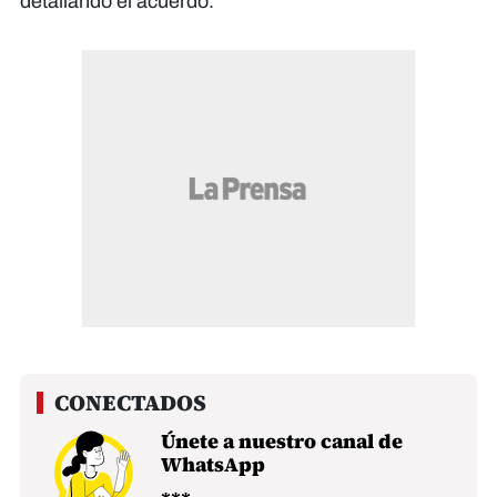
detallando el acuerdo.
Únete a nuestro canal de
WhatsApp