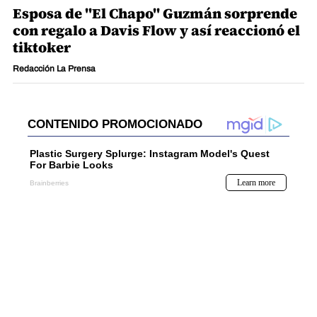
Esposa de "El Chapo" Guzmán sorprende
con regalo a Davis Flow y así reaccionó el
tiktoker
Redacción La Prensa