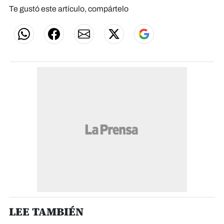
Te gustó este artículo, compártelo
LEE TAMBIÉN