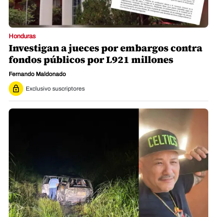
Honduras
Investigan a jueces por embargos contra
fondos públicos por L921 millones
Fernando Maldonado
Exclusivo suscriptores