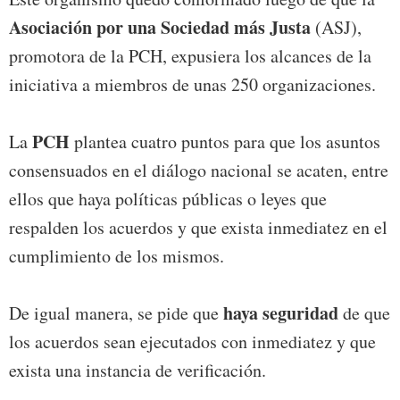
Asociación por una Sociedad más Justa
(ASJ),
promotora de la PCH, expusiera los alcances de la
iniciativa a miembros de unas 250 organizaciones.
PCH
La
plantea cuatro puntos para que los asuntos
consensuados en el diálogo nacional se acaten, entre
ellos que haya políticas públicas o leyes que
respalden los acuerdos y que exista inmediatez en el
cumplimiento de los mismos.
haya seguridad
De igual manera, se pide que
de que
los acuerdos sean ejecutados con inmediatez y que
exista una instancia de verificación.