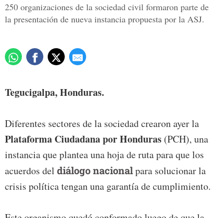
250 organizaciones de la sociedad civil formaron parte de
la presentación de nueva instancia propuesta por la ASJ.
Tegucigalpa, Honduras.
Diferentes sectores de la sociedad crearon ayer la
Plataforma Ciudadana por Honduras
(PCH), una
instancia que plantea una hoja de ruta para que los
acuerdos del
diálogo nacional
para solucionar la
crisis política tengan una garantía de cumplimiento.
Este organismo quedó conformado luego de que la