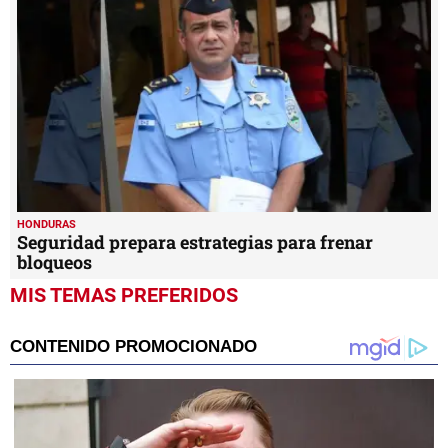
HONDURAS
Seguridad prepara estrategias para frenar
bloqueos
MIS TEMAS PREFERIDOS