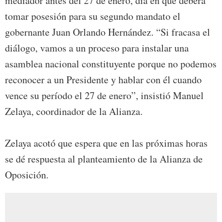
mediador antes del 27 de enero, día en que deberá
tomar posesión para su segundo mandato el
gobernante Juan Orlando Hernández. “Si fracasa el
diálogo, vamos a un proceso para instalar una
asamblea nacional constituyente porque no podemos
reconocer a un Presidente y hablar con él cuando
vence su período el 27 de enero”, insistió Manuel
Zelaya, coordinador de la Alianza.
Zelaya acotó que espera que en las próximas horas
se dé respuesta al planteamiento de la Alianza de
Oposición.