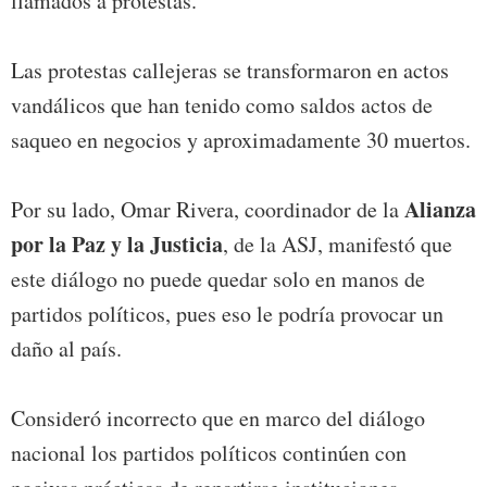
llamados a protestas.
Las protestas callejeras se transformaron en actos
vandálicos que han tenido como saldos actos de
saqueo en negocios y aproximadamente 30 muertos.
Alianza
Por su lado, Omar Rivera, coordinador de la
por la Paz y la Justicia
, de la ASJ, manifestó que
este diálogo no puede quedar solo en manos de
partidos políticos, pues eso le podría provocar un
daño al país.
Consideró incorrecto que en marco del diálogo
nacional los partidos políticos continúen con