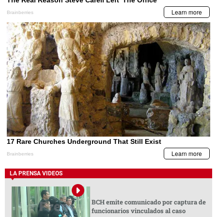
LA PRENSA VIDEOS
BCH emite comunicado por captura de
funcionarios vinculados al caso