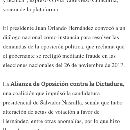
vocera de la plataforma.
El presidente Juan Orlando Hernández convocó a un
diálogo nacional como instancia para resolver las
demandas de la oposición política, que reclama que
el gobernante se reeligió mediante fraude en las
elecciones nacionales del 26 de noviembre de 2017.
La
Alianza de Oposición contra la Dictadura
,
una coalición que impulsó la candidatura
presidencial de Salvador Nasralla, señala que hubo
alteración de actas de votación a favor de
Hernández, entre otras anomalías, por lo que hizo