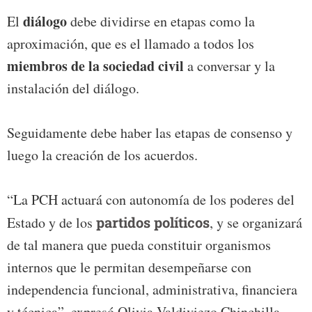
diálogo
El
debe dividirse en etapas como la
aproximación, que es el llamado a todos los
miembros de la sociedad civil
a conversar y la
instalación del diálogo.
Seguidamente debe haber las etapas de consenso y
luego la creación de los acuerdos.
“La PCH actuará con autonomía de los poderes del
Estado y de los
partidos políticos
, y se organizará
de tal manera que pueda constituir organismos
internos que le permitan desempeñarse con
independencia funcional, administrativa, financiera
y técnica”, expresó Olivia Valdiviezo Chinchilla,