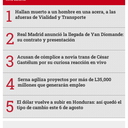
Hallan muerto a un hombre en una acera, a las
afueras de Vialidad y Transporte
Real Madrid anunció la llegada de Yan Diomande:
su contrato y presentación
Acusan de cómplice a novia trans de César
Gastélum por su curiosa reacción en vivo
Serna agiliza proyectos por más de L35,000
millones que generarán empleo
El dólar vuelve a subir en Honduras: así quedó el
tipo de cambio este 6 de agosto