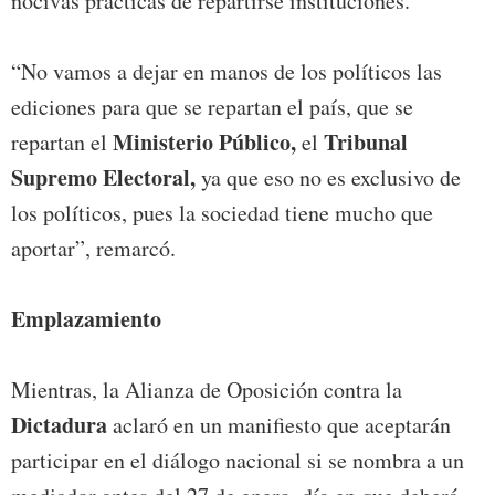
nocivas prácticas de repartirse instituciones.
“No vamos a dejar en manos de los políticos las
ediciones para que se repartan el país, que se
Ministerio Público,
Tribunal
repartan el
el
Supremo Electoral,
ya que eso no es exclusivo de
los políticos, pues la sociedad tiene mucho que
aportar”, remarcó.
Emplazamiento
Mientras, la Alianza de Oposición contra la
Dictadura
aclaró en un manifiesto que aceptarán
participar en el diálogo nacional si se nombra a un