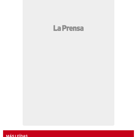
MÁS LEÍDAS