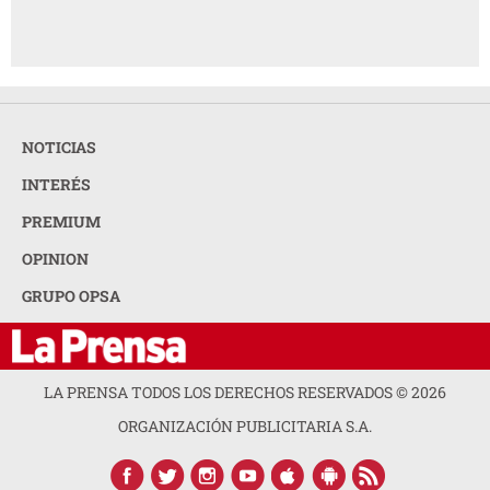
NOTICIAS
INTERÉS
PREMIUM
OPINION
GRUPO OPSA
LA PRENSA TODOS LOS DERECHOS RESERVADOS ©
2026
ORGANIZACIÓN PUBLICITARIA S.A.