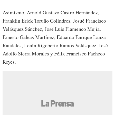
Asimismo, Arnold Gustavo Castro Hernández,
Franklin Erick Toruño Colindres, Josué Francisco
Velásquez Sánchez, José Luis Flamenco Mejía,
Ernesto Galeas Martínez, Eduardo Enrique Lanza
Raudales, Lenín Rigoberto Ramos Velásquez, José
Adolfo Sierra Morales y Félix Francisco Pacheco
Reyes.