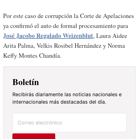
Por este caso de corrupción la Corte de Apelaciones
ya confirmó el auto de formal procesamiento para
José Jacobo Regalado Weizenblut
, Laura Aidee
Arita Palma, Velkis Rosibel Hernández y Norma
Keffy Montes Chandía.
Boletín
Recibirás diariamente las noticias nacionales e
internacionales más destacadas del día.