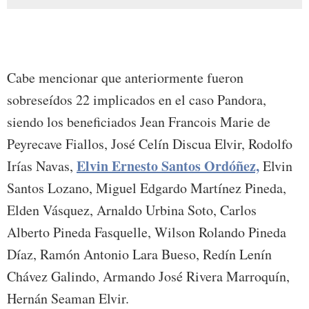
Cabe mencionar que anteriormente fueron
sobreseídos 22 implicados en el caso Pandora,
siendo los beneficiados Jean Francois Marie de
Peyrecave Fiallos, José Celín Discua Elvir, Rodolfo
Elvin Ernesto Santos Ordóñez,
Irías Navas,
Elvin
Santos Lozano, Miguel Edgardo Martínez Pineda,
Elden Vásquez, Arnaldo Urbina Soto, Carlos
Alberto Pineda Fasquelle, Wilson Rolando Pineda
Díaz, Ramón Antonio Lara Bueso, Redín Lenín
Chávez Galindo, Armando José Rivera Marroquín,
Hernán Seaman Elvir.