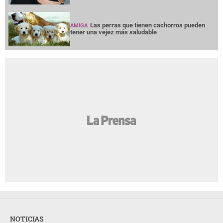
Las perras que tienen cachorros pueden
AMIGA
tener una vejez más saludable
NOTICIAS