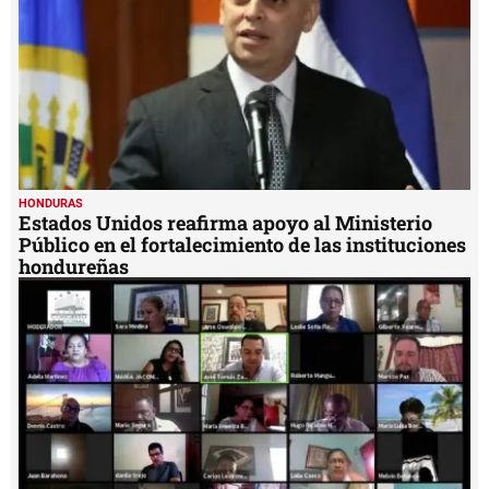
HONDURAS
Estados Unidos reafirma apoyo al Ministerio
Público en el fortalecimiento de las instituciones
hondureñas