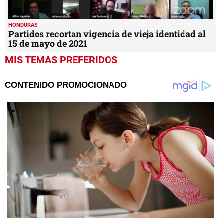
HONDURAS
Partidos recortan vigencia de vieja identidad al
15 de mayo de 2021
MIS TEMAS PREFERIDOS