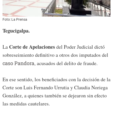
Foto: La Prensa
Tegucigalpa.
Corte de Apelaciones
La
del Poder Judicial dictó
sobreseimiento definitivo a otros dos imputados del
caso Pandora
, acusados del delito de fraude.
En ese sentido, los beneficiados con la decisión de la
Corte son Luis Fernando Urrutia y Claudia Noriega
González, a quienes también se dejearon sin efecto
las medidas cautelares.