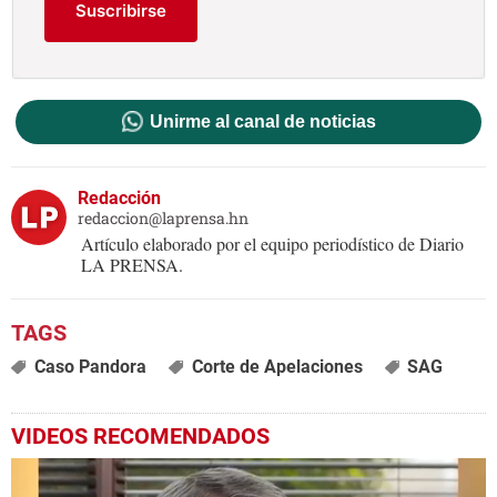
Suscribirse
Unirme al canal de noticias
Redacción
redaccion@laprensa.hn
Artículo elaborado por el equipo periodístico de Diario
LA PRENSA.
Caso Pandora
Corte de Apelaciones
SAG
VIDEOS RECOMENDADOS