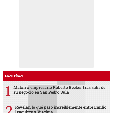
MÁS LEÍDAS
Matan a empresario Roberto Becker tras salir de
su negocio en San Pedro Sula
Revelan lo qué pasó increíblemente entre Emilio
Izaguirre y Virginia