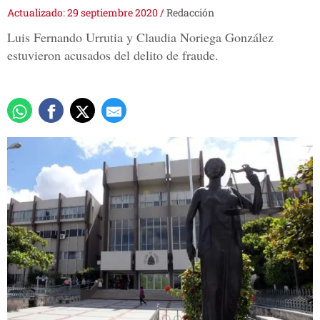
Actualizado: 29 septiembre 2020
/
Redacción
Luis Fernando Urrutia y Claudia Noriega González
estuvieron acusados del delito de fraude.