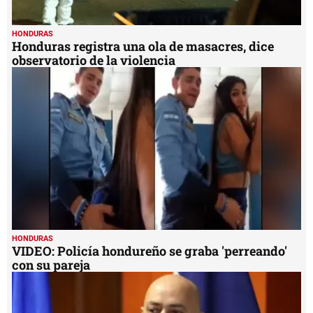
HONDURAS
Honduras registra una ola de masacres, dice
observatorio de la violencia
HONDURAS
VIDEO: Policía hondureño se graba 'perreando'
con su pareja