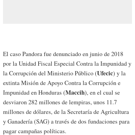
El caso Pandora fue denunciado en junio de 2018
por la Unidad Fiscal Especial Contra la Impunidad y
Ufecic
la Corrupción del Ministerio Público (
) y la
extinta Misión de Apoyo Contra la Corrupción e
Maccih
Impunidad en Honduras (
), en el cual se
desviaron 282 millones de lempiras, unos 11.7
millones de dólares, de la Secretaría de Agricultura
y Ganadería (SAG) a través de dos fundaciones para
pagar campañas políticas.