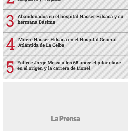
Abandonados en el hospital Nasser Hilsaca y su
hermana Básima
Muere Nasser Hilsaca en el Hospital General
Atlántida de La Ceiba
Fallece Jorge Messi a los 68 años: el pilar clave
en el origen y la carrera de Lionel