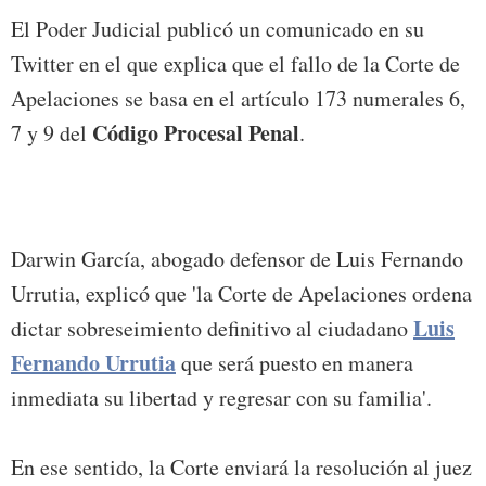
El Poder Judicial publicó un comunicado en su
Twitter en el que explica que el fallo de la Corte de
Apelaciones se basa en el artículo 173 numerales 6,
Código Procesal Penal
7 y 9 del
.
Darwin García, abogado defensor de Luis Fernando
Urrutia, explicó que 'la Corte de Apelaciones ordena
Luis
dictar sobreseimiento definitivo al ciudadano
Fernando Urrutia
que será puesto en manera
inmediata su libertad y regresar con su familia'.
En ese sentido, la Corte enviará la resolución al juez