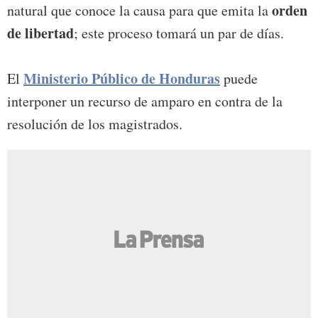
orden
natural que conoce la causa para que emita la
de libertad
; este proceso tomará un par de días.
Ministerio Público de Honduras
El
puede
interponer un recurso de amparo en contra de la
resolución de los magistrados.