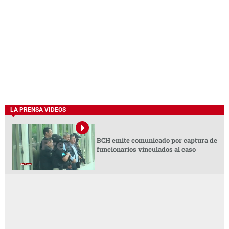
LA PRENSA VIDEOS
BCH emite comunicado por captura de
funcionarios vinculados al caso