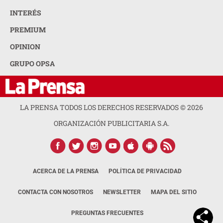
INTERÉS
PREMIUM
OPINION
GRUPO OPSA
LA PRENSA TODOS LOS DERECHOS RESERVADOS ©
2026
ORGANIZACIÓN PUBLICITARIA S.A.
ACERCA DE LA PRENSA
POLÍTICA DE PRIVACIDAD
CONTACTA CON NOSOTROS
NEWSLETTER
MAPA DEL SITIO
PREGUNTAS FRECUENTES