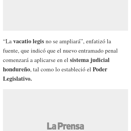
vacatio legis
“La
no se ampliará”, enfatizó la
fuente, que indicó que el nuevo entramado penal
sistema judicial
comenzará a aplicarse en el
hondureño
Poder
, tal como lo estableció el
Legislativo.