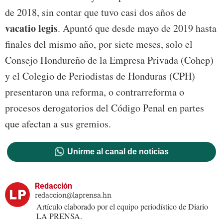
de 2018, sin contar que tuvo casi dos años de
vacatio legis
. Apuntó que desde mayo de 2019 hasta
finales del mismo año, por siete meses, solo el
Consejo Hondureño de la Empresa Privada (Cohep)
y el Colegio de Periodistas de Honduras (CPH)
presentaron una reforma, o contrarreforma o
procesos derogatorios del Código Penal en partes
que afectan a sus gremios.
Unirme al canal de noticias
Redacción
redaccion@laprensa.hn
Artículo elaborado por el equipo periodístico de Diario
LA PRENSA.