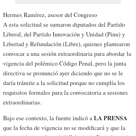
Hermes Ramírez, asesor del Congreso
A esta solicitud se sumaron diputados del Partido
Liberal, del Partido Innovación y Unidad (Pinu) y
Libertad y Refundación (Libre), quienes plantearon
convocar a una sesión extraordinaria para abordar la
vigencia del polémico Código Penal, pero la junta
directiva se pronunció ayer diciendo que no se le
daría trámite a la solicitud porque no cumplía los
requisitos formales para la convocatoria a sesiones
extraordinarias.
LA PRENSA
Bajo ese contexto, la fuente indicó a
que la fecha de vigencia no se modificará y que la