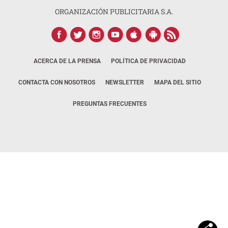
ORGANIZACIÓN PUBLICITARIA S.A.
ACERCA DE LA PRENSA
POLÍTICA DE PRIVACIDAD
CONTACTA CON NOSOTROS
NEWSLETTER
MAPA DEL SITIO
PREGUNTAS FRECUENTES