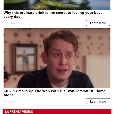
LA PRENSA VIDEOS