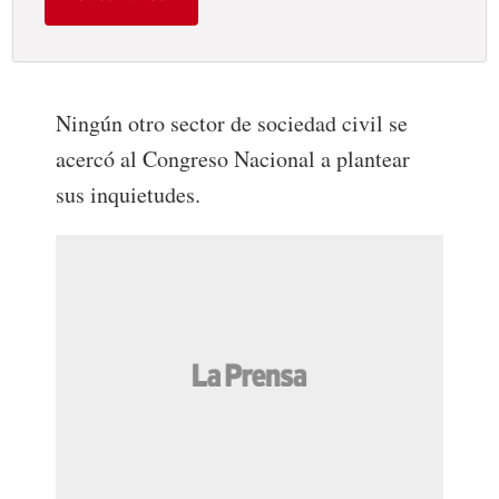
Ningún otro sector de sociedad civil se
acercó al Congreso Nacional a plantear
sus inquietudes.