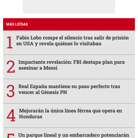
MÁS LEÍDAS
Fabio Lobo rompe el silencio tras salir de prisión
en USA y revela quiénes lo visitaban
Impactante revelación: FBI destapa plan para
asesinar a Messi
Real España mantiene su paso perfecto tras
vencer al Génesis PN
Mejorarán la única línea férrea que opera en
Honduras
Un parque lineal y un embarcadero potenciarán