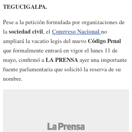
TEGUCIGALPA.
Pese a la petición formulada por organizaciones de
sociedad civil
Congreso Nacional
la
, el
no
Código Penal
ampliará la vacatio legis del nuevo
que formalmente entrará en vigor el lunes 11 de
LA PRENSA
mayo, confirmó a
ayer una importante
fuente parlamentaria que solicitó la reserva de su
nombre.