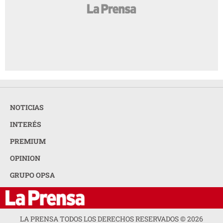
NOTICIAS
INTERÉS
PREMIUM
OPINION
GRUPO OPSA
LA PRENSA TODOS LOS DERECHOS RESERVADOS ©
2026