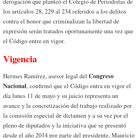
derogación que planteó el Colegio de Periodistas de
los artículos 28, 229 al 234 referidos a los delitos
contra el honor que criminalizan la libertad de
expresión serán tratados oportunamente una vez que
el Código entre en vigor.
Vigencia
Congreso
Hermes Ramírez, asesor legal del
Nacional
, confirmó que el Código entra en vigor el
día lunes 11 de mayo y su juicio representa un
avance y la concretización del trabajo realizado por
la comisión especial de dictamen y a su vez por el
pleno de diputados y la iniciativa que se presentó
desde el año 2014 por parte del presidente, Mauricio