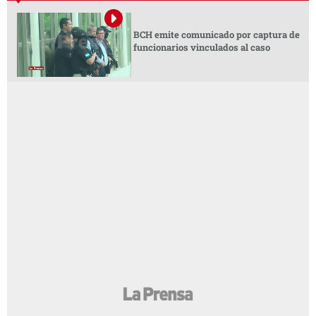
BCH emite comunicado por captura de
funcionarios vinculados al caso