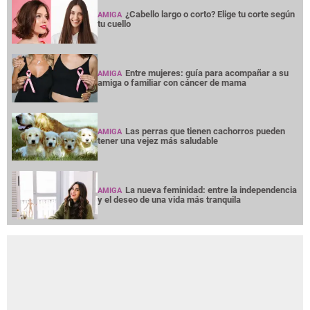
¿Cabello largo o corto? Elige tu corte según
AMIGA
tu cuello
Entre mujeres: guía para acompañar a su
AMIGA
amiga o familiar con cáncer de mama
Las perras que tienen cachorros pueden
AMIGA
tener una vejez más saludable
La nueva feminidad: entre la independencia
AMIGA
y el deseo de una vida más tranquila