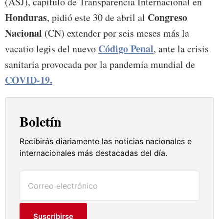
(ASJ), capítulo de Transparencia Internacional en
Honduras
Congreso
, pidió este 30 de abril al
Nacional
(CN) extender por seis meses más la
Código Penal
vacatio legis del nuevo
, ante la crisis
sanitaria provocada por la pandemia mundial de
COVID-19.
Boletín
Recibirás diariamente las noticias nacionales e
internacionales más destacadas del día.
Suscribirse