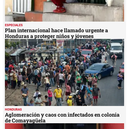
ESPECIALES
Plan internacional hace llamado urgente a
Honduras a proteger niños y jóvenes
HONDURAS
Aglomeración y caos con infectados en colonia
de Comayagüela