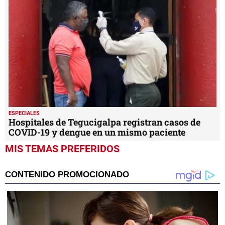
ESPECIALES
Hospitales de Tegucigalpa registran casos de
COVID-19 y dengue en un mismo paciente
MIS TEMAS PREFERIDOS