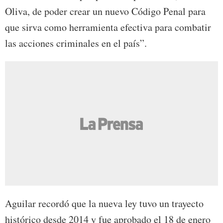
Oliva, de poder crear un nuevo Código Penal para
que sirva como herramienta efectiva para combatir
las acciones criminales en el país”.
Aguilar recordó que la nueva ley tuvo un trayecto
histórico desde 2014 y fue aprobado el 18 de enero