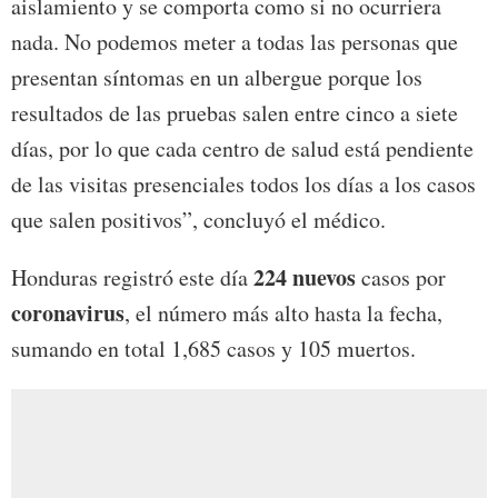
aislamiento y se comporta como si no ocurriera
nada. No podemos meter a todas las personas que
presentan síntomas en un albergue porque los
resultados de las pruebas salen entre cinco a siete
días, por lo que cada centro de salud está pendiente
de las visitas presenciales todos los días a los casos
que salen positivos”, concluyó el médico.
224 nuevos
Honduras registró este día
casos por
coronavirus
, el número más alto hasta la fecha,
sumando en total 1,685 casos y 105 muertos.