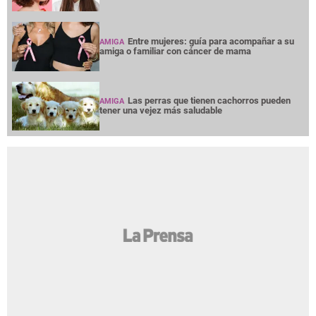
Entre mujeres: guía para acompañar a su
AMIGA
amiga o familiar con cáncer de mama
Las perras que tienen cachorros pueden
AMIGA
tener una vejez más saludable