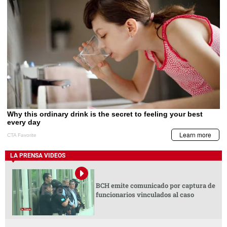
LA PRENSA VIDEOS
BCH emite comunicado por captura de
funcionarios vinculados al caso