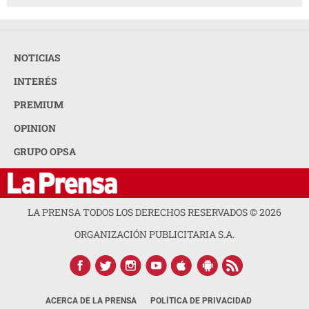
NOTICIAS
INTERÉS
PREMIUM
OPINION
GRUPO OPSA
LA PRENSA TODOS LOS DERECHOS RESERVADOS ©
2026
ORGANIZACIÓN PUBLICITARIA S.A.
ACERCA DE LA PRENSA
POLÍTICA DE PRIVACIDAD