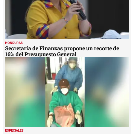
HONDURAS
Secretaría de Finanzas propone un recorte de
16% del Presupuesto General
ESPECIALES