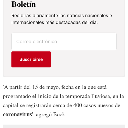
Boletín
Recibirás diariamente las noticias nacionales e
internacionales más destacadas del día.
Suscribirse
'A partir del 15 de mayo, fecha en la que está
programado el inicio de la temporada lluviosa, en la
capital se registrarán cerca de 400 casos nuevos de
coronavirus
', agregó Bock.