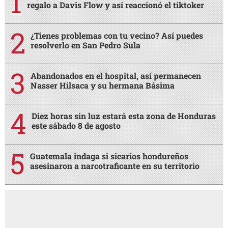
regalo a Davis Flow y así reaccionó el tiktoker
¿Tienes problemas con tu vecino? Así puedes
resolverlo en San Pedro Sula
Abandonados en el hospital, así permanecen
Nasser Hilsaca y su hermana Básima
Diez horas sin luz estará esta zona de Honduras
este sábado 8 de agosto
Guatemala indaga si sicarios hondureños
asesinaron a narcotraficante en su territorio