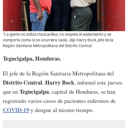
“La gente no utiliza mascarillas, no respeta el aislamiento y se
comporta como si no ocurriera nada', dijo Harry Bock, jefe de la
Región Sanitaria Metropolitana del Distrito Central.
Tegucigalpa, Honduras.
El jefe de la Región Sanitaria Metropolitana del
Distrito Central
Harry Bock
,
, informó este jueves
Tegucigalpa
que en
, capital de Honduras, se han
registrado varios casos de pacientes enfermos de
COVID-19
y dengue al mismo tiempo.