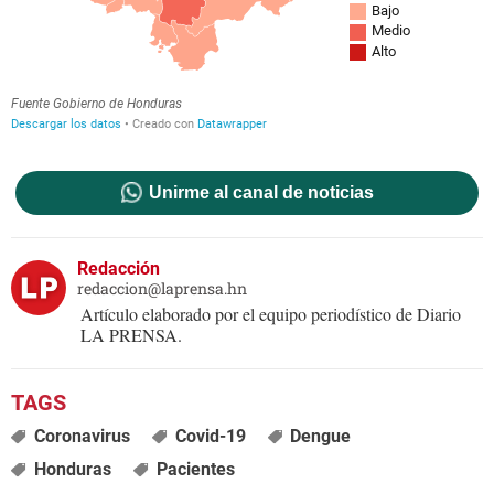
Unirme al canal de noticias
Redacción
redaccion@laprensa.hn
Artículo elaborado por el equipo periodístico de Diario
LA PRENSA.
Coronavirus
Covid-19
Dengue
Honduras
Pacientes