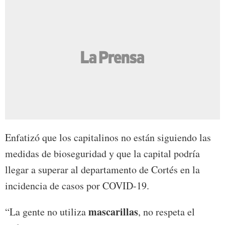
Enfatizó que los capitalinos no están siguiendo las
medidas de bioseguridad y que la capital podría
llegar a superar al departamento de Cortés en la
incidencia de casos por COVID-19.
mascarillas
“La gente no utiliza
, no respeta el