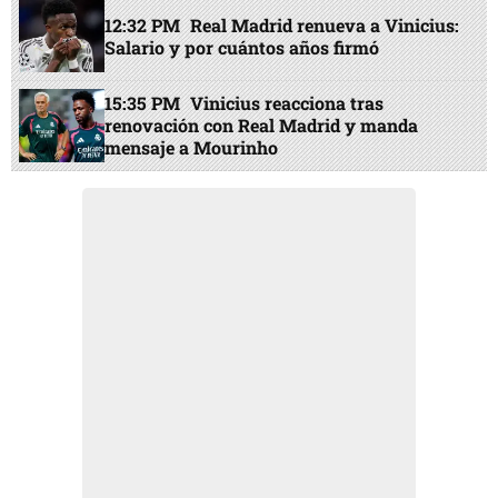
12:32 PM
Real Madrid renueva a Vinicius:
Salario y por cuántos años firmó
15:35 PM
Vinicius reacciona tras
renovación con Real Madrid y manda
mensaje a Mourinho