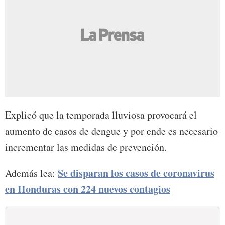
Explicó que la temporada lluviosa provocará el
aumento de casos de dengue y por ende es necesario
incrementar las medidas de prevención.
Se disparan los casos de coronavirus
Además lea:
en Honduras con 224 nuevos contagios