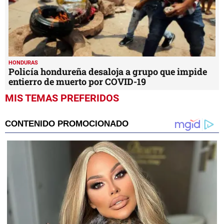
HONDURAS
Policía hondureña desaloja a grupo que impide
entierro de muerto por COVID-19
MIS TEMAS PREFERIDOS