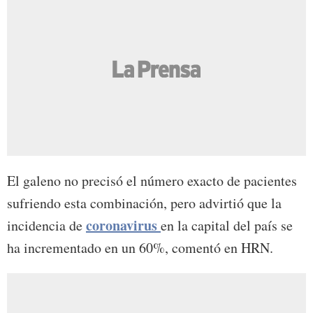
El galeno no precisó el número exacto de pacientes
sufriendo esta combinación, pero advirtió que la
coronavirus
incidencia de
en la capital del país se
ha incrementado en un 60%, comentó en HRN.