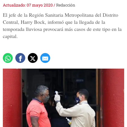
Actualizado: 07 mayo 2020
/
Redacción
El jefe de la Región Sanitaria Metropolitana del Distrito
Central, Harry Bock, informó que la llegada de la
temporada lluviosa provocará más casos de este tipo en la
capital.