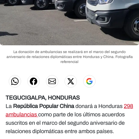
La donación de ambulancias se realizará en el marco del segundo
aniversario de relaciones diplomáticas entre Honduras y China.
Fotografía
referencial
TEGUCIGALPA, HONDURAS
La
República Popular China
donará a Honduras
298
ambulancias
como parte de los últimos acuerdos
suscritos en el marco del segundo aniversario de
relaciones diplomáticas entre ambos países.