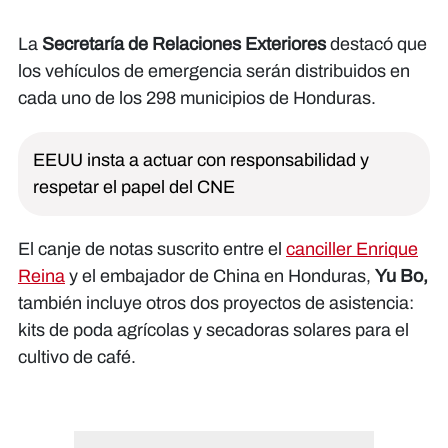
La
Secretaría de Relaciones Exteriores
destacó que
los vehículos de emergencia serán distribuidos en
cada uno de los 298 municipios de Honduras.
EEUU insta a actuar con responsabilidad y
respetar el papel del CNE
El canje de notas suscrito entre el
canciller Enrique
Reina
y el embajador de China en Honduras,
Yu Bo,
también incluye otros dos proyectos de asistencia:
kits de poda agrícolas y secadoras solares para el
cultivo de café.