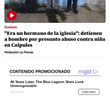
Sucesos
"Era un hermano de la iglesia": detienen
a hombre por presunto abuso contra niña
en Calpules
Redacción La Prensa