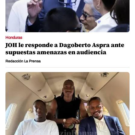
Honduras
JOH le responde a Dagoberto Aspra ante
supuestas amenazas en audiencia
Redacción La Prensa