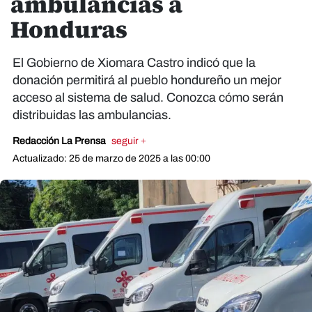
ambulancias a
Honduras
El Gobierno de Xiomara Castro indicó que la
donación permitirá al pueblo hondureño un mejor
acceso al sistema de salud. Conozca cómo serán
distribuidas las ambulancias.
Redacción La Prensa
seguir +
Actualizado: 25 de marzo de 2025 a las 00:00