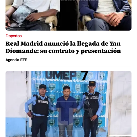
Deportes
Real Madrid anunció la llegada de Yan
Diomande: su contrato y presentación
Agencia EFE