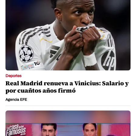
Deportes
Real Madrid renueva a Vinicius: Salario y
por cuañtos años firmó
Agencia EFE