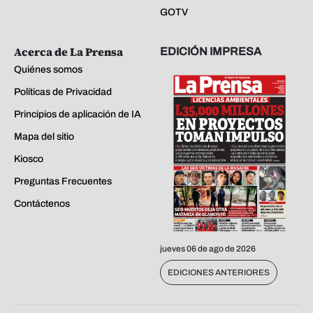
GOTV
Acerca de La Prensa
EDICIÓN IMPRESA
Quiénes somos
Políticas de Privacidad
Principios de aplicación de IA
Mapa del sitio
Kiosco
Preguntas Frecuentes
Contáctenos
jueves 06 de ago de 2026
EDICIONES ANTERIORES