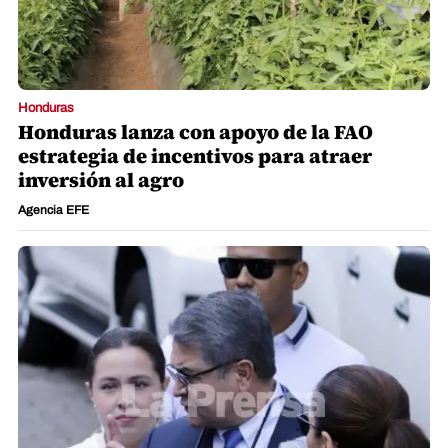
Honduras
Honduras lanza con apoyo de la FAO
estrategia de incentivos para atraer
inversión al agro
Agencia EFE