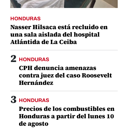
HONDURAS
Nasser Hilsaca está recluido en
una sala aislada del hospital
Atlántida de La Ceiba
2
HONDURAS
CPH denuncia amenazas
contra juez del caso Roosevelt
Hernández
3
HONDURAS
Precios de los combustibles en
Honduras a partir del lunes 10
de agosto