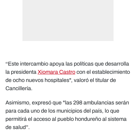
“Este intercambio apoya las políticas que desarrolla
la presidenta
Xiomara Castro
con el establecimiento
de ocho nuevos hospitales", valoró el titular de
Cancillería.
Asimismo, expresó que "las 298 ambulancias serán
para cada uno de los municipios del país, lo que
permitirá el acceso al pueblo hondureño al sistema
de salud”.