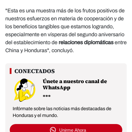
"Esta es una muestra más de los frutos positivos de
nuestros esfuerzos en materia de cooperación y de
los beneficios tangibles que estamos logrando,
especialmente en vísperas del segundo aniversario
del establecimiento de
relaciones diplomáticas
entre
China y Honduras", concluyó.
Únete a nuestro canal de
WhatsApp
Infórmate sobre las noticias más destacadas de
Honduras y el mundo.
Unirme Ahora