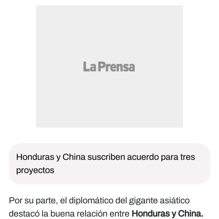
Honduras y China suscriben acuerdo para tres
proyectos
Por su parte, el diplomático del gigante asiático
destacó la buena relación entre
Honduras y China.