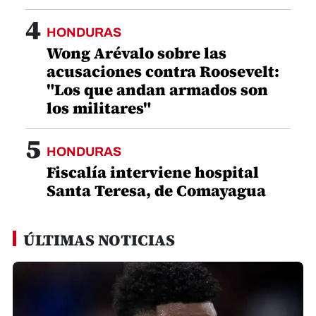
4
HONDURAS
Wong Arévalo sobre las
acusaciones contra Roosevelt:
"Los que andan armados son
los militares"
5
HONDURAS
Fiscalía interviene hospital
Santa Teresa, de Comayagua
ÚLTIMAS NOTICIAS