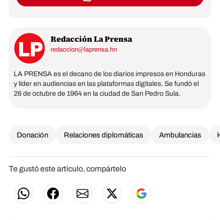
Redacción La Prensa
redaccion@laprensa.hn
LA PRENSA es el decano de los diarios impresos en Honduras
y líder en audiencias en las plataformas digitales. Se fundó el
26 de octubre de 1964 en la ciudad de San Pedro Sula.
Donación
Relaciones diplomáticas
Ambulancias
Te gustó este artículo, compártelo