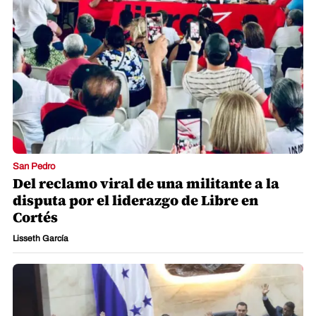
San Pedro
Del reclamo viral de una militante a la
disputa por el liderazgo de Libre en
Cortés
Lisseth García