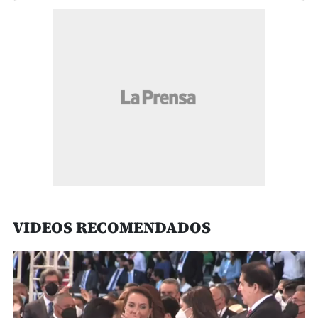
VIDEOS RECOMENDADOS