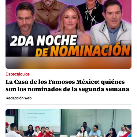
Espectáculos
La Casa de los Famosos México: quiénes
son los nominados de la segunda semana
Redacción web