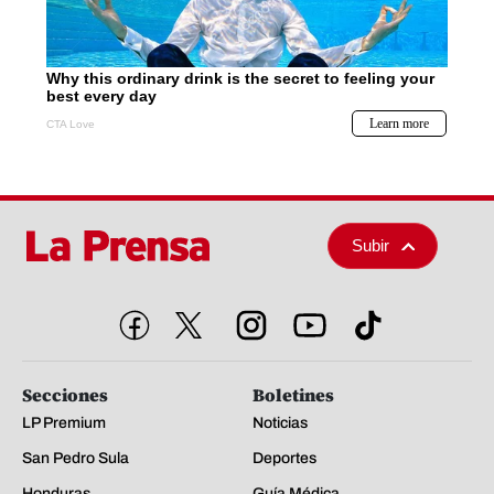
Subir
Secciones
Boletines
LP Premium
Noticias
San Pedro Sula
Deportes
Honduras
Guía Médica