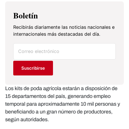
Boletín
Recibirás diariamente las noticias nacionales e
internacionales más destacadas del día.
Suscribirse
Los kits de poda agrícola estarán a disposición de
15 departamentos del país, generando empleo
temporal para aproximadamente 10 mil personas y
beneficiando a un gran número de productores,
según autoridades.