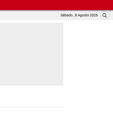
Sábado , 8 Agosto 2026