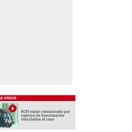
SA VIDEOS
BCH emite comunicado por
captura de funcionarios
vinculados al caso