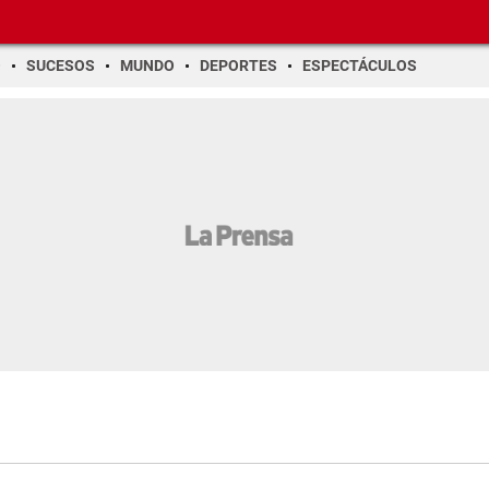
O
SUCESOS
MUNDO
DEPORTES
ESPECTÁCULOS