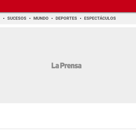
O
SUCESOS
MUNDO
DEPORTES
ESPECTÁCULOS