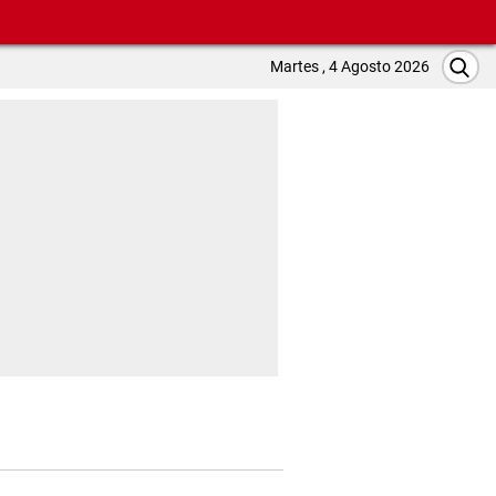
Martes , 4 Agosto 2026