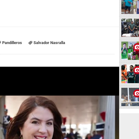
Pandilleros
Salvador Nasralla