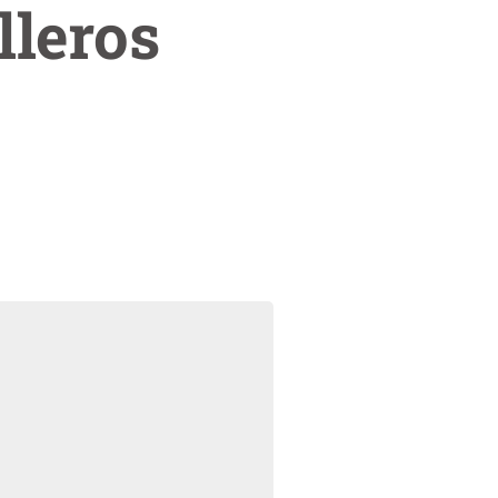
lleros