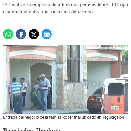
El local de la empresa de alimentos perteneciente al Grupo
Continental cubre una manzana de terreno.
Entrada del negocio de la familia Rosenthal ubicado en Tegucigalpa.
Tegucigalpa, Honduras