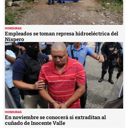
HONDURAS
Empleados se toman represa hidroeléctrica del
Níspero
HONDURAS
En noviembre se conocerá si extraditan al
cuñado de Inocente Valle