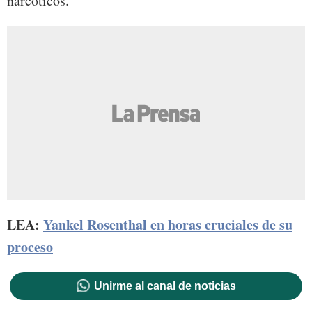
narcóticos.
LEA:
Yankel Rosenthal en horas cruciales de su
proceso
Unirme al canal de noticias