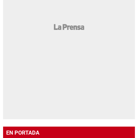
EN PORTADA