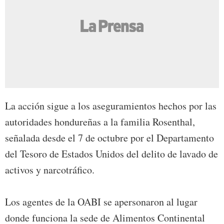
La acción sigue a los aseguramientos hechos por las
autoridades hondureñas a la familia Rosenthal,
señalada desde el 7 de octubre por el Departamento
del Tesoro de Estados Unidos del delito de lavado de
activos y narcotráfico.
Los agentes de la OABI se apersonaron al lugar
donde funciona la sede de Alimentos Continental