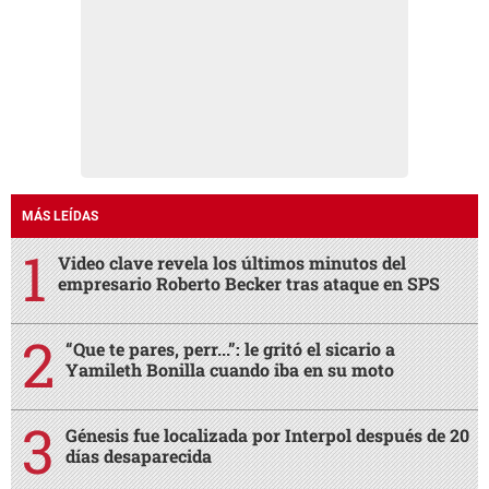
MÁS LEÍDAS
Video clave revela los últimos minutos del
empresario Roberto Becker tras ataque en SPS
“Que te pares, perr...”: le gritó el sicario a
Yamileth Bonilla cuando iba en su moto
Génesis fue localizada por Interpol después de 20
días desaparecida