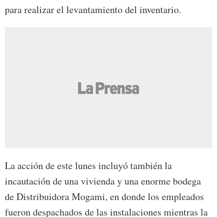
para realizar el levantamiento del inventario.
La acción de este lunes incluyó también la
incautación de una vivienda y una enorme bodega
de Distribuidora Mogami, en donde l
os empleados
fueron despachados de las instalaciones mientras la