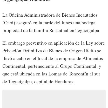
La Oficina Administradora de Bienes Incautados
(Oabi) aseguró en la tarde del lunes una bodega
propiedad de la familia Rosenthal en Tegucigalpa
El embargo preventivo
en aplicación de la Ley sobre
Privación Definitiva de Bienes de Origen Ilícito
se
llevó a cabo en el local de la empresa de Alimentos
Continental, perteneciente al Grupo Continental, y
que está ubicada
en las Lomas de Toncontín
al sur
de Tegucigalpa, capital de Honduras.