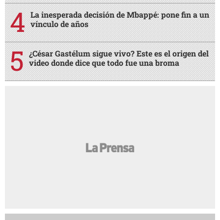
La inesperada decisión de Mbappé: pone fin a un
vínculo de años
¿César Gastélum sigue vivo? Este es el origen del
video donde dice que todo fue una broma