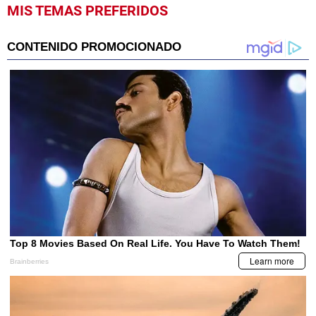
MIS TEMAS PREFERIDOS