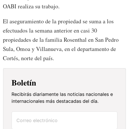
OABI realiza su trabajo.
El aseguramiento de la propiedad se suma a los
efectuados la semana anterior en casi 30
propiedades de la familia Rosenthal en San Pedro
Sula, Omoa y Villanueva, en el departamento de
Cortés, norte del país.
Boletín
Recibirás diariamente las noticias nacionales e
internacionales más destacadas del día.