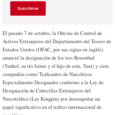
Suscribirse
El pasado 7 de octubre, la Oficina de Control de
Activos Extranjeros del Departamento del Tesoro de
Estados Unidos (OFAC, por sus siglas en inglés)
anunció la designación de los tres Rosenthal
(Yankel, su tío Jaime y el hijo de este, Yani) y siete
compañías como Traficantes de Narcóticos
Especialmente Designados conforme a la Ley de
Designación de Cabecillas Extranjeros del
Narcotráfico (Ley Kingpin) por desempeñar un
papel significativo en el tráfico internacional de