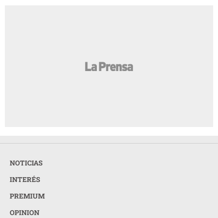
NOTICIAS
INTERÉS
PREMIUM
OPINION