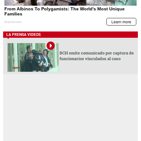
LA PRENSA VIDEOS
BCH emite comunicado por captura de
funcionarios vinculados al caso