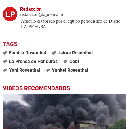
Redacción
redaccion@laprensa.hn
Artículo elaborado por el equipo periodístico de Diario
LA PRENSA.
Familia Rosenthal
Jaime Rosenthal
La Prensa de Honduras
Oabi
Yani Rosenthal
Yankel Rosenthal
VIDEOS RECOMENDADOS