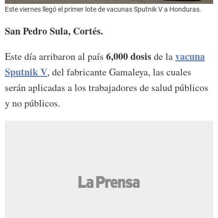
Este viernes llegó el primer lote de vacunas Sputnik V a Honduras.
San Pedro Sula, Cortés.
6,000 dosis
vacuna
Este día arribaron al país
de la
Sputnik V
, del fabricante Gamaleya, las cuales
serán aplicadas a los trabajadores de salud públicos
y no públicos.