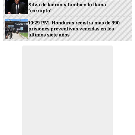
Silva de ladrón y también lo llama
"corrupto"
19:29 PM
Honduras registra más de 390
prisiones preventivas vencidas en los
últimos siete años