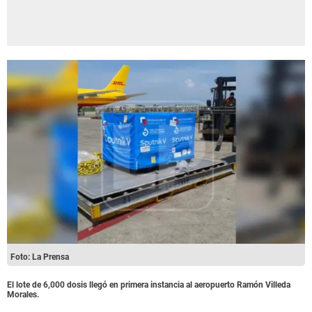
Foto: La Prensa
El lote de 6,000 dosis llegó en primera instancia al aeropuerto Ramón Villeda
Morales.