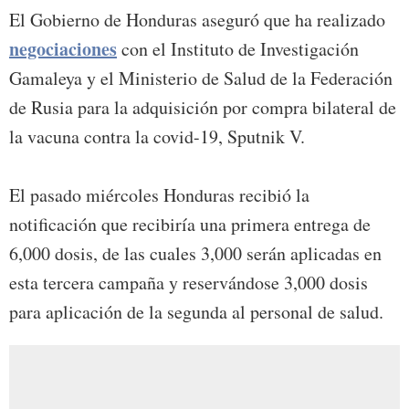
El Gobierno de Honduras aseguró que ha realizado
negociaciones
con el Instituto de Investigación
Gamaleya y el Ministerio de Salud de la Federación
de Rusia para la adquisición por compra bilateral de
la vacuna contra la covid-19, Sputnik V.
El pasado miércoles Honduras recibió la
notificación que recibiría una primera entrega de
6,000 dosis, de las cuales 3,000 serán aplicadas en
esta tercera campaña y reservándose 3,000 dosis
para aplicación de la segunda al personal de salud.