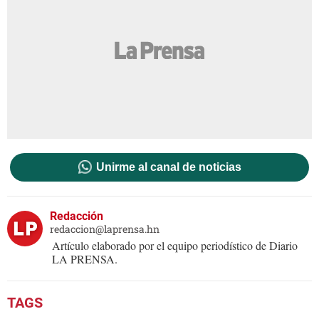
Unirme al canal de noticias
Redacción
redaccion@laprensa.hn
Artículo elaborado por el equipo periodístico de Diario
LA PRENSA.