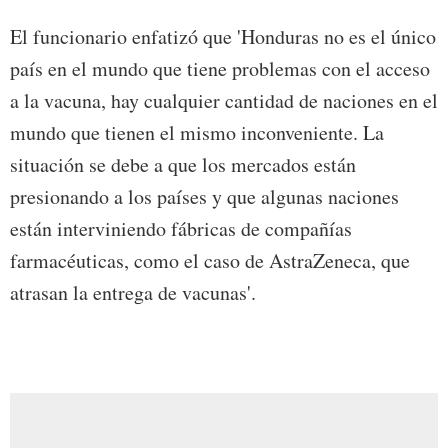
El funcionario enfatizó que 'Honduras no es el único
país en el mundo que tiene problemas con el acceso
a la vacuna, hay cualquier cantidad de naciones en el
mundo que tienen el mismo inconveniente. La
situación se debe a que los mercados están
presionando a los países y que algunas naciones
están interviniendo fábricas de compañías
farmacéuticas, como el caso de AstraZeneca, que
atrasan la entrega de vacunas'.