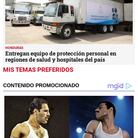
HONDURAS
Entregan equipo de protección personal en
regiones de salud y hospitales del país
MIS TEMAS PREFERIDOS