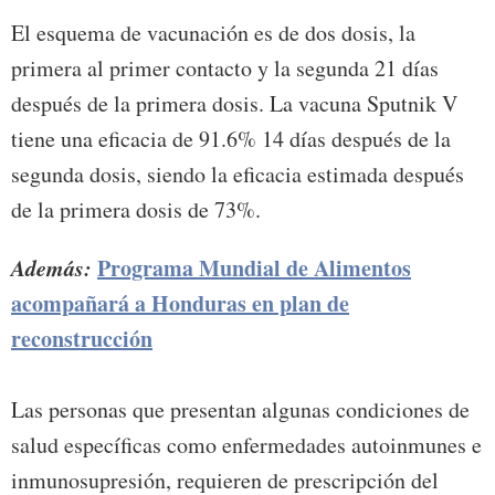
El esquema de vacunación es de dos dosis, la
primera al primer contacto y la segunda 21 días
después de la primera dosis. La vacuna Sputnik V
tiene una eficacia de 91.6% 14 días después de la
segunda dosis, siendo la eficacia estimada después
de la primera dosis de 73%.
Además:
Programa Mundial de Alimentos
acompañará a Honduras en plan de
reconstrucción
Las personas que presentan algunas condiciones de
salud específicas como enfermedades autoinmunes e
inmunosupresión, requieren de prescripción del