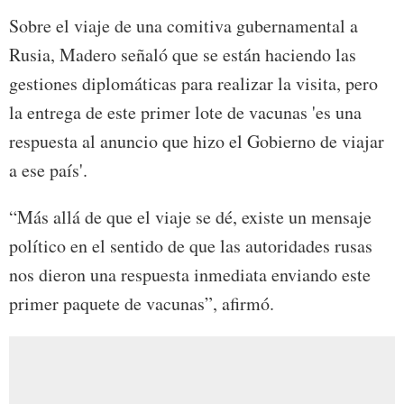
Sobre el viaje de una comitiva gubernamental a
Rusia, Madero señaló que se están haciendo las
gestiones diplomáticas para realizar la visita, pero
la entrega de este primer lote de vacunas 'es una
respuesta al anuncio que hizo el Gobierno de viajar
a ese país'.
“Más allá de que el viaje se dé, existe un mensaje
político en el sentido de que las autoridades rusas
nos dieron una respuesta inmediata enviando este
primer paquete de vacunas”, afirmó.