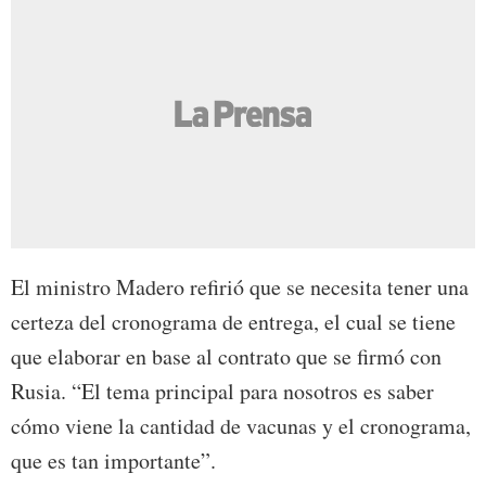
El ministro Madero refirió que se necesita tener una
certeza del cronograma de entrega, el cual se tiene
que elaborar en base al contrato que se firmó con
Rusia. “El tema principal para nosotros es saber
cómo viene la cantidad de vacunas y el cronograma,
que es tan importante”.