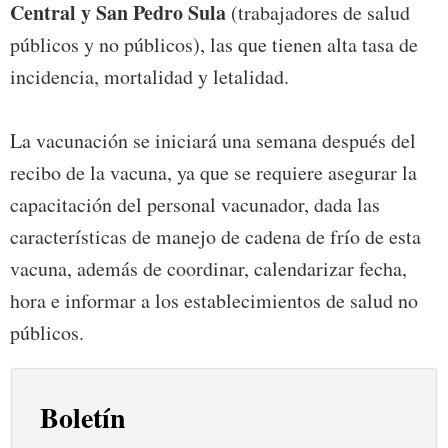
Central y San Pedro Sula
(trabajadores de salud
públicos y no públicos), las que tienen alta tasa de
incidencia, mortalidad y letalidad.
La vacunación se iniciará una semana después del
recibo de la vacuna, ya que se requiere asegurar la
capacitación del personal vacunador, dada las
características de manejo de cadena de frío de esta
vacuna, además de coordinar, calendarizar fecha,
hora e informar a los establecimientos de salud no
públicos.
Boletín