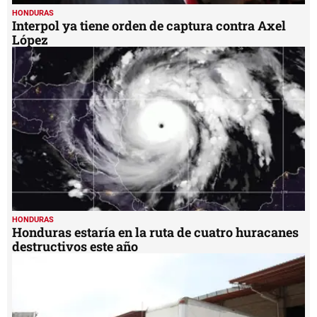
HONDURAS
Interpol ya tiene orden de captura contra Axel
López
HONDURAS
Honduras estaría en la ruta de cuatro huracanes
destructivos este año