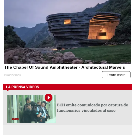
LA PRENSA VIDEOS
BCH emite comunicado por captura de
funcionarios vinculados al caso