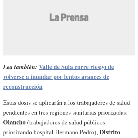
Lea también:
Valle de Sula corre riesgo de
volverse a inundar por lentos avances de
reconstrucción
Estas dosis se aplicarán a los trabajadores de salud
pendientes en tres regiones sanitarias priorizadas:
Olancho
(trabajadores de salud públicos
Distrito
priorizando hospital Hermano Pedro),