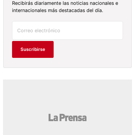
Recibirás diariamente las noticias nacionales e
internacionales más destacadas del día.
Suscribirse