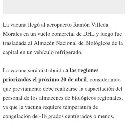
La vacuna llegó al aeropuerto Ramón Villeda
Morales en un vuelo comercial de DHL y luego fue
trasladada al Almacén Nacional de Biológicos de la
capital en un vehículo refrigerado.
a las regiones
La vacuna será distribuida
priorizadas el próximo 20 de abril
, considerando
que previamente debe realizarse la capacitación del
personal de los almacenes de biológicos regionales,
ya que la vacuna requiere temperatura de
congelación de -18 grados centígrados o menos.