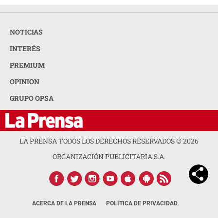
NOTICIAS
INTERÉS
PREMIUM
OPINION
GRUPO OPSA
LA PRENSA TODOS LOS DERECHOS RESERVADOS ©
2026
ORGANIZACIÓN PUBLICITARIA S.A.
ACERCA DE LA PRENSA
POLÍTICA DE PRIVACIDAD