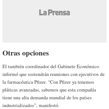
Otras opciones
El también coordinador del Gabinete Económico
informó que sostendrán reuniones con ejecutivos de
la farmacéutica Pfizer. “Con Pfizer ya tenemos
pláticas avanzadas, sabemos que esta compañía
tiene una alta demanda mundial de los países
industrializados”, manifestó.