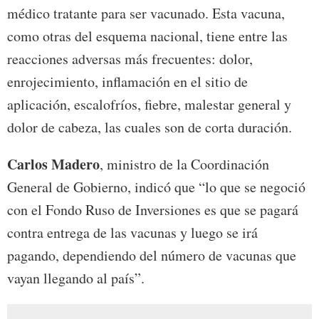
médico tratante para ser vacunado. Esta vacuna,
como otras del esquema nacional, tiene entre las
reacciones adversas más frecuentes: dolor,
enrojecimiento, inflamación en el sitio de
aplicación, escalofríos, fiebre, malestar general y
dolor de cabeza, las cuales son de corta duración.
Carlos Madero
, ministro de la Coordinación
General de Gobierno, indicó que “lo que se negoció
con el Fondo Ruso de Inversiones es que se pagará
contra entrega de las vacunas y luego se irá
pagando, dependiendo del número de vacunas que
vayan llegando al país”.