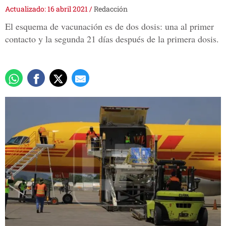
Actualizado: 16 abril 2021
/
Redacción
El esquema de vacunación es de dos dosis: una al primer
contacto y la segunda 21 días después de la primera dosis.