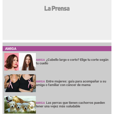
AMIGA
¿Cabello largo o corto? Elige tu corte según
AMIGA
tu cuello
Entre mujeres: guía para acompañar a su
AMIGA
amiga o familiar con cáncer de mama
Las perras que tienen cachorros pueden
AMIGA
tener una vejez más saludable