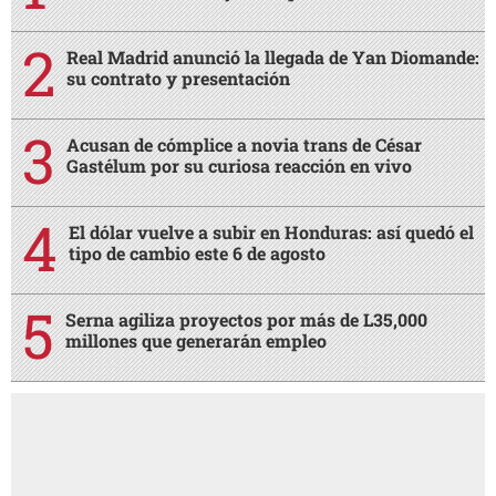
Real Madrid anunció la llegada de Yan Diomande:
su contrato y presentación
Acusan de cómplice a novia trans de César
Gastélum por su curiosa reacción en vivo
El dólar vuelve a subir en Honduras: así quedó el
tipo de cambio este 6 de agosto
Serna agiliza proyectos por más de L35,000
millones que generarán empleo