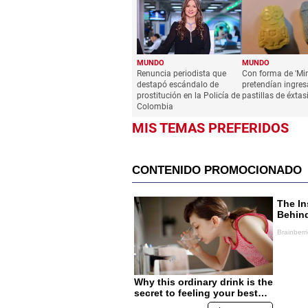
MUNDO
MUNDO
Renuncia periodista que
Con forma de 'Min
destapó escándalo de
pretendían ingres
prostitución en la Policía de
pastillas de éxtas
Colombia
MIS TEMAS PREFERIDOS