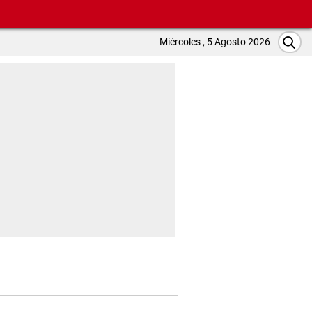
Miércoles , 5 Agosto 2026