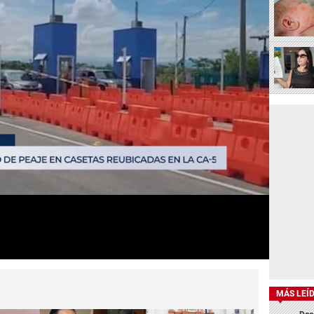
MÁS LEÍ