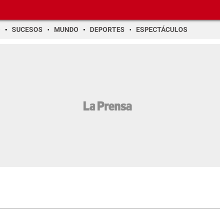
O
SUCESOS
MUNDO
DEPORTES
ESPECTÁCULOS