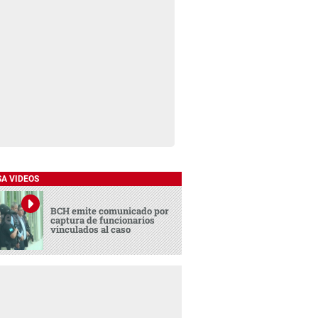
SA VIDEOS
BCH emite comunicado por
captura de funcionarios
vinculados al caso