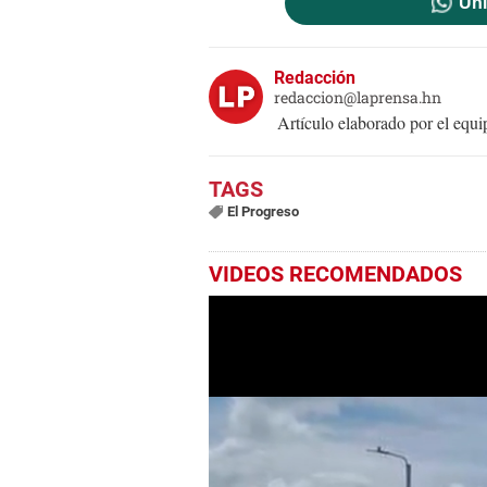
Uni
Redacción
redaccion@laprensa.hn
Artículo elaborado por el eq
El Progreso
VIDEOS RECOMENDADOS