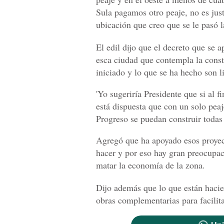
Sula pagamos otro peaje, no es jus
ubicación que creo que se le pasó 
El edil dijo que el decreto que se a
esca ciudad que contempla la cons
iniciado y lo que se ha hecho son l
'Yo sugeriría Presidente que si al 
está dispuesta que con un solo peaje
Progreso se puedan construir todas 
Agregó que ha apoyado esos proyec
hacer y por eso hay gran preocupac
matar la economía de la zona.
Dijo además que lo que están hacie
obras complementarias para facilitar