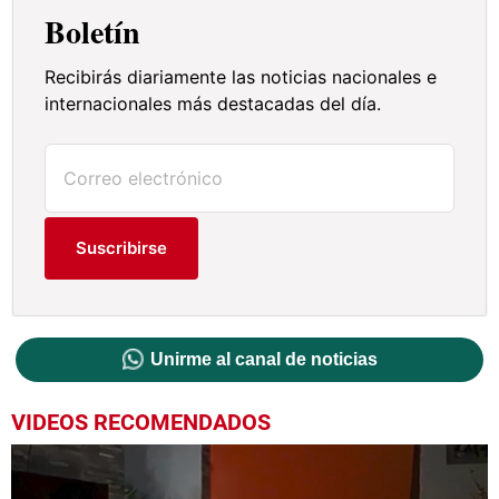
Boletín
Recibirás diariamente las noticias nacionales e
internacionales más destacadas del día.
Suscribirse
Unirme al canal de noticias
VIDEOS RECOMENDADOS