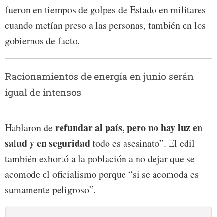
fueron en tiempos de golpes de Estado en militares
cuando metían preso a las personas, también en los
gobiernos de facto.
Racionamientos de energía en junio serán
igual de intensos
refundar al país, pero no hay luz en
Hablaron de
salud y en seguridad
todo es asesinato”. El edil
también exhortó a la población a no dejar que se
acomode el oficialismo porque “si se acomoda es
sumamente peligroso”.