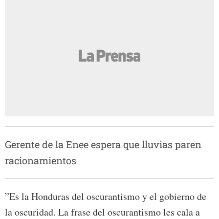
Gerente de la Enee espera que lluvias paren
racionamientos
”Es la Honduras del oscurantismo y el gobierno de
la oscuridad. La frase del oscurantismo les cala a