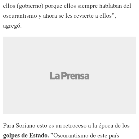
ellos (gobierno) porque ellos siempre hablaban del
oscurantismo y ahora se les revierte a ellos”,
agregó.
Para Soriano esto es un retroceso a la época de los
golpes de Estado.
”Oscurantismo de este país