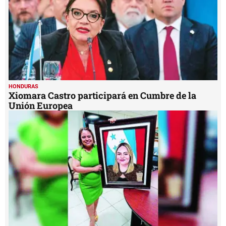
HONDURAS
Xiomara Castro participará en Cumbre de la
Unión Europea