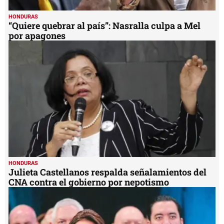
HONDURAS
“Quiere quebrar al país”: Nasralla culpa a Mel
por apagones
HONDURAS
Julieta Castellanos respalda señalamientos del
CNA contra el gobierno por nepotismo