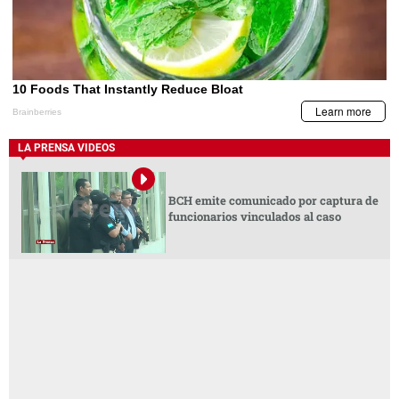
LA PRENSA VIDEOS
BCH emite comunicado por captura de
funcionarios vinculados al caso