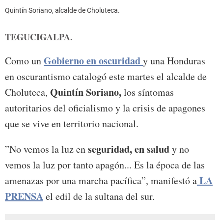
Quintín Soriano, alcalde de Choluteca.
TEGUCIGALPA.
Gobierno en oscuridad
Como un
y una Honduras
en oscurantismo catalogó este martes el alcalde de
Quintín Soriano,
Choluteca,
los síntomas
autoritarios del oficialismo y la crisis de apagones
que se vive en territorio nacional.
seguridad, en salud
”No vemos la luz en
y no
vemos la luz por tanto apagón... Es la época de las
LA
amenazas por una marcha pacífica”, manifestó a
PRENSA
el edil de la sultana del sur.