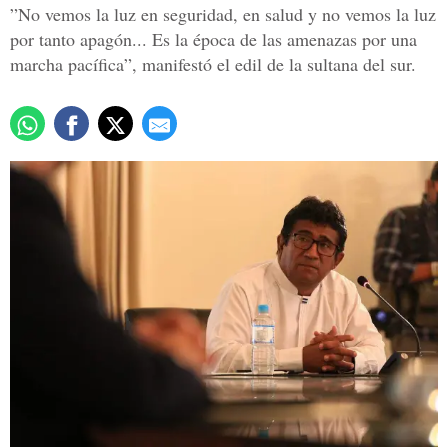
”No vemos la luz en seguridad, en salud y no vemos la luz
por tanto apagón... Es la época de las amenazas por una
marcha pacífica”, manifestó el edil de la sultana del sur.