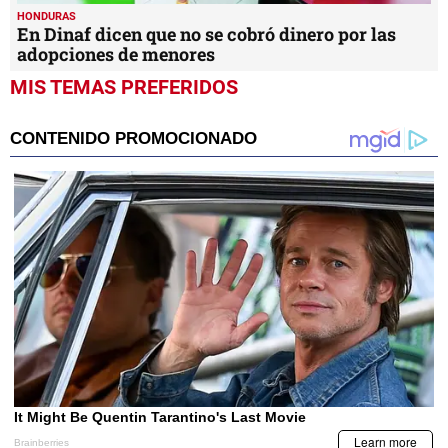
HONDURAS
En Dinaf dicen que no se cobró dinero por las
adopciones de menores
MIS TEMAS PREFERIDOS