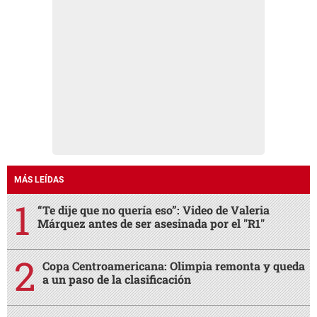
MÁS LEÍDAS
“Te dije que no quería eso”: Video de Valeria
Márquez antes de ser asesinada por el "R1"
Copa Centroamericana: Olimpia remonta y queda
a un paso de la clasificación