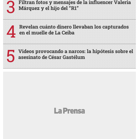
Filtran fotos y mensajes de la influencer Valeria
Márquez y el hijo del “R1”
Revelan cuánto dinero llevaban los capturados
en el muelle de La Ceiba
Videos provocando a narcos: la hipótesis sobre el
asesinato de César Gastélum