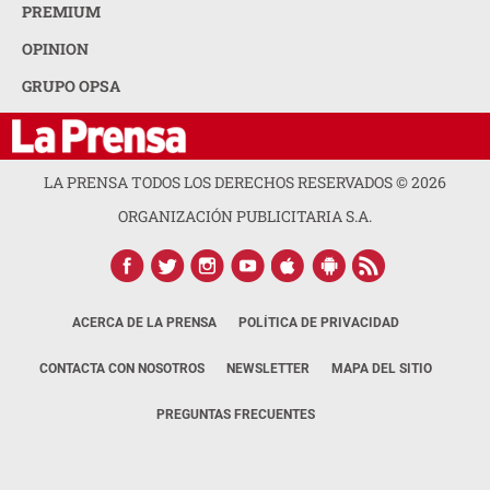
PREMIUM
OPINION
GRUPO OPSA
LA PRENSA TODOS LOS DERECHOS RESERVADOS ©
2026
ORGANIZACIÓN PUBLICITARIA S.A.
ACERCA DE LA PRENSA
POLÍTICA DE PRIVACIDAD
CONTACTA CON NOSOTROS
NEWSLETTER
MAPA DEL SITIO
PREGUNTAS FRECUENTES