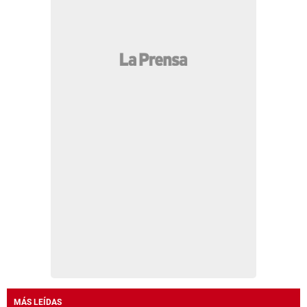
MÁS LEÍDAS