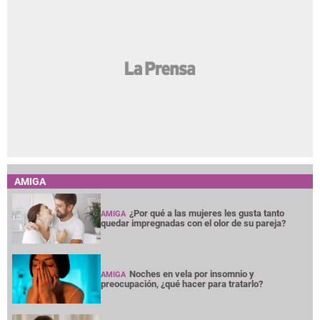
AMIGA
¿Por qué a las mujeres les gusta tanto
AMIGA
quedar impregnadas con el olor de su pareja?
Noches en vela por insomnio y
AMIGA
preocupación, ¿qué hacer para tratarlo?