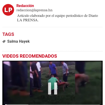
Redacción
redaccion@laprensa.hn
Artículo elaborado por el equipo periodístico de Diario
LA PRENSA.
Salma Hayek
VIDEOS RECOMENDADOS