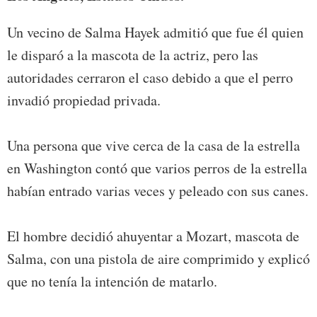
Un vecino de Salma Hayek admitió que fue él quien
le disparó a la mascota de la actriz, pero las
autoridades cerraron el caso debido a que el perro
invadió propiedad privada.
Una persona que vive cerca de la casa de la estrella
en Washington contó que varios perros de la estrella
habían entrado varias veces y peleado con sus canes.
El hombre decidió ahuyentar a Mozart, mascota de
Salma, con una pistola de aire comprimido y explicó
que no tenía la intención de matarlo.