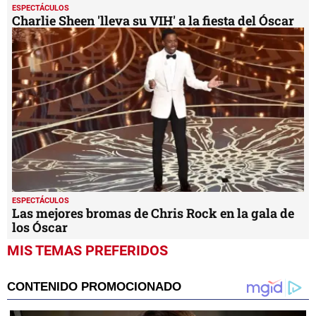
ESPECTÁCULOS
Charlie Sheen 'lleva su VIH' a la fiesta del Óscar
ESPECTÁCULOS
Las mejores bromas de Chris Rock en la gala de
los Óscar
MIS TEMAS PREFERIDOS