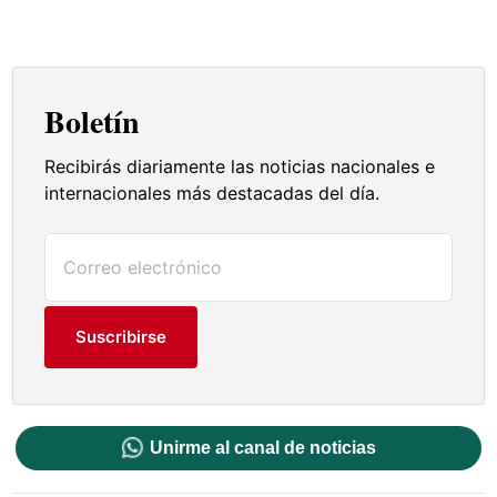
Boletín
Recibirás diariamente las noticias nacionales e
internacionales más destacadas del día.
Suscribirse
Unirme al canal de noticias