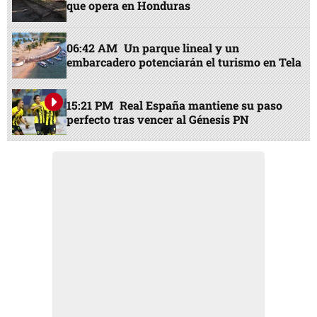
que opera en Honduras
06:42 AM
Un parque lineal y un
embarcadero potenciarán el turismo en Tela
15:21 PM
Real España mantiene su paso
perfecto tras vencer al Génesis PN