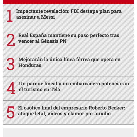
Impactante revelación: FBI destapa plan para
asesinar a Messi
Real España mantiene su paso perfecto tras
vencer al Génesis PN
Mejorarán la única línea férrea que opera en
Honduras
Un parque lineal y un embarcadero potenciarán
el turismo en Tela
El caótico final del empresario Roberto Becker:
ataque letal, videos y clamor por auxilio