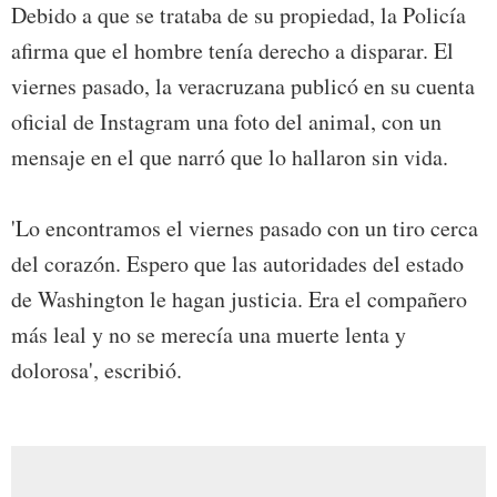
Debido a que se trataba de su propiedad, la Policía
afirma que el hombre tenía derecho a disparar. El
viernes pasado, la veracruzana publicó en su cuenta
oficial de Instagram una foto del animal, con un
mensaje en el que narró que lo hallaron sin vida.
'Lo encontramos el viernes pasado con un tiro cerca
del corazón. Espero que las autoridades del estado
de Washington le hagan justicia. Era el compañero
más leal y no se merecía una muerte lenta y
dolorosa', escribió.