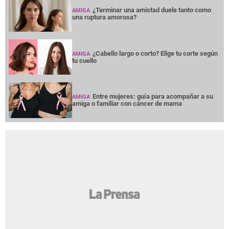
¿Terminar una amistad duele tanto como
AMIGA
una ruptura amorosa?
¿Cabello largo o corto? Elige tu corte según
AMIGA
tu cuello
Entre mujeres: guía para acompañar a su
AMIGA
amiga o familiar con cáncer de mama