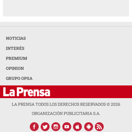
NOTICIAS
INTERÉS
PREMIUM
OPINION
GRUPO OPSA
LA PRENSA TODOS LOS DERECHOS RESERVADOS ©
2026
ORGANIZACIÓN PUBLICITARIA S.A.