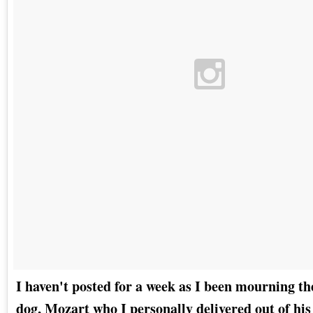
I haven't posted for a week as I been mourning th
dog, Mozart who I personally delivered out of hi