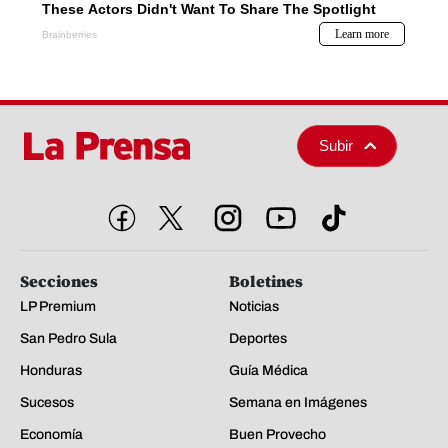
Subir
Secciones
Boletines
LP Premium
Noticias
San Pedro Sula
Deportes
Honduras
Guía Médica
Sucesos
Semana en Imágenes
Economía
Buen Provecho