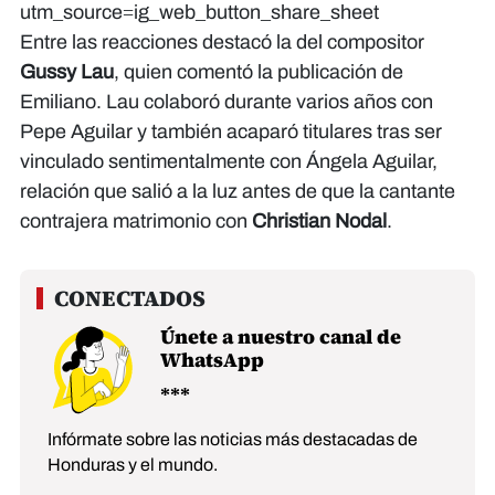
utm_source=ig_web_button_share_sheet
Entre las reacciones destacó la del compositor
Gussy Lau
, quien comentó la publicación de
Emiliano. Lau colaboró durante varios años con
Pepe Aguilar y también acaparó titulares tras ser
vinculado sentimentalmente con Ángela Aguilar,
relación que salió a la luz antes de que la cantante
contrajera matrimonio con
Christian Nodal
.
Únete a nuestro canal de
WhatsApp
Infórmate sobre las noticias más destacadas de
Honduras y el mundo.