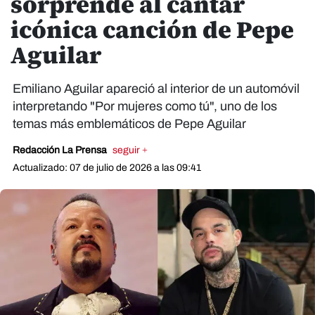
sorprende al cantar
icónica canción de Pepe
Aguilar
Emiliano Aguilar apareció al interior de un automóvil
interpretando "Por mujeres como tú", uno de los
temas más emblemáticos de Pepe Aguilar
Redacción La Prensa
seguir +
Actualizado: 07 de julio de 2026 a las 09:41