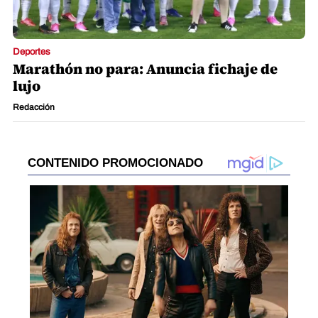
Deportes
Marathón no para: Anuncia fichaje de
lujo
Redacción