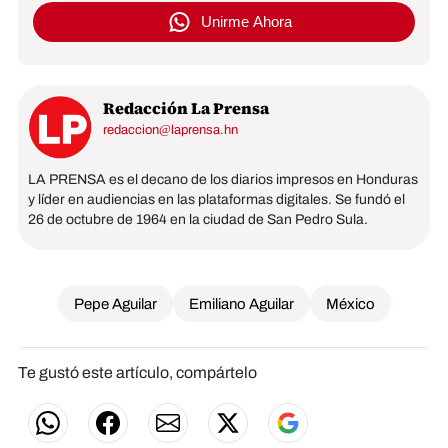
Unirme Ahora
Redacción La Prensa
redaccion@laprensa.hn
LA PRENSA es el decano de los diarios impresos en Honduras
y líder en audiencias en las plataformas digitales. Se fundó el
26 de octubre de 1964 en la ciudad de San Pedro Sula.
Pepe Aguilar
Emiliano Aguilar
México
Te gustó este artículo, compártelo