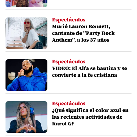
Espectáculos
Murió Lauren Bennett,
cantante de "Party Rock
Anthem", a los 37 años
Espectáculos
VIDEO: El Alfa se bautiza y se
convierte a la fe cristiana
Espectáculos
¿Qué significa el color azul en
las recientes actividades de
Karol G?