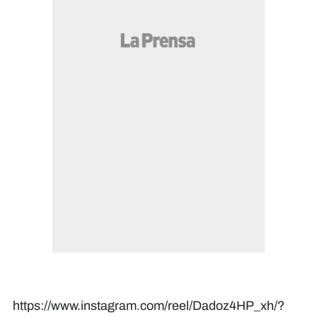
https://www.instagram.com/reel/Dadoz4HP_xh/?