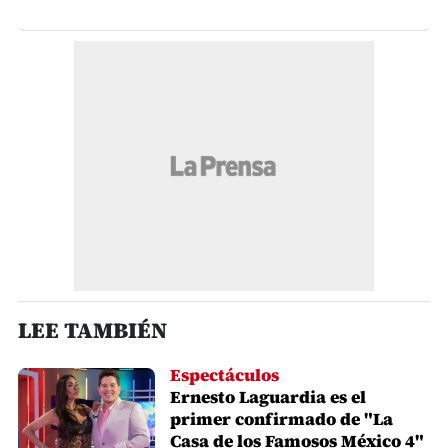
LEE TAMBIÉN
Espectáculos
Ernesto Laguardia es el
primer confirmado de "La
Casa de los Famosos México 4"