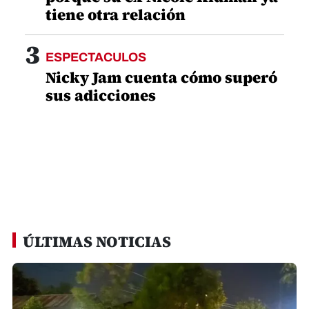
tiene otra relación
3
ESPECTACULOS
Nicky Jam cuenta cómo superó
sus adicciones
ÚLTIMAS NOTICIAS