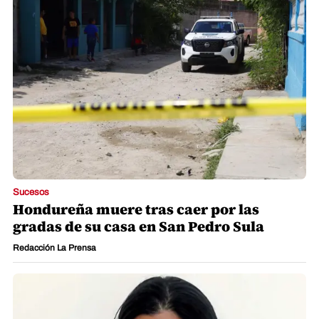
Sucesos
Hondureña muere tras caer por las
gradas de su casa en San Pedro Sula
Redacción La Prensa