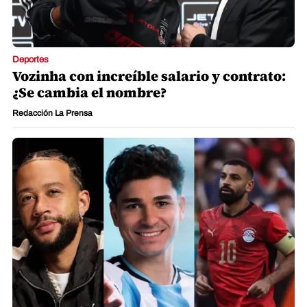
Deportes
Vozinha con increíble salario y contrato:
¿Se cambia el nombre?
Redacción La Prensa