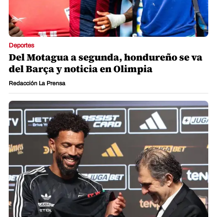
Deportes
Del Motagua a segunda, hondureño se va
del Barça y noticia en Olimpia
Redacción La Prensa