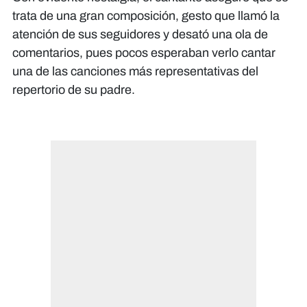
trata de una gran composición, gesto que llamó la
atención de sus seguidores y desató una ola de
comentarios, pues pocos esperaban verlo cantar
una de las canciones más representativas del
repertorio de su padre.