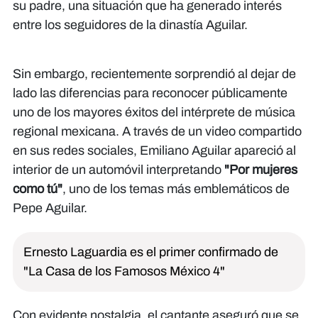
su padre, una situación que ha generado interés
entre los seguidores de la dinastía Aguilar.
Sin embargo, recientemente sorprendió al dejar de
lado las diferencias para reconocer públicamente
uno de los mayores éxitos del intérprete de música
regional mexicana. A través de un video compartido
en sus redes sociales, Emiliano Aguilar apareció al
interior de un automóvil interpretando
"Por mujeres
como tú"
, uno de los temas más emblemáticos de
Pepe Aguilar.
Ernesto Laguardia es el primer confirmado de
"La Casa de los Famosos México 4"
Con evidente nostalgia, el cantante aseguró que se