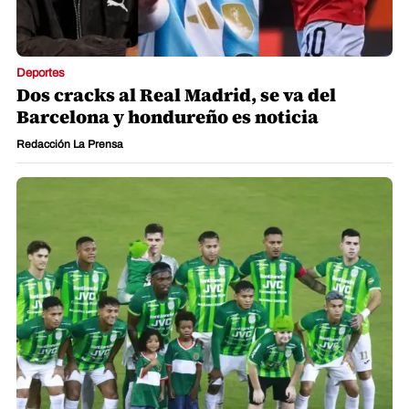
Deportes
Dos cracks al Real Madrid, se va del
Barcelona y hondureño es noticia
Redacción La Prensa