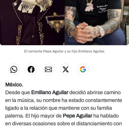
El cantante Pepe Aguilar y su hijo Emiliano Aguilar.
México.
Desde que
Emiliano Aguilar
decidió abrirse camino
en la música, su nombre ha estado constantemente
ligado a la relación que mantiene con su familia
paterna. El hijo mayor de
Pepe Aguilar
ha hablado
en diversas ocasiones sobre el distanciamiento con