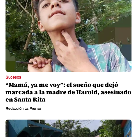
Sucesos
“Mamá, ya me voy”: el sueño que dejó
marcada a la madre de Harold, asesinado
en Santa Rita
Redacción La Prensa