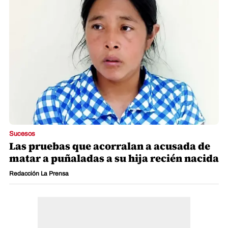
Sucesos
Las pruebas que acorralan a acusada de
matar a puñaladas a su hija recién nacida
Redacción La Prensa