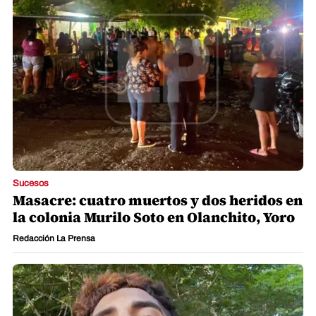
Sucesos
Masacre: cuatro muertos y dos heridos en
la colonia Murilo Soto en Olanchito, Yoro
Redacción La Prensa