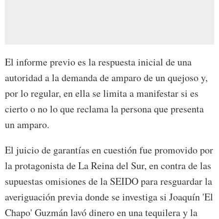
El informe previo es la respuesta inicial de una
autoridad a la demanda de amparo de un quejoso y,
por lo regular, en ella se limita a manifestar si es
cierto o no lo que reclama la persona que presenta
un amparo.
El juicio de garantías en cuestión fue promovido por
la protagonista de La Reina del Sur, en contra de las
supuestas omisiones de la SEIDO para resguardar la
averiguación previa donde se investiga si Joaquín 'El
Chapo' Guzmán lavó dinero en una tequilera y la