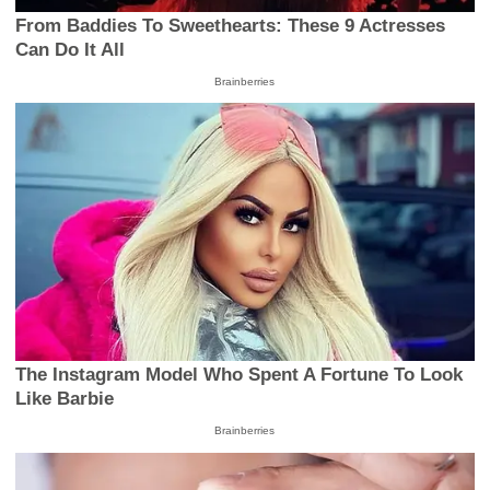
From Baddies To Sweethearts: These 9 Actresses
Can Do It All
Brainberries
The Instagram Model Who Spent A Fortune To Look
Like Barbie
Brainberries