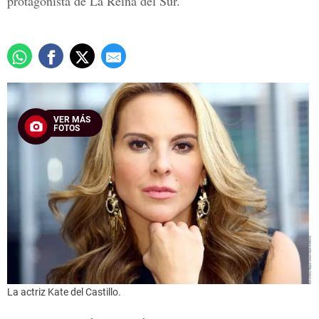
protagonista de La Reina del Sur.
VER MÁS
FOTOS
La actriz Kate del Castillo.