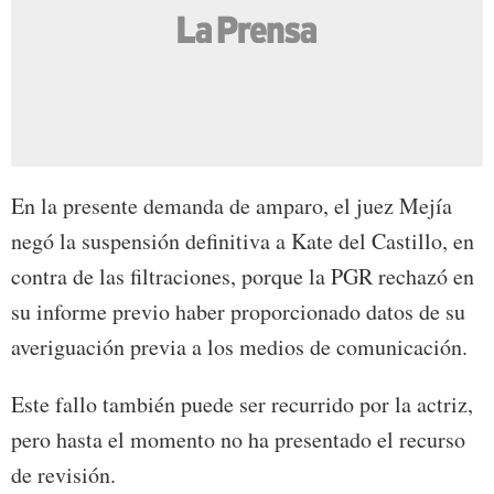
En la presente demanda de amparo, el juez Mejía
negó la suspensión definitiva a Kate del Castillo, en
contra de las filtraciones, porque la PGR rechazó en
su informe previo haber proporcionado datos de su
averiguación previa a los medios de comunicación.
Este fallo también puede ser recurrido por la actriz,
pero hasta el momento no ha presentado el recurso
de revisión.