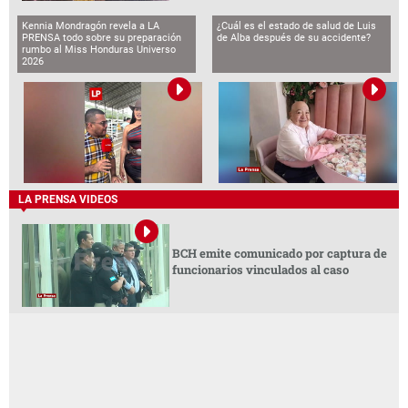
Kennia Mondragón revela a LA
¿Cuál es el estado de salud de Luis
PRENSA todo sobre su preparación
de Alba después de su accidente?
rumbo al Miss Honduras Universo
2026
LA PRENSA VIDEOS
BCH emite comunicado por captura de
funcionarios vinculados al caso