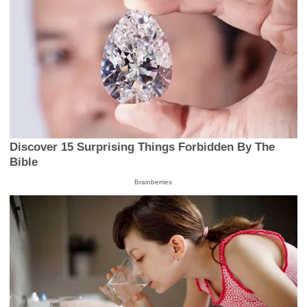
Discover 15 Surprising Things Forbidden By The
Bible
Brainberries