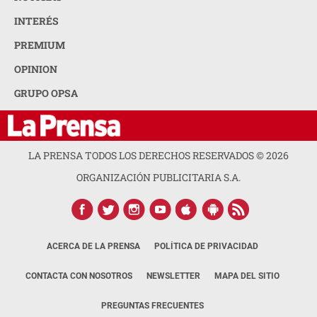
INTERÉS
PREMIUM
OPINION
GRUPO OPSA
LA PRENSA TODOS LOS DERECHOS RESERVADOS ©
2026
ORGANIZACIÓN PUBLICITARIA S.A.
ACERCA DE LA PRENSA
POLÍTICA DE PRIVACIDAD
CONTACTA CON NOSOTROS
NEWSLETTER
MAPA DEL SITIO
PREGUNTAS FRECUENTES