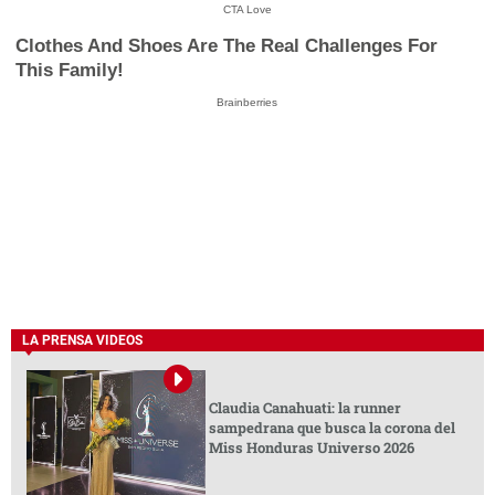
CTA Love
Clothes And Shoes Are The Real Challenges For
This Family!
Brainberries
LA PRENSA VIDEOS
Claudia Canahuati: la runner
sampedrana que busca la corona del
Miss Honduras Universo 2026