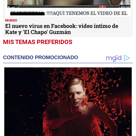
MUNDO
El nuevo virus en Facebook: video íntimo de
Kate y 'El Chapo' Guzmán
MIS TEMAS PREFERIDOS
CONTENIDO PROMOCIONADO