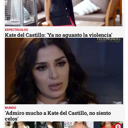
ESPECTÁCULOS
Kate del Castillo: 'Ya no aguanto la violencia'
MUNDO
'Admiro mucho a Kate del Castillo, no siento
celos'