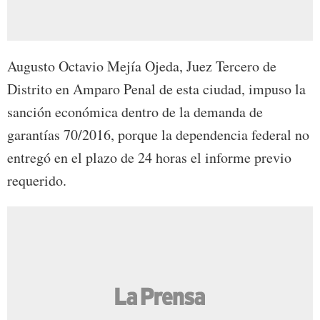
Augusto Octavio Mejía Ojeda, Juez Tercero de
Distrito en Amparo Penal de esta ciudad, impuso la
sanción económica dentro de la demanda de
garantías 70/2016, porque la dependencia federal no
entregó en el plazo de 24 horas el informe previo
requerido.