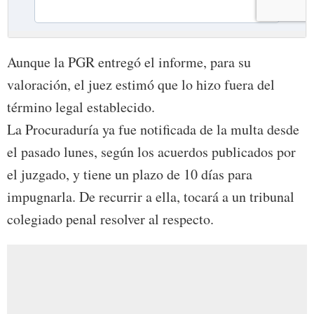
Aunque la PGR entregó el informe, para su
valoración, el juez estimó que lo hizo fuera del
término legal establecido.
La Procuraduría ya fue notificada de la multa desde
el pasado lunes, según los acuerdos publicados por
el juzgado, y tiene un plazo de 10 días para
impugnarla. De recurrir a ella, tocará a un tribunal
colegiado penal resolver al respecto.