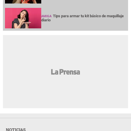
Tips para armar tu kit básico de maquillaje
AMIGA
diario
NOTICIAS