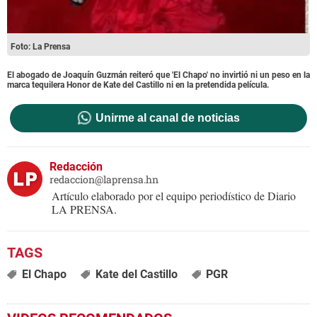
Foto: La Prensa
El abogado de Joaquín Guzmán reiteró que 'El Chapo' no invirtió ni un peso en la
marca tequilera Honor de Kate del Castillo ni en la pretendida película.
Unirme al canal de noticias
Redacción
redaccion@laprensa.hn
Artículo elaborado por el equipo periodístico de Diario
LA PRENSA.
El Chapo
Kate del Castillo
PGR