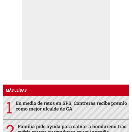
MÁS LEÍDAS
En medio de retos en SPS, Contreras recibe premio
como mejor alcalde de CA
Familia pide ayuda para salvar a hondureño tras
sufrir graves quemaduras en un incendio