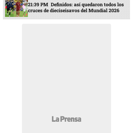
21:39 PM
Definidos: así quedaron todos los
cruces de dieciseisavos del Mundial 2026