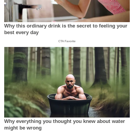
Why this ordinary drink is the secret to feeling your
best every day
CTA Favorite
Why everything you thought you knew about water
might be wrong