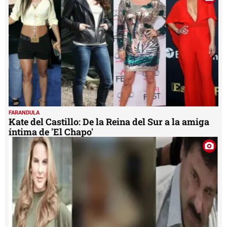
FARANDULA
Kate del Castillo: De la Reina del Sur a la amiga
íntima de 'El Chapo'