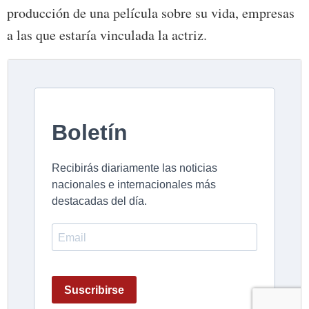
producción de una película sobre su vida, empresas
a las que estaría vinculada la actriz.