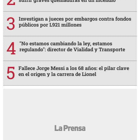
Investigan a jueces por embargos contra fondos
públicos por L921 millones
"No estamos cambiando la ley, estamos
regulando": director de Vialidad y Transporte
Fallece Jorge Messi a los 68 años: el pilar clave
en el origen y la carrera de Lionel