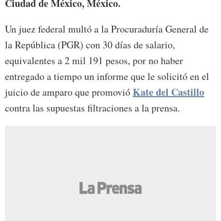
Ciudad de México, México.
Un juez federal multó a la Procuraduría General de
la República (PGR) con 30 días de salario,
equivalentes a 2 mil 191 pesos, por no haber
entregado a tiempo un informe que le solicitó en el
Kate del Castillo
juicio de amparo que promovió
contra las supuestas filtraciones a la prensa.