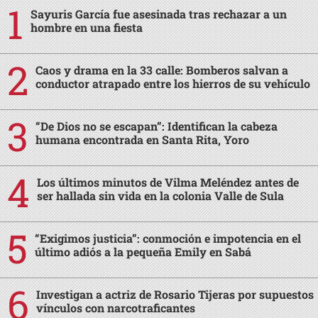
Sayuris García fue asesinada tras rechazar a un
hombre en una fiesta
Caos y drama en la 33 calle: Bomberos salvan a
conductor atrapado entre los hierros de su vehículo
“De Dios no se escapan”: Identifican la cabeza
humana encontrada en Santa Rita, Yoro
Los últimos minutos de Vilma Meléndez antes de
ser hallada sin vida en la colonia Valle de Sula
“Exigimos justicia”: conmoción e impotencia en el
último adiós a la pequeña Emily en Sabá
Investigan a actriz de Rosario Tijeras por supuestos
vínculos con narcotraficantes