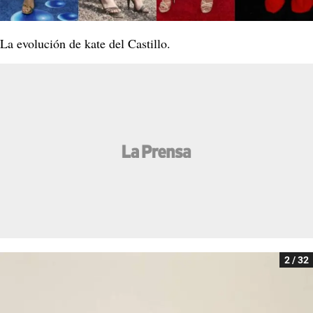
La evolución de kate del Castillo.
2 / 32