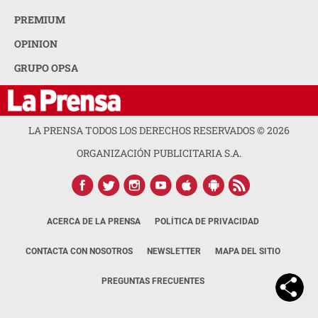
PREMIUM
OPINION
GRUPO OPSA
LA PRENSA TODOS LOS DERECHOS RESERVADOS ©
2026
ORGANIZACIÓN PUBLICITARIA S.A.
ACERCA DE LA PRENSA
POLÍTICA DE PRIVACIDAD
CONTACTA CON NOSOTROS
NEWSLETTER
MAPA DEL SITIO
PREGUNTAS FRECUENTES