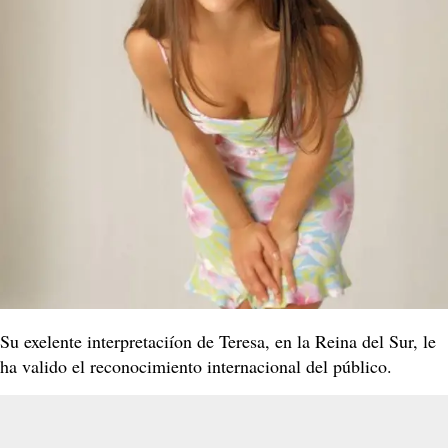
Su exelente interpretaciíon de Teresa, en la Reina del Sur, le
ha valido el reconocimiento internacional del público.