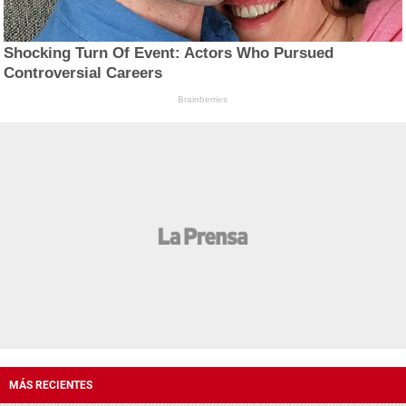
Shocking Turn Of Event: Actors Who Pursued
Controversial Careers
Brainberries
MÁS RECIENTES