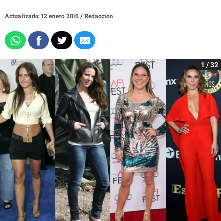
Actualizado: 12 enero 2016
/
Redacción
1 / 32