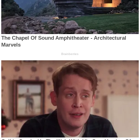
The Chapel Of Sound Amphitheater - Architectural
Marvels
Brainberries