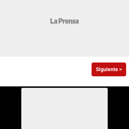
Siguiente >