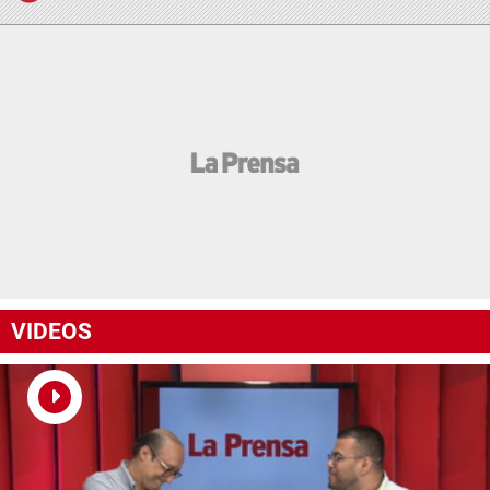
VIDEOS