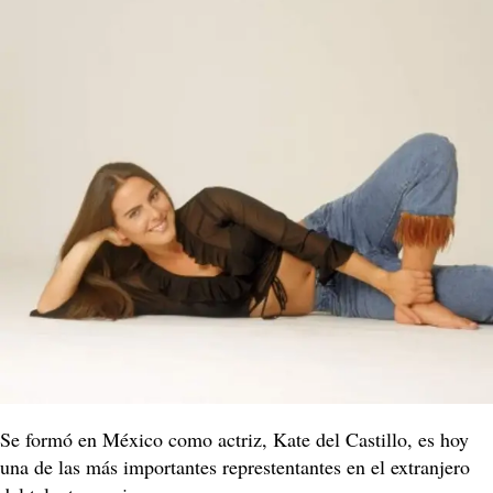
Se formó en México como actriz, Kate del Castillo, es hoy
una de las más importantes represtentantes en el extranjero