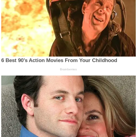
6 Best 90’s Action Movies From Your Childhood
Brainberries