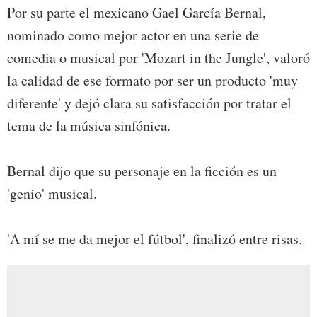
Por su parte el mexicano Gael García Bernal,
nominado como mejor actor en una serie de
comedia o musical por 'Mozart in the Jungle', valoró
la calidad de ese formato por ser un producto 'muy
diferente' y dejó clara su satisfacción por tratar el
tema de la música sinfónica.
Bernal dijo que su personaje en la ficción es un
'genio' musical.
'A mí se me da mejor el fútbol', finalizó entre risas.