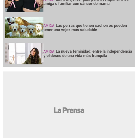
amiga o familiar con cáncer de mama
Las perras que tienen cachorros pueden
AMIGA
tener una vejez más saludable
La nueva feminidad: entre la independencia
AMIGA
y el deseo de una vida más tranquila