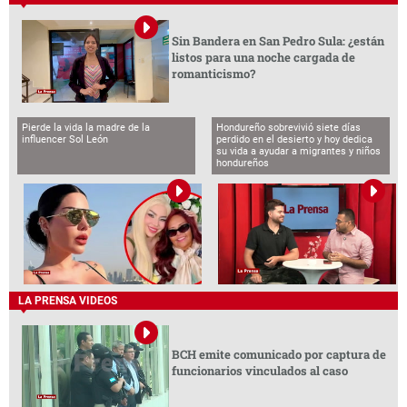
Sin Bandera en San Pedro Sula: ¿están
listos para una noche cargada de
romanticismo?
Pierde la vida la madre de la
Hondureño sobrevivió siete días
influencer Sol León
perdido en el desierto y hoy dedica
su vida a ayudar a migrantes y niños
hondureños
LA PRENSA VIDEOS
BCH emite comunicado por captura de
funcionarios vinculados al caso