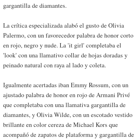
gargantilla de diamantes.
La crítica especializada alabó el gusto de Olivia
Palermo, con un favorecedor palabra de honor corto
en rojo, negro y nude. La 'it girl' completaba el
'look' con una llamativo collar de hojas doradas y
peinado natural con raya al lado y coleta.
Igualmente acertadas iban Emmy Rossum, con un
ajustado palabra de honor en rojo de Armani Privé
que completaba con una llamativa gargantilla de
diamantes, y Olivia Wilde, con un escotado vestido
brillante en color cereza de Michael Kors que
acompañó de zapatos de plataforma y gargantilla de