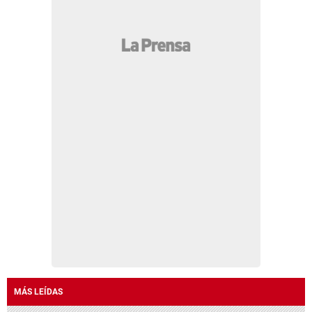
MÁS LEÍDAS