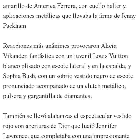
amarillo de America Ferrera, con cuello halter y
aplicaciones metálicas que llevaba la firma de Jenny
Packham.
Reacciones más unánimes provocaron Alicia
Vikander, fantástica con un juvenil Louis Vuitton
blanco plisado con escote lateral y en la espalda, y
Sophia Bush, con un sobrio vestido negro de escote
pronunciado acompañado de un clutch metálico,
pulsera y gargantilla de diamantes.
También se llevó alabanzas el espectacular vestido
rojo con aberturas de Dior que lució Jennifer
Lawrence, que completaba con una impresionante