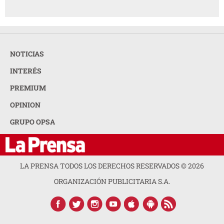
NOTICIAS
INTERÉS
PREMIUM
OPINION
GRUPO OPSA
LA PRENSA TODOS LOS DERECHOS RESERVADOS ©
2026
ORGANIZACIÓN PUBLICITARIA S.A.