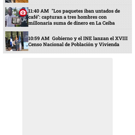
11:40 AM
"Los paquetes iban untados de
café": capturan a tres hombres con
millonaria suma de dinero en La Ceiba
10:59 AM
Gobierno y el INE lanzan el XVIII
Censo Nacional de Población y Vivienda