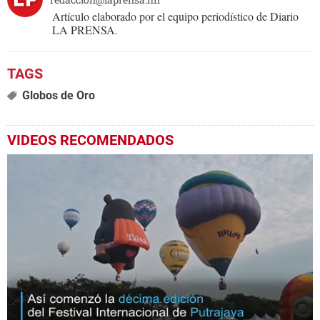
Artículo elaborado por el equipo periodístico de Diario
LA PRENSA.
Globos de Oro
VIDEOS RECOMENDADOS