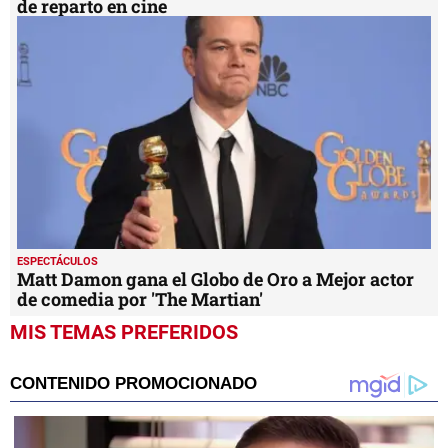
de reparto en cine
ESPECTÁCULOS
Matt Damon gana el Globo de Oro a Mejor actor
de comedia por 'The Martian'
MIS TEMAS PREFERIDOS