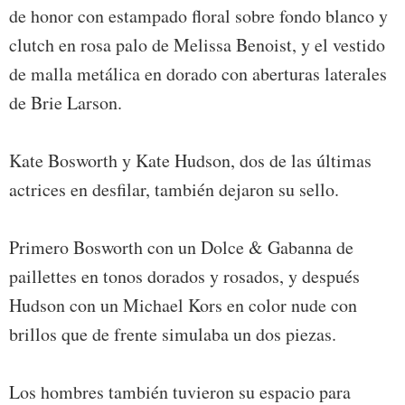
de honor con estampado floral sobre fondo blanco y
clutch en rosa palo de Melissa Benoist, y el vestido
de malla metálica en dorado con aberturas laterales
de Brie Larson.
Kate Bosworth y Kate Hudson, dos de las últimas
actrices en desfilar, también dejaron su sello.
Primero Bosworth con un Dolce & Gabanna de
paillettes en tonos dorados y rosados, y después
Hudson con un Michael Kors en color nude con
brillos que de frente simulaba un dos piezas.
Los hombres también tuvieron su espacio para