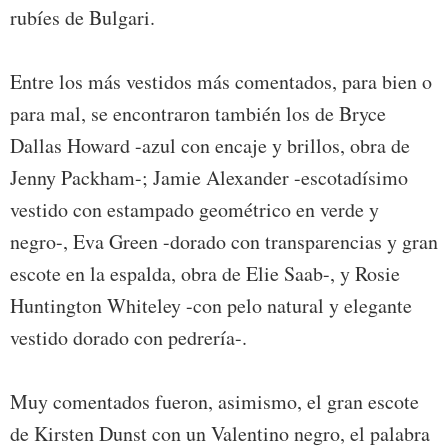
rubíes de Bulgari.
Entre los más vestidos más comentados, para bien o
para mal, se encontraron también los de Bryce
Dallas Howard -azul con encaje y brillos, obra de
Jenny Packham-; Jamie Alexander -escotadísimo
vestido con estampado geométrico en verde y
negro-, Eva Green -dorado con transparencias y gran
escote en la espalda, obra de Elie Saab-, y Rosie
Huntington Whiteley -con pelo natural y elegante
vestido dorado con pedrería-.
Muy comentados fueron, asimismo, el gran escote
de Kirsten Dunst con un Valentino negro, el palabra