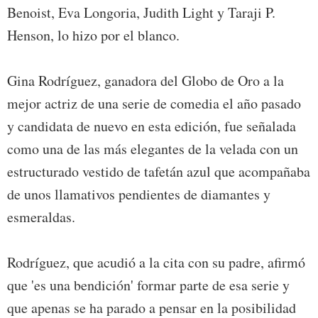
Benoist, Eva Longoria, Judith Light y Taraji P.
Henson, lo hizo por el blanco.
Gina Rodríguez, ganadora del Globo de Oro a la
mejor actriz de una serie de comedia el año pasado
y candidata de nuevo en esta edición, fue señalada
como una de las más elegantes de la velada con un
estructurado vestido de tafetán azul que acompañaba
de unos llamativos pendientes de diamantes y
esmeraldas.
Rodríguez, que acudió a la cita con su padre, afirmó
que 'es una bendición' formar parte de esa serie y
que apenas se ha parado a pensar en la posibilidad