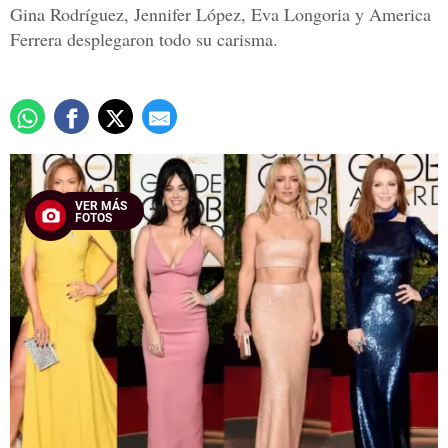
Gina Rodríguez, Jennifer López, Eva Longoria y America
Ferrera desplegaron todo su carisma.
VER MÁS
FOTOS