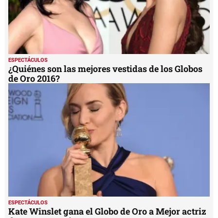
ESPECTÁCULOS
¿Quiénes son las mejores vestidas de los Globos
de Oro 2016?
ESPECTÁCULOS
Kate Winslet gana el Globo de Oro a Mejor actriz