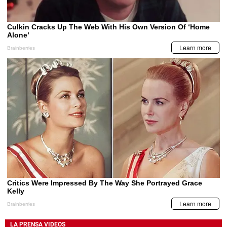
LA PRENSA VIDEOS