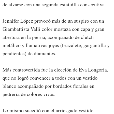
de alzarse con una segunda estatuilla consecutiva.
Jennifer López provocó más de un suspiro con un
Giambattista Valli color mostaza con capa y gran
abertura en la pierna, acompañado de clutch
metálico y llamativas joyas (brazalete, gargantilla y
pendientes) de diamantes.
Más controvertida fue la elección de Eva Longoria,
que no logró convencer a todos con un vestido
blanco acompañado por bordados florales en
pedrería de colores vivos.
Lo mismo sucedió con el arriesgado vestido