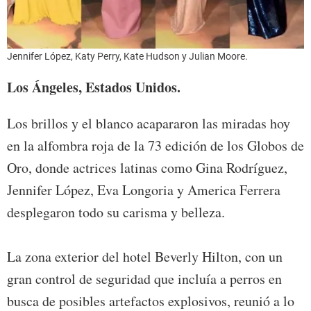
Jennifer López, Katy Perry, Kate Hudson y Julian Moore.
Los Ángeles, Estados Unidos.
Los brillos y el blanco acapararon las miradas hoy
en la alfombra roja de la 73 edición de los Globos de
Oro, donde actrices latinas como Gina Rodríguez,
Jennifer López, Eva Longoria y America Ferrera
desplegaron todo su carisma y belleza.
La zona exterior del hotel Beverly Hilton, con un
gran control de seguridad que incluía a perros en
busca de posibles artefactos explosivos, reunió a lo