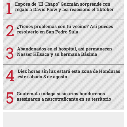
Esposa de "El Chapo" Guzmán sorprende con
regalo a Davis Flow y así reaccionó el tiktoker
¿Tienes problemas con tu vecino? Así puedes
resolverlo en San Pedro Sula
Abandonados en el hospital, así permanecen
Nasser Hilsaca y su hermana Básima
Diez horas sin luz estará esta zona de Honduras
este sábado 8 de agosto
Guatemala indaga si sicarios hondureños
asesinaron a narcotraficante en su territorio