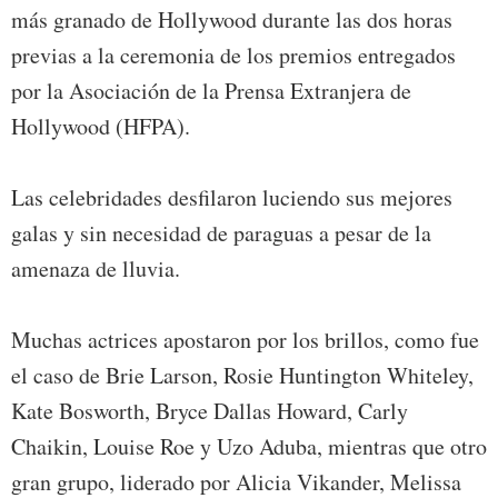
más granado de Hollywood durante las dos horas
previas a la ceremonia de los premios entregados
por la Asociación de la Prensa Extranjera de
Hollywood (HFPA).
Las celebridades desfilaron luciendo sus mejores
galas y sin necesidad de paraguas a pesar de la
amenaza de lluvia.
Muchas actrices apostaron por los brillos, como fue
el caso de Brie Larson, Rosie Huntington Whiteley,
Kate Bosworth, Bryce Dallas Howard, Carly
Chaikin, Louise Roe y Uzo Aduba, mientras que otro
gran grupo, liderado por Alicia Vikander, Melissa