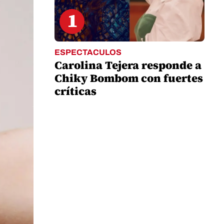
1
ESPECTACULOS
Carolina Tejera responde a
Chiky Bombom con fuertes
críticas