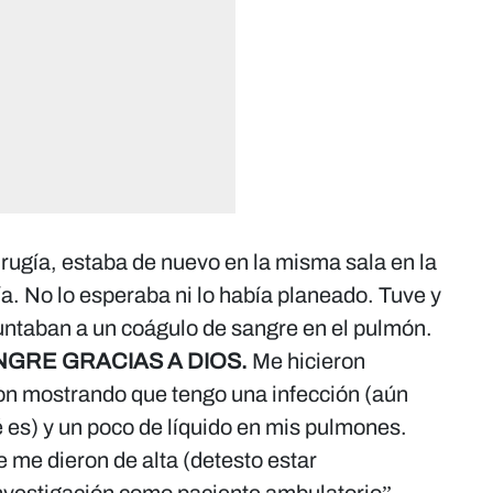
rugía, estaba de nuevo en la misma sala en la
a. No lo esperaba ni lo había planeado. Tuve y
untaban a un coágulo de sangre en el pulmón.
GRE GRACIAS A DIOS.
Me hicieron
n mostrando que tengo una infección (aún
 es) y un poco de líquido en mis pulmones.
 me dieron de alta (detesto estar