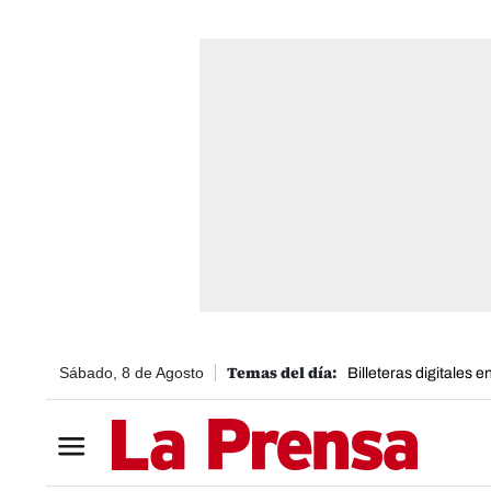
Sábado, 8 de Agosto
Billeteras digitales 