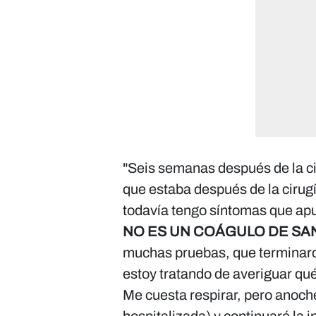
"Seis semanas después de la ci
que estaba después de la cirugí
todavía tengo síntomas que ap
NO ES UN COÁGULO DE SAN
muchas pruebas, que terminaro
estoy tratando de averiguar qué
Me cuesta respirar, pero anoche