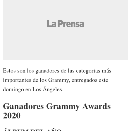
Estos son los ganadores de las categorías más
importantes de los Grammy, entregados este
domingo en Los Ángeles.
Ganadores Grammy Awards
2020