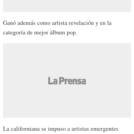
Ganó además como artista revelación y en la
categoría de mejor álbum pop.
La californiana se impuso a artistas emergentes