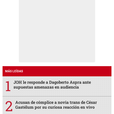
MÁS LEÍDAS
JOH le responde a Dagoberto Aspra ante
supuestas amenazas en audiencia
Acusan de cómplice a novia trans de César
Gastélum por su curiosa reacción en vivo