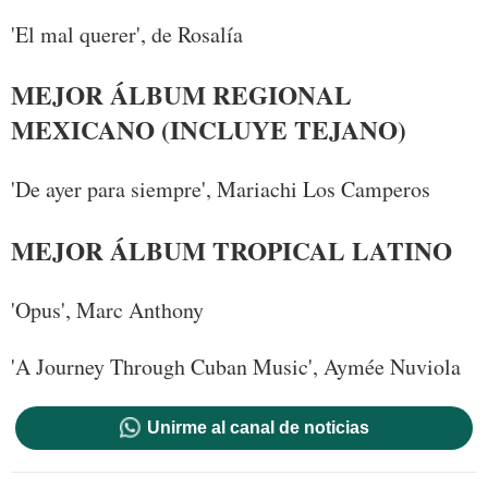
'El mal querer', de Rosalía
MEJOR ÁLBUM REGIONAL
MEXICANO (INCLUYE TEJANO)
'De ayer para siempre', Mariachi Los Camperos
MEJOR ÁLBUM TROPICAL LATINO
'Opus', Marc Anthony
'A Journey Through Cuban Music', Aymée Nuviola
Unirme al canal de noticias