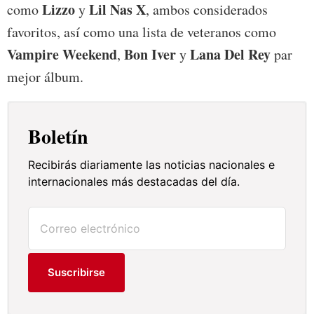
Lizzo
Lil Nas X
como
y
, ambos considerados
favoritos, así como una lista de veteranos como
Vampire Weekend
Bon Iver
Lana Del Rey
,
y
par
mejor álbum.
Boletín
Recibirás diariamente las noticias nacionales e
internacionales más destacadas del día.
Suscribirse