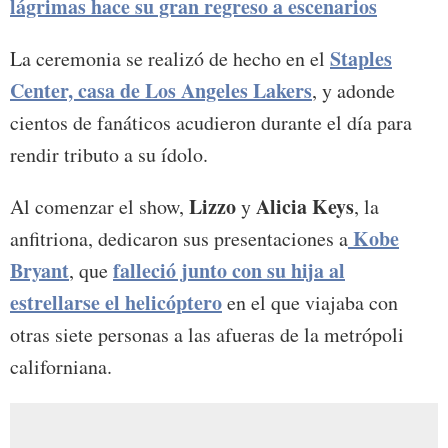
lágrimas hace su gran regreso a escenarios
Staples
La ceremonia se realizó de hecho en el
Center, casa de Los Angeles Lakers
, y adonde
cientos de fanáticos acudieron durante el día para
rendir tributo a su ídolo.
Lizzo
Alicia Keys
Al comenzar el show,
y
, la
Kobe
anfitriona, dedicaron sus presentaciones a
Bryant
falleció junto con su hija al
, que
estrellarse el helicóptero
en el que viajaba con
otras siete personas a las afueras de la metrópoli
californiana.