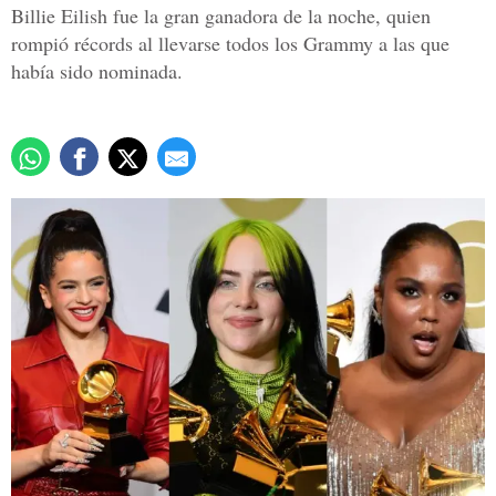
Billie Eilish fue la gran ganadora de la noche, quien
rompió récords al llevarse todos los Grammy a las que
había sido nominada.