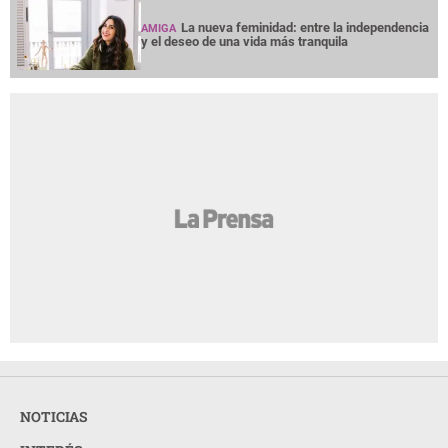
La nueva feminidad: entre la independencia
AMIGA
y el deseo de una vida más tranquila
NOTICIAS