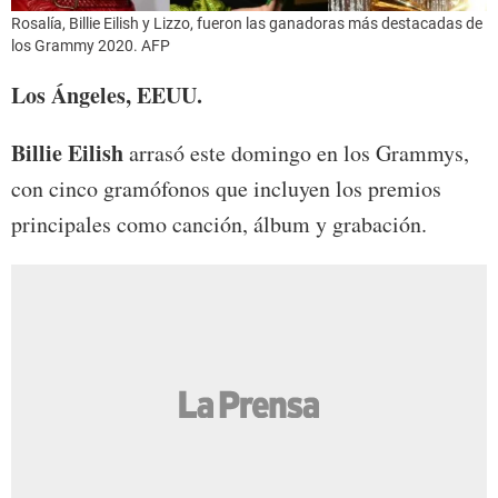
Rosalía, Billie Eilish y Lizzo, fueron las ganadoras más destacadas de
los Grammy 2020. AFP
Los Ángeles, EEUU.
Billie Eilish
arrasó este domingo en los Grammys,
con cinco gramófonos que incluyen los premios
principales como canción, álbum y grabación.