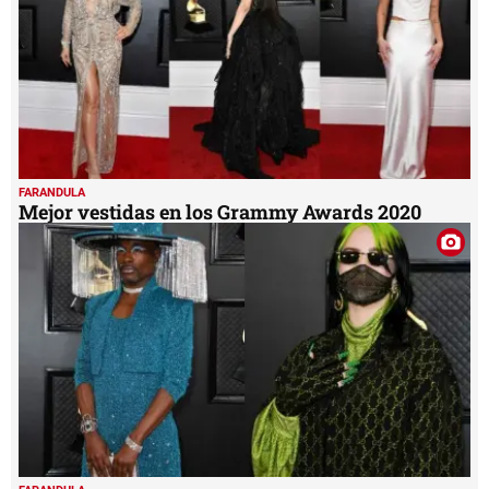
FARANDULA
Mejor vestidas en los Grammy Awards 2020