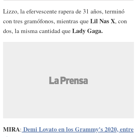
Lizzo, la efervescente rapera de 31 años, terminó
Lil Nas X
con tres gramófonos, mientras que
, con
Lady Gaga.
dos, la misma cantidad que
MIRA
Demi Lovato en los Grammy's 2020, entre
: