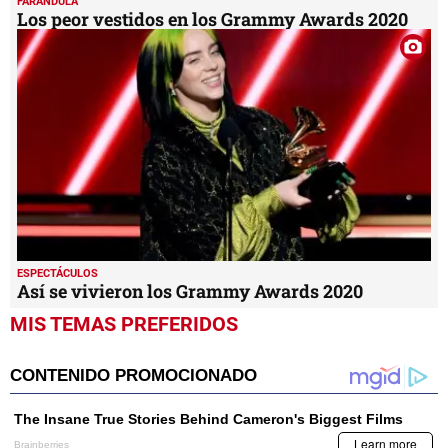
FARANDULA
Los peor vestidos en los Grammy Awards 2020
ESPECTÁCULOS
Así se vivieron los Grammy Awards 2020
MIS TEMAS PREFERIDOS