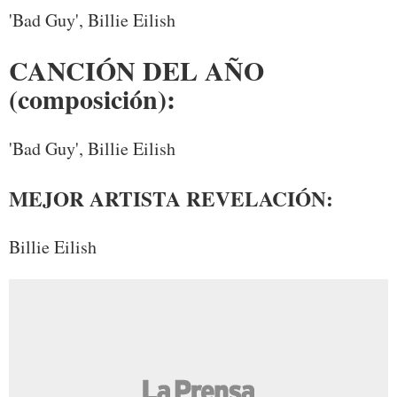
'Bad Guy', Billie Eilish
CANCIÓN DEL AÑO
(composición):
'Bad Guy', Billie Eilish
MEJOR ARTISTA REVELACIÓN:
Billie Eilish