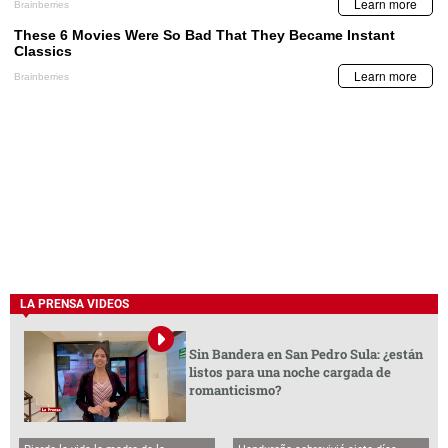
LA PRENSA VIDEOS
Sin Bandera en San Pedro Sula: ¿están
listos para una noche cargada de
romanticismo?