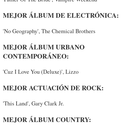
MEJOR ÁLBUM DE ELECTRÓNICA:
'No Geography', The Chemical Brothers
MEJOR ÁLBUM URBANO
CONTEMPORÁNEO:
'Cuz I Love You (Deluxe)', Lizzo
MEJOR ACTUACIÓN DE ROCK:
'This Land', Gary Clark Jr.
MEJOR ÁLBUM COUNTRY: