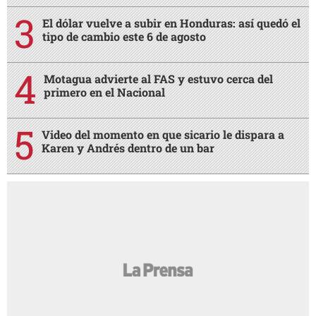
El dólar vuelve a subir en Honduras: así quedó el
tipo de cambio este 6 de agosto
Motagua advierte al FAS y estuvo cerca del
primero en el Nacional
Video del momento en que sicario le dispara a
Karen y Andrés dentro de un bar